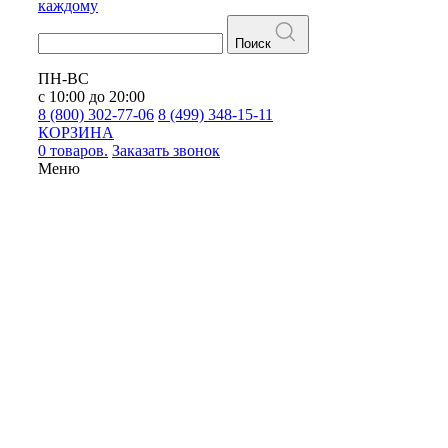
каждому
Поиск
ПН-ВС
с 10:00 до 20:00
8 (800) 302-77-06
8 (499) 348-15-11
КОРЗИНА
0 товаров.
Заказать звонок
Меню