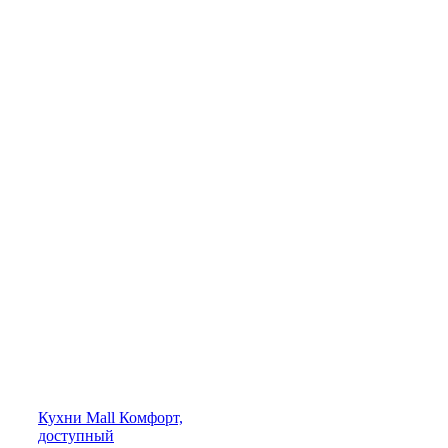
Кухни
Mall
Комфорт,
доступный