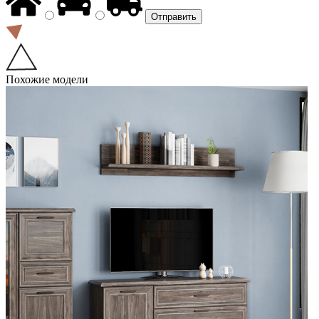
Похожие модели