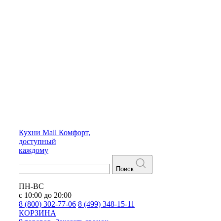
Кухни
Mall
Комфорт,
доступный
каждому
Поиск
ПН-ВС
с 10:00 до 20:00
8 (800) 302-77-06
8 (499) 348-15-11
КОРЗИНА