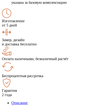
указана за базовую комплектацию
Изготовление
от 5 дней
Замер, дизайн
и доставка бесплатно
Оплата наличными, безналичный расчёт
Беспроцентная рассрочка
Гарантия
2 года
Описание