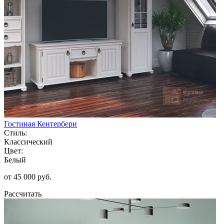
Гостиная Кентербери
Стиль:
Классический
Цвет:
Белый
от 45 000 руб.
Рассчитать