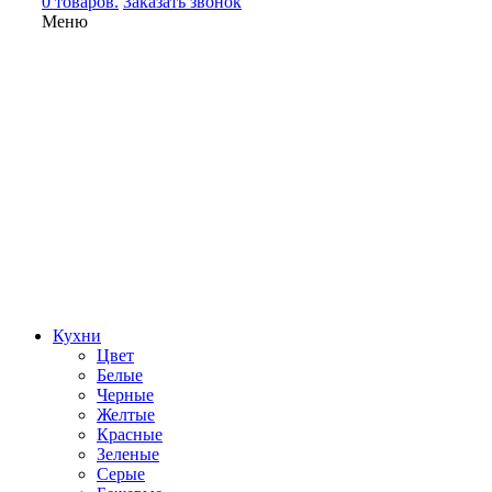
0 товаров.
Заказать звонок
Меню
Кухни
Цвет
Белые
Черные
Желтые
Красные
Зеленые
Серые