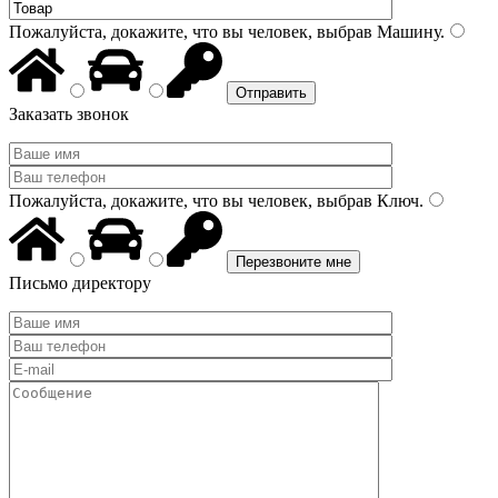
Пожалуйста, докажите, что вы человек, выбрав
Машину
.
Заказать звонок
Пожалуйста, докажите, что вы человек, выбрав
Ключ
.
Письмо директору