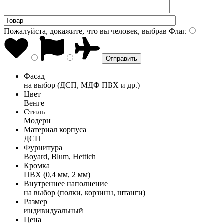
Пожалуйста, докажите, что вы человек, выбрав
Флаг
.
Фасад
на выбор (ДСП, МДФ ПВХ и др.)
Цвет
Венге
Стиль
Модерн
Материал корпуса
ДСП
Фурнитура
Boyard, Blum, Hettich
Кромка
ПВХ (0,4 мм, 2 мм)
Внутреннее наполнение
на выбор (полки, корзины, штанги)
Размер
индивидуальный
Цена