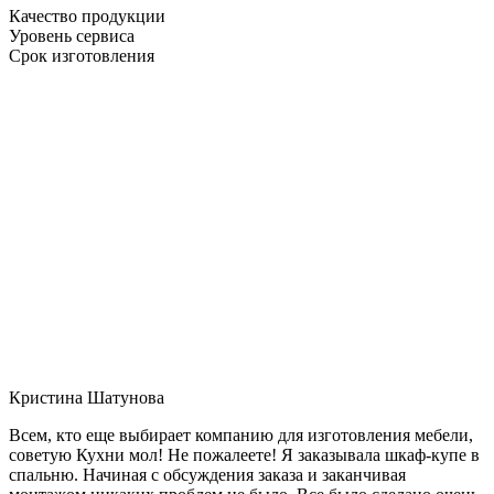
Качество продукции
Уровень сервиса
Срок изготовления
Кристина Шатунова
Всем, кто еще выбирает компанию для изготовления мебели,
советую Кухни мол! Не пожалеете! Я заказывала шкаф-купе в
спальню. Начиная с обсуждения заказа и заканчивая