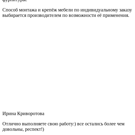
Способ монтажа и крепёж мебели по индивидуальному заказу
выбирается производителем по возможности её применения.
Ирина Криворотова
Отлично выполняете свою работу:) все остались более чем
довольны, респект!)