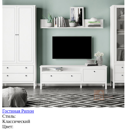
Гостиная Рипон
Стиль:
Классический
Цвет: