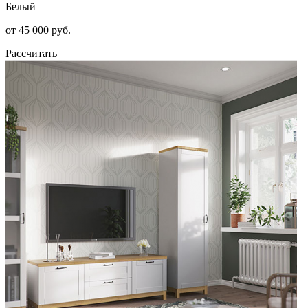
Белый
от 45 000 руб.
Рассчитать