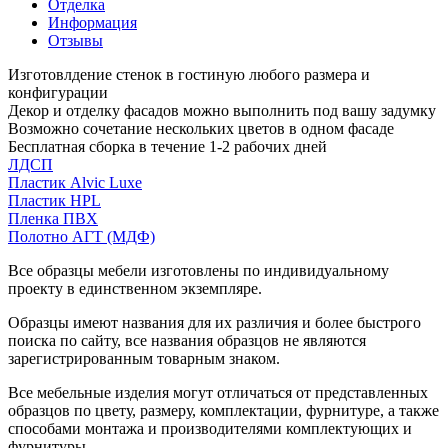
Отделка
Информация
Отзывы
Изготовлдение стенок в гостиную любого размера и
конфигурации
Декор и отделку фасадов можно выполнить под вашу задумку
Возможно сочетание нескольких цветов в одном фасаде
Бесплатная сборка в течение 1-2 рабочих дней
ЛДСП
Пластик Alvic Luxe
Пластик HPL
Пленка ПВХ
Полотно АГТ (МДФ)
Все образцы мебели изготовлены по индивидуальному
проекту в единственном экземпляре.
Образцы имеют названия для их различия и более быстрого
поиска по сайту, все названия образцов не являются
зарегистрированным товарным знаком.
Все мебельные изделия могут отличаться от представленных
образцов по цвету, размеру, комплектации, фурнитуре, а также
способами монтажа и производителями комплектующих и
фурнитуры.