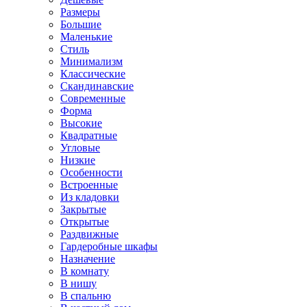
Размеры
Большие
Маленькие
Стиль
Минимализм
Классические
Скандинавские
Современные
Форма
Высокие
Квадратные
Угловые
Низкие
Особенности
Встроенные
Из кладовки
Закрытые
Открытые
Раздвижные
Гардеробные шкафы
Назначение
В комнату
В нишу
В спальню