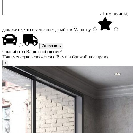
Пожалуйста,
докажите, что вы человек, выбрав
Машину
.
Спасибо за Ваше сообщение!
Наш менеджер свяжется с Вами в ближайшее время.