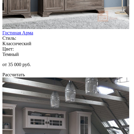
Гостиная Арма
Стиль:
Классический
Цвет:
Темный
от 35 000 руб.
Рассчитать