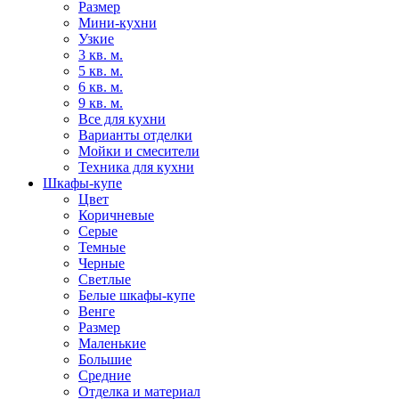
Размер
Мини-кухни
Узкие
3 кв. м.
5 кв. м.
6 кв. м.
9 кв. м.
Все для кухни
Варианты отделки
Мойки и смесители
Техника для кухни
Шкафы-купе
Цвет
Коричневые
Серые
Темные
Черные
Светлые
Белые шкафы-купе
Венге
Размер
Маленькие
Большие
Средние
Отделка и материал