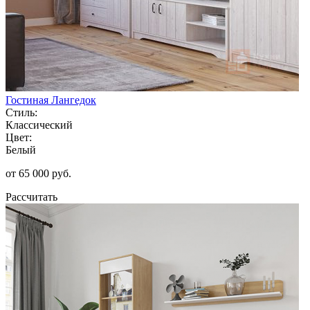
Гостиная Лангедок
Стиль:
Классический
Цвет:
Белый
от 65 000 руб.
Рассчитать