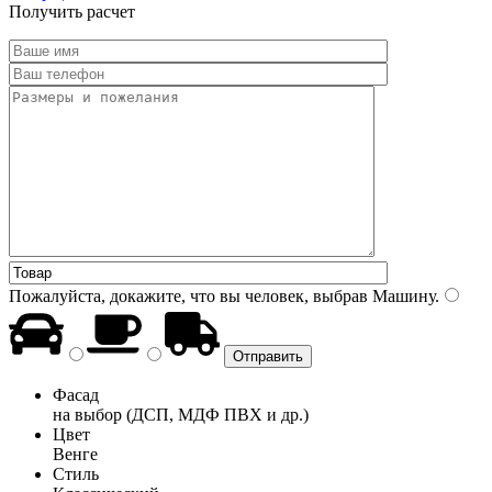
Получить расчет
Пожалуйста, докажите, что вы человек, выбрав
Машину
.
Фасад
на выбор (ДСП, МДФ ПВХ и др.)
Цвет
Венге
Стиль