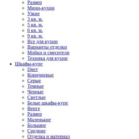
Размер
Мини-кухни
Узкие
3 кв. м.
5 кв. м.
6 кв. м.
9 кв. м.
Все для кухни
Варианты отделки
Мойки и смесители
Техника для кухни
Шкафы-купе
Цвет
Коричневые
Серые
Темные
Черные
Светлые
Белые шкафы-купе
Венге
Размер
Маленькие
Большие
Средние
Отделка и материал