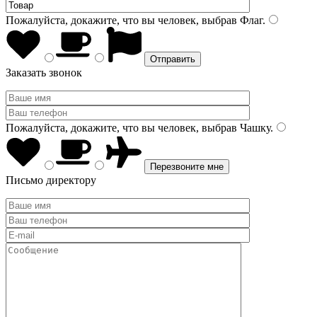
Пожалуйста, докажите, что вы человек, выбрав
Флаг
.
Заказать звонок
Пожалуйста, докажите, что вы человек, выбрав
Чашку
.
Письмо директору