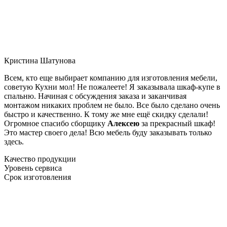
Кристина Шатунова
Всем, кто еще выбирает компанию для изготовления мебели,
советую Кухни мол! Не пожалеете! Я заказывала шкаф-купе в
спальню. Начиная с обсуждения заказа и заканчивая
монтажом никаких проблем не было. Все было сделано очень
быстро и качественно. К тому же мне ещё скидку сделали!
Огромное спасибо сборщику
Алексею
за прекрасный шкаф!
Это мастер своего дела! Всю мебель буду заказывать только
здесь.
Качество продукции
Уровень сервиса
Срок изготовления