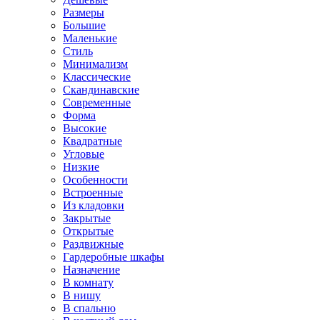
Размеры
Большие
Маленькие
Стиль
Минимализм
Классические
Скандинавские
Современные
Форма
Высокие
Квадратные
Угловые
Низкие
Особенности
Встроенные
Из кладовки
Закрытые
Открытые
Раздвижные
Гардеробные шкафы
Назначение
В комнату
В нишу
В спальню