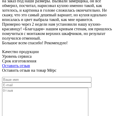
на заказ под наши размеры. Вызвали замерщика, он все
обмерил, посчитал, нарисовал кухню именно такой, как
хотелось, и картинка в голове сложилась окончательно. Не
скажу, что это самый дешевый вариант, но кухня идеально
вписалась и цвет выбрала такой, как мне нравится.
Примерно через 2 недели нам установили нашу кухню-
красавицу! «Благодаря» нашим кривым стенам, им пришлось
помучиться с монтажом верхних шкафчиков, но результат
получился отменный.
Большое всем спасибо! Рекомендую!
Качество продукции
Уровень сервиса
Срок изготовления
Оставить отзыв
Оставить отзыв на товар Мёрс