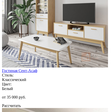
Гостиная Сент-Асаф
Стиль:
Классический
Цвет:
Белый
от 35 000 руб.
Рассчитать