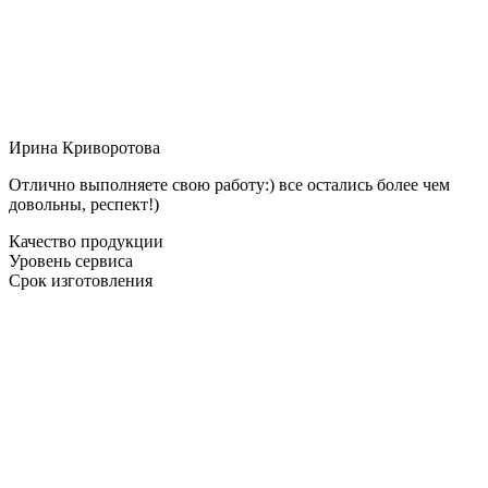
Ирина Криворотова
Отлично выполняете свою работу:) все остались более чем
довольны, респект!)
Качество продукции
Уровень сервиса
Срок изготовления