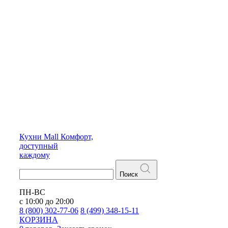
Кухни
Mall
Комфорт,
доступный
каждому
Поиск
ПН-ВС
с 10:00 до 20:00
8 (800) 302-77-06
8 (499) 348-15-11
КОРЗИНА