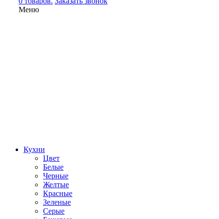
0 товаров.
Заказать звонок
Меню
Кухни
Цвет
Белые
Черные
Желтые
Красные
Зеленые
Серые