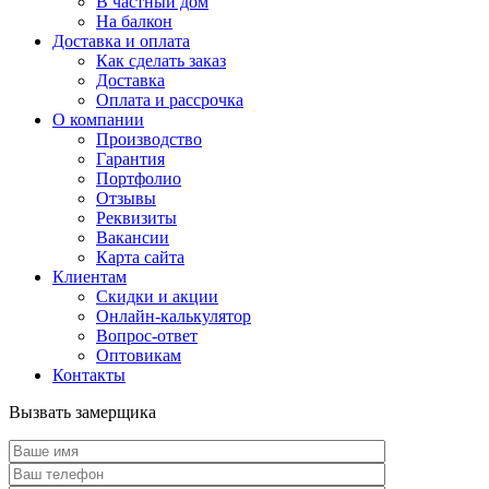
В частный дом
На балкон
Доставка и оплата
Как сделать заказ
Доставка
Оплата и рассрочка
О компании
Производство
Гарантия
Портфолио
Отзывы
Реквизиты
Вакансии
Карта сайта
Клиентам
Скидки и акции
Онлайн-калькулятор
Вопрос-ответ
Оптовикам
Контакты
Вызвать замерщика