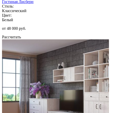
Гостиная Лисберн
Стиль:
Классический
Цвет:
Белый
от 48 000 руб.
Рассчитать