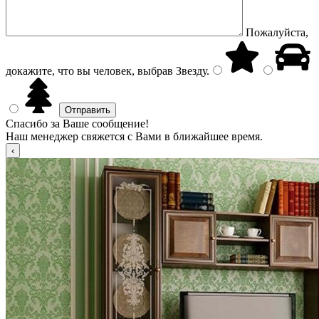
Пожалуйста,
докажите, что вы человек, выбрав
Звезду
.
Спасибо за Ваше сообщение!
Наш менеджер свяжется с Вами в ближайшее время.