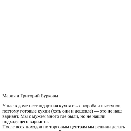
Мария и Григорий Бурковы
У нас в доме нестандартная кухня из-за короба и выступов,
поэтому готовые кухни (хоть они и дешевле) — это не наш
вариант. Мы с мужем много где были, но не нашли
подходящего варианта.
После всех походов по торговым центрам мы решили делать