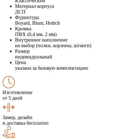
Классический
Материал корпуса
ДСП
Фурнитура
Boyard, Blum, Hettich
Кромка
ПВХ (0,4 мм, 2 мм)
Внутреннее наполнение
на выбор (полки, корзины, штанги)
Размер
индивидуальный
Цена
указана за базовую комплектацию
Изготовление
от 5 дней
Замер, дизайн
и доставка бесплатно