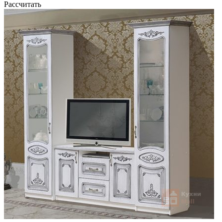
Рассчитать