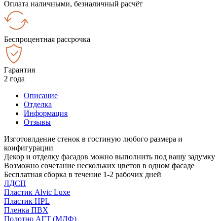
Оплата наличными, безналичный расчёт
Беспроцентная рассрочка
Гарантия
2 года
Описание
Отделка
Информация
Отзывы
Изготовлдение стенок в гостиную любого размера и
конфигурации
Декор и отделку фасадов можно выполнить под вашу задумку
Возможно сочетание нескольких цветов в одном фасаде
Бесплатная сборка в течение 1-2 рабочих дней
ЛДСП
Пластик Alvic Luxe
Пластик HPL
Пленка ПВХ
Полотно АГТ (МДФ)