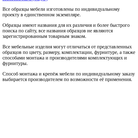
Все образцы мебели изготовлены по индивидуальному
проекту в единственном экземпляре.
Образцы имеют названия для их различия и более быстрого
поиска по сайту, все названия образцов не являются
зарегистрированным товарным знаком.
Все мебельные изделия могут отличаться от представленных
образцов по цвету, размеру, комплектации, фурнитуре, а также
способами монтажа и производителями комплектующих и
фурнитуры.
Способ монтажа и крепёж мебели по индивидуальному заказу
выбирается производителем по возможности её применения.