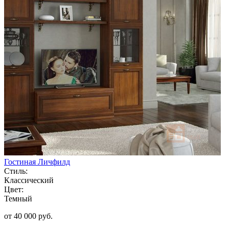
Гостиная Личфилд
Стиль:
Классический
Цвет:
Темный
от 40 000 руб.