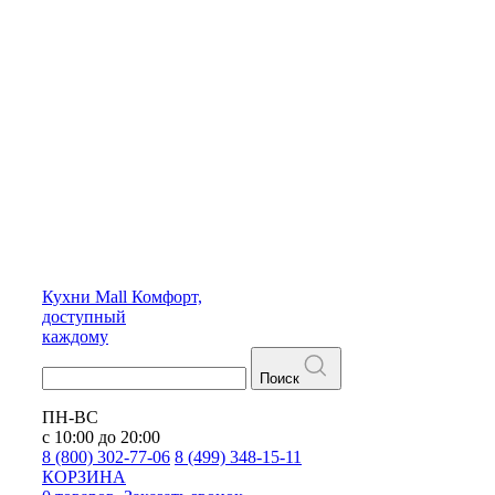
Кухни
Mall
Комфорт,
доступный
каждому
Поиск
ПН-ВС
с 10:00 до 20:00
8 (800) 302-77-06
8 (499) 348-15-11
КОРЗИНА