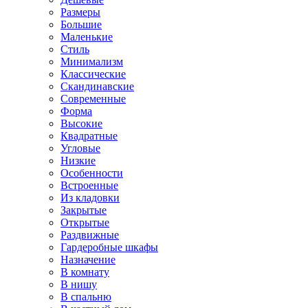
Размеры
Большие
Маленькие
Стиль
Минимализм
Классические
Скандинавские
Современные
Форма
Высокие
Квадратные
Угловые
Низкие
Особенности
Встроенные
Из кладовки
Закрытые
Открытые
Раздвижные
Гардеробные шкафы
Назначение
В комнату
В нишу
В спальню