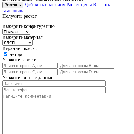
Добавить в корзину
Расчет цены
Вызвать
Заказать
замерщика
Получить расчет
Выберите конфигурацию
Выберите материал
Верхние шкафы:
нет
да
Укажите размер:
Укажите личные данные: