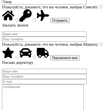
Пожалуйста, докажите, что вы человек, выбрав
Самолёт
.
Заказать звонок
Пожалуйста, докажите, что вы человек, выбрав
Машину
.
Письмо директору