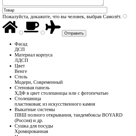
Пожалуйста, докажите, что вы человек, выбрав
Самолёт
.
Фасад
ДСП
Материал корпуса
ЛДСП
Цвет
Венге
Стиль
Модерн, Современный
Стеновая панель
ХДФ в цвет столешницы или с фотопечатью
Столешница
пластиковая; из искусственного камня
Выкатные системы
ПВШ полного открывания, тандембоксы BOYARD
(Россия) и др.
Сушка для посуды
Хромированная