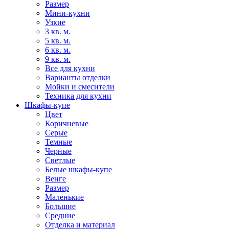
Размер
Мини-кухни
Узкие
3 кв. м.
5 кв. м.
6 кв. м.
9 кв. м.
Все для кухни
Варианты отделки
Мойки и смесители
Техника для кухни
Шкафы-купе
Цвет
Коричневые
Серые
Темные
Черные
Светлые
Белые шкафы-купе
Венге
Размер
Маленькие
Большие
Средние
Отделка и материал