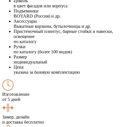
Цоколь
в цвет фасадов или корпуса
Подъемники
BOYARD (Россия) и др.
Аксессуары
Выкатные корзины, бутылочницы и др.
Пристеночный плинтус, барные стойки и навески,
освещение
по каталогу
Ручки
по каталогу (более 100 видов)
Размер
индивидуальный
Цена
указана за базовую комплектацию
Изготовление
от 5 дней
Замер, дизайн
и доставка бесплатно