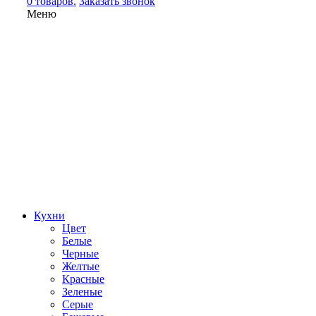
0 товаров.
Заказать звонок
Меню
Кухни
Цвет
Белые
Черные
Желтые
Красные
Зеленые
Серые