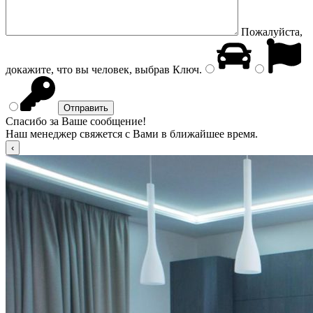
Пожалуйста,
докажите, что вы человек, выбрав
Ключ
.
Спасибо за Ваше сообщение!
Наш менеджер свяжется с Вами в ближайшее время.