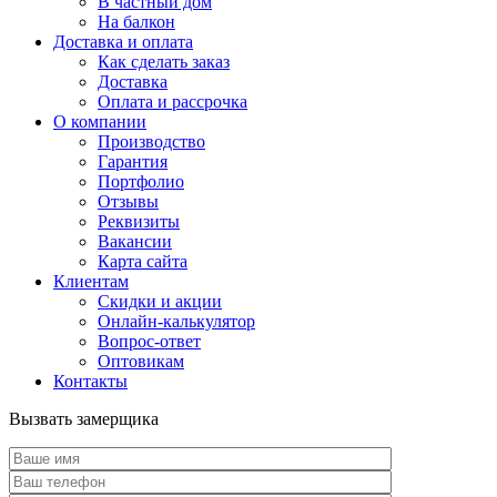
В частный дом
На балкон
Доставка и оплата
Как сделать заказ
Доставка
Оплата и рассрочка
О компании
Производство
Гарантия
Портфолио
Отзывы
Реквизиты
Вакансии
Карта сайта
Клиентам
Скидки и акции
Онлайн-калькулятор
Вопрос-ответ
Оптовикам
Контакты
Вызвать замерщика