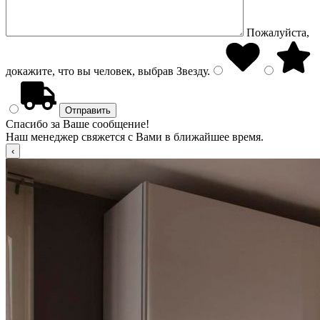
Пожалуйста,
докажите, что вы человек, выбрав
Звезду
.
Спасибо за Ваше сообщение!
Наш менеджер свяжется с Вами в ближайшее время.