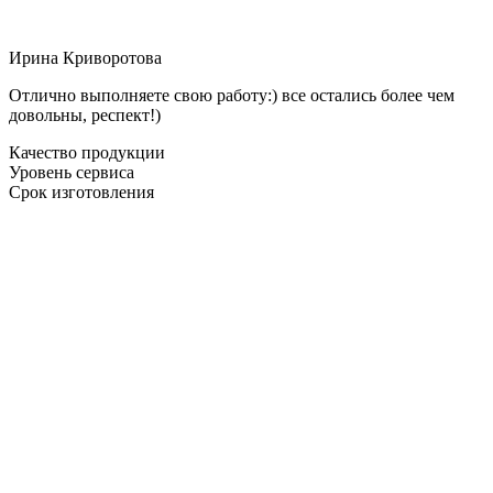
Ирина Криворотова
Отлично выполняете свою работу:) все остались более чем
довольны, респект!)
Качество продукции
Уровень сервиса
Срок изготовления