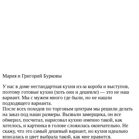
Мария и Григорий Бурковы
У нас в доме нестандартная кухня из-за короба и выступов,
поэтому готовые кухни (хоть они и дешевле) — это не наш
вариант. Мы с мужем много где были, но не нашли
подходящего варианта.
После всех походов по торговым центрам мы решили делать
на заказ под наши размеры. Вызвали замерщика, он все
обмерил, посчитал, нарисовал кухню именно такой, как
хотелось, и картинка в голове сложилась окончательно. Не
скажу, что это самый дешевый вариант, но кухня идеально
вписалась и цвет выбрала такой, как мне нравится.