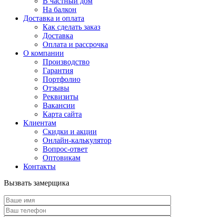
В частный дом
На балкон
Доставка и оплата
Как сделать заказ
Доставка
Оплата и рассрочка
О компании
Производство
Гарантия
Портфолио
Отзывы
Реквизиты
Вакансии
Карта сайта
Клиентам
Скидки и акции
Онлайн-калькулятор
Вопрос-ответ
Оптовикам
Контакты
Вызвать замерщика