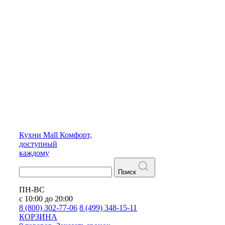
Кухни
Mall
Комфорт,
доступный
каждому
Поиск
ПН-ВС
с 10:00 до 20:00
8 (800) 302-77-06
8 (499) 348-15-11
КОРЗИНА