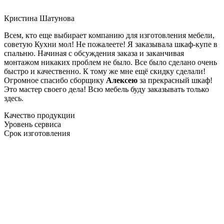
Кристина Шатунова
Всем, кто еще выбирает компанию для изготовления мебели,
советую Кухни мол! Не пожалеете! Я заказывала шкаф-купе в
спальню. Начиная с обсуждения заказа и заканчивая
монтажом никаких проблем не было. Все было сделано очень
быстро и качественно. К тому же мне ещё скидку сделали!
Огромное спасибо сборщику
Алексею
за прекрасный шкаф!
Это мастер своего дела! Всю мебель буду заказывать только
здесь.
Качество продукции
Уровень сервиса
Срок изготовления