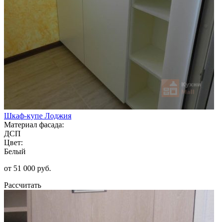
Шкаф-купе Лоджия
Материал фасада:
ДСП
Цвет:
Белый
от 51 000 руб.
Рассчитать