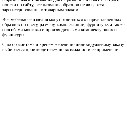
поиска по сайту, все названия образцов не являются
зарегистрированным товарным знаком.
Все мебельные изделия могут отличаться от представленных
образцов по цвету, размеру, комплектации, фурнитуре, а также
способами монтажа и производителями комплектующих и
фурнитуры.
Способ монтажа и крепёж мебели по индивидуальному заказу
выбирается производителем по возможности её применения.