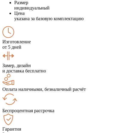
Размер
индивидуальный
Цена
указана за базовую комплектацию
Изготовление
от 5 дней
Замер, дизайн
и доставка бесплатно
Оплата наличными, безналичный расчёт
Беспроцентная рассрочка
Гарантия