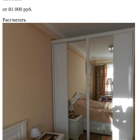
от 81 000 руб.
Рассчитать