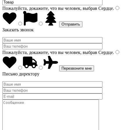
Пожалуйста, докажите, что вы человек, выбрав
Сердце
.
Заказать звонок
Пожалуйста, докажите, что вы человек, выбрав
Сердце
.
Письмо директору