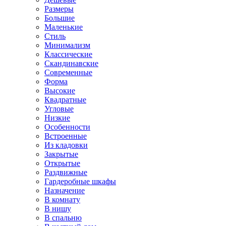
Размеры
Большие
Маленькие
Стиль
Минимализм
Классические
Скандинавские
Современные
Форма
Высокие
Квадратные
Угловые
Низкие
Особенности
Встроенные
Из кладовки
Закрытые
Открытые
Раздвижные
Гардеробные шкафы
Назначение
В комнату
В нишу
В спальню