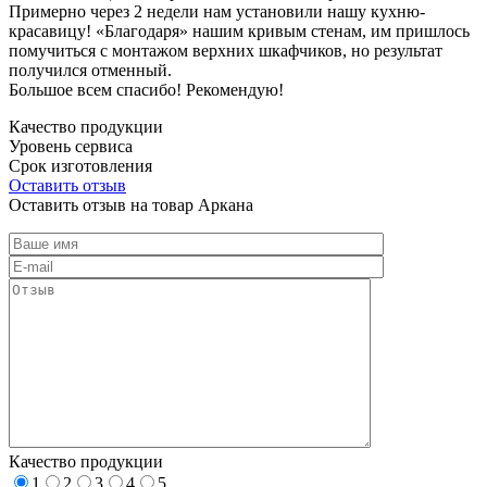
Примерно через 2 недели нам установили нашу кухню-
красавицу! «Благодаря» нашим кривым стенам, им пришлось
помучиться с монтажом верхних шкафчиков, но результат
получился отменный.
Большое всем спасибо! Рекомендую!
Качество продукции
Уровень сервиса
Срок изготовления
Оставить отзыв
Оставить отзыв на товар Аркана
Качество продукции
1
2
3
4
5