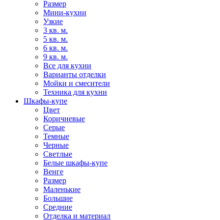
Размер
Мини-кухни
Узкие
3 кв. м.
5 кв. м.
6 кв. м.
9 кв. м.
Все для кухни
Варианты отделки
Мойки и смесители
Техника для кухни
Шкафы-купе
Цвет
Коричневые
Серые
Темные
Черные
Светлые
Белые шкафы-купе
Венге
Размер
Маленькие
Большие
Средние
Отделка и материал