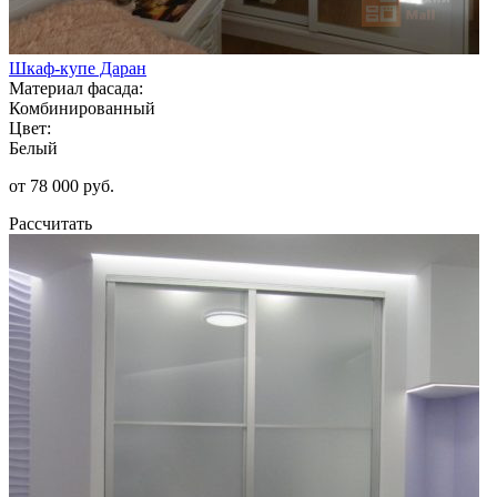
Шкаф-купе Даран
Материал фасада:
Комбинированный
Цвет:
Белый
от 78 000 руб.
Рассчитать