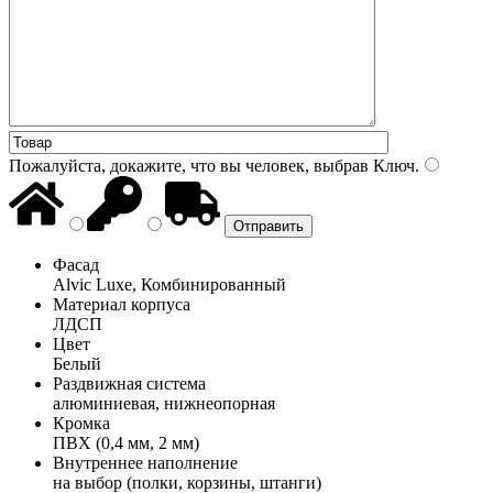
Пожалуйста, докажите, что вы человек, выбрав
Ключ
.
Фасад
Alvic Luxe, Комбинированный
Материал корпуса
ЛДСП
Цвет
Белый
Раздвижная система
алюминиевая, нижнеопорная
Кромка
ПВХ (0,4 мм, 2 мм)
Внутреннее наполнение
на выбор (полки, корзины, штанги)