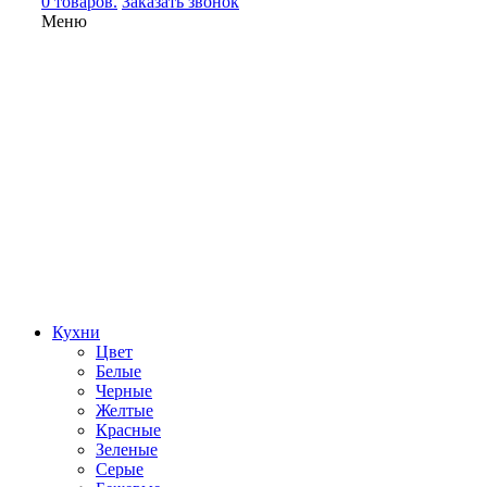
0 товаров.
Заказать звонок
Меню
Кухни
Цвет
Белые
Черные
Желтые
Красные
Зеленые
Серые