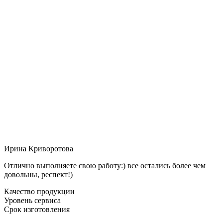
Ирина Криворотова
Отлично выполняете свою работу:) все остались более чем
довольны, респект!)
Качество продукции
Уровень сервиса
Срок изготовления