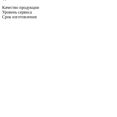
Качество продукции
Уровень сервиса
Срок изготовления