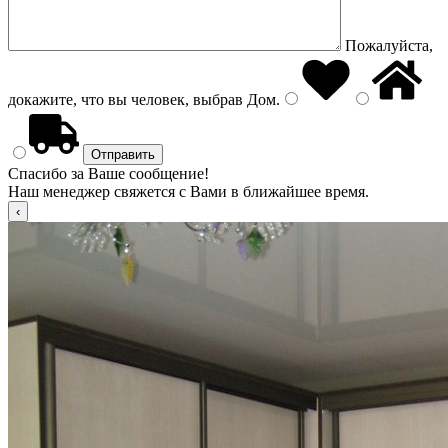
Пожалуйста,
докажите, что вы человек, выбрав
Дом
.
Спасибо за Ваше сообщение!
Наш менеджер свяжется с Вами в ближайшее время.