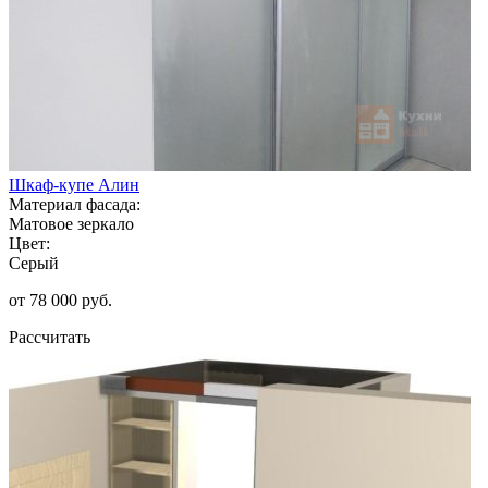
Шкаф-купе Алин
Материал фасада:
Матовое зеркало
Цвет:
Серый
от 78 000 руб.
Рассчитать