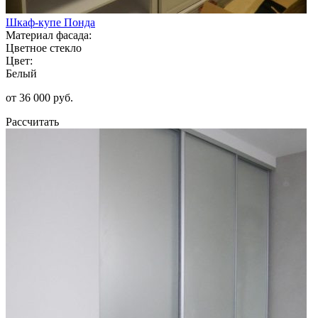
Шкаф-купе Понда
Материал фасада:
Цветное стекло
Цвет:
Белый
от 36 000 руб.
Рассчитать