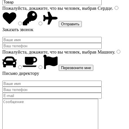
Пожалуйста, докажите, что вы человек, выбрав
Сердце
.
Заказать звонок
Пожалуйста, докажите, что вы человек, выбрав
Машину
.
Письмо директору