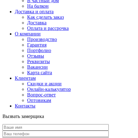
В частный дом
На балкон
Доставка и оплата
Как сделать заказ
Доставка
Оплата и рассрочка
О компании
Производство
Гарантия
Портфолио
Отзывы
Реквизиты
Вакансии
Карта сайта
Клиентам
Скидки и акции
Онлайн-калькулятор
Вопрос-ответ
Оптовикам
Контакты
Вызвать замерщика