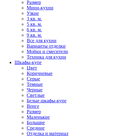
Размер
Мини-кухни
Узкие
3 кв. м.
5 кв. м.
6 кв. м.
9 кв. м.
Все для кухни
Варианты отделки
Мойки и смесители
Техника для кухни
Шкафы-купе
Цвет
Коричневые
Серые
Темные
Черные
Светлые
Белые шкафы-купе
Венге
Размер
Маленькие
Большие
Средние
Отделка и материал