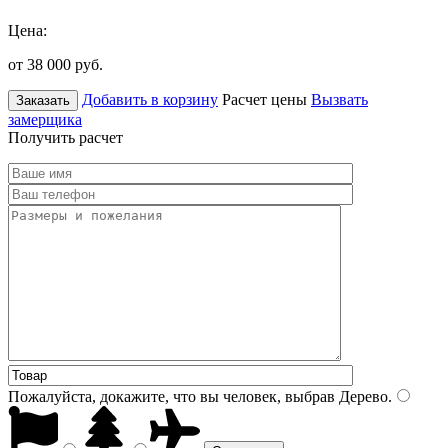
Цена:
от 38 000
руб.
Добавить в корзину
Расчет цены
Вызвать
Заказать
замерщика
Получить расчет
Пожалуйста, докажите, что вы человек, выбрав
Дерево
.