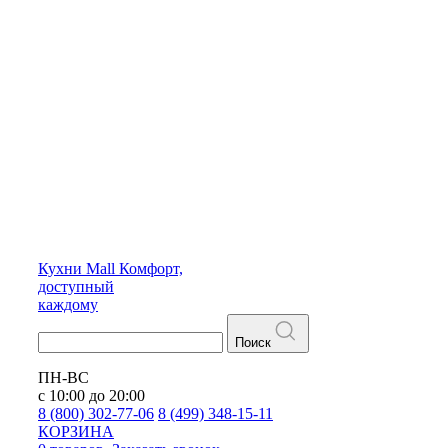
Кухни
Mall
Комфорт,
доступный
каждому
Поиск
ПН-ВС
с 10:00 до 20:00
8 (800) 302-77-06
8 (499) 348-15-11
КОРЗИНА