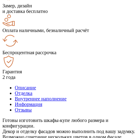
Замер, дизайн
и доставка бесплатно
Оплата наличными, безналичный расчёт
Беспроцентная рассрочка
Гарантия
2 года
Описание
Отделка
Внутреннее наполнение
Информация
Отзывы
Готовы изготовить шкафы-купе любого размера и
конфигурации.
Декор и отделку фасадов можно выполнить под вашу задумку.
Возможно сочетание нескольких цветов в одном фасаде.