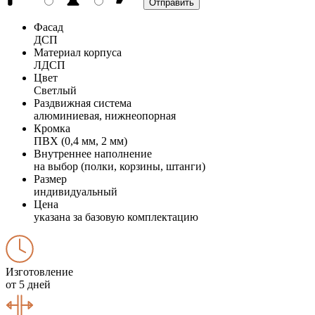
Фасад
ДСП
Материал корпуса
ЛДСП
Цвет
Светлый
Раздвижная система
алюминиевая, нижнеопорная
Кромка
ПВХ (0,4 мм, 2 мм)
Внутреннее наполнение
на выбор (полки, корзины, штанги)
Размер
индивидуальный
Цена
указана за базовую комплектацию
Изготовление
от 5 дней