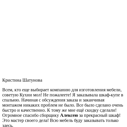
Кристина Шатунова
Всем, кто еще выбирает компанию для изготовления мебели,
советую Кухни мол! Не пожалеете! Я заказывала шкаф-купе в
спальню. Начиная с обсуждения заказа и заканчивая
монтажом никаких проблем не было. Все было сделано очень
быстро и качественно. К тому же мне ещё скидку сделали!
Огромное спасибо сборщику
Алексею
за прекрасный шкаф!
Это мастер своего дела! Всю мебель буду заказывать только
здесь.