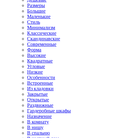
Размеры
Большие
Маленькие
Стиль
Минимализм
Классические
Скандинавские
Современные
Форма
Высокие
Квадратные
Угловые
Низкие
Особенности
Встроенные
Из кладовки
Закрытые
Открытые
Раздвижные
Гардеробные шкафы
Назначение
В комнату
В нишу
В спальню