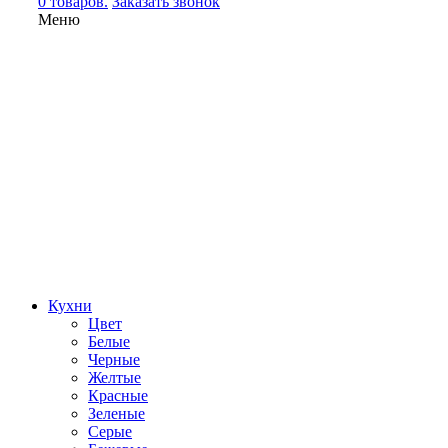
0 товаров.
Заказать звонок
Меню
Кухни
Цвет
Белые
Черные
Желтые
Красные
Зеленые
Серые