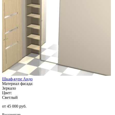
Шкаф-купе Андо
Материал фасада:
Зеркало
Цвет:
Светлый
от 45 000 руб.
Рассчитать