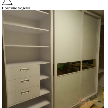
Похожие модели