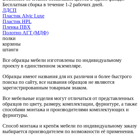
Бесплатная сборка в течение 1-2 рабочих дней.
ЛДСП
Пластик Alvic Luxe
Пластик HPL
Пленка ПВХ
Полотно АГТ (МДФ)
полки
корзины
штанги
Все образцы мебели изготовлены по индивидуальному
проекту в единственном экземпляре.
Образцы имеют названия для их различия и более быстрого
поиска по сайту, все названия образцов не являются
зарегистрированным товарным знаком.
Все мебельные изделия могут отличаться от представленных
образцов по цвету, размеру, комплектации, фурнитуре, а также
способами монтажа и производителями комплектующих и
фурнитуры.
Способ монтажа и крепёж мебели по индивидуальному заказу
выбирается производителем по возможности её применения.