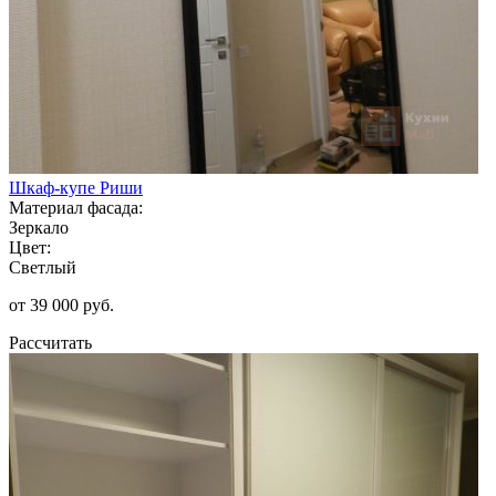
Шкаф-купе Риши
Материал фасада:
Зеркало
Цвет:
Светлый
от 39 000 руб.
Рассчитать