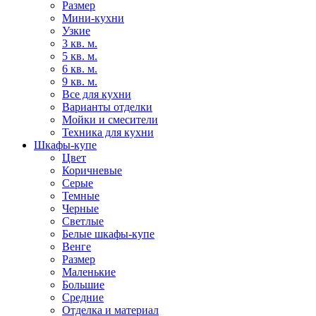
Размер
Мини-кухни
Узкие
3 кв. м.
5 кв. м.
6 кв. м.
9 кв. м.
Все для кухни
Варианты отделки
Мойки и смесители
Техника для кухни
Шкафы-купе
Цвет
Коричневые
Серые
Темные
Черные
Светлые
Белые шкафы-купе
Венге
Размер
Маленькие
Большие
Средние
Отделка и материал