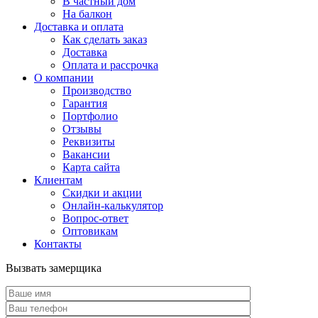
В частный дом
На балкон
Доставка и оплата
Как сделать заказ
Доставка
Оплата и рассрочка
О компании
Производство
Гарантия
Портфолио
Отзывы
Реквизиты
Вакансии
Карта сайта
Клиентам
Скидки и акции
Онлайн-калькулятор
Вопрос-ответ
Оптовикам
Контакты
Вызвать замерщика