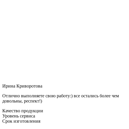
Ирина Криворотова
Отлично выполняете свою работу:) все остались более чем
довольны, респект!)
Качество продукции
Уровень сервиса
Срок изготовления