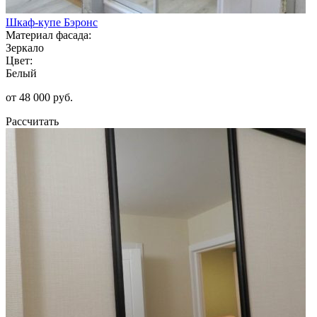
Шкаф-купе Бэронс
Материал фасада:
Зеркало
Цвет:
Белый
от 48 000 руб.
Рассчитать