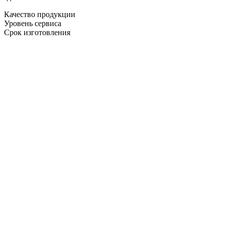
Качество продукции
Уровень сервиса
Срок изготовления