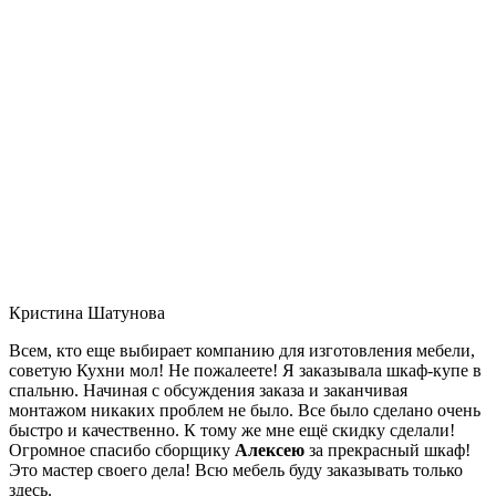
Кристина Шатунова
Всем, кто еще выбирает компанию для изготовления мебели,
советую Кухни мол! Не пожалеете! Я заказывала шкаф-купе в
спальню. Начиная с обсуждения заказа и заканчивая
монтажом никаких проблем не было. Все было сделано очень
быстро и качественно. К тому же мне ещё скидку сделали!
Огромное спасибо сборщику
Алексею
за прекрасный шкаф!
Это мастер своего дела! Всю мебель буду заказывать только
здесь.