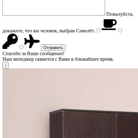
Пожалуйста,
докажите, что вы человек, выбрав
Самолёт
.
Спасибо за Ваше сообщение!
Наш менеджер свяжется с Вами в ближайшее время.