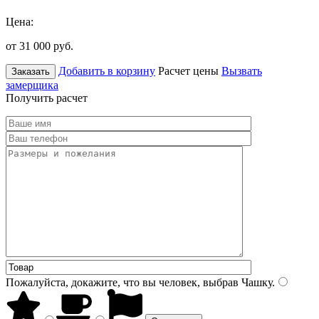
Цена:
от 31 000
руб.
Добавить в корзину
Расчет цены
Вызвать
Заказать
замерщика
Получить расчет
Пожалуйста, докажите, что вы человек, выбрав
Чашку
.