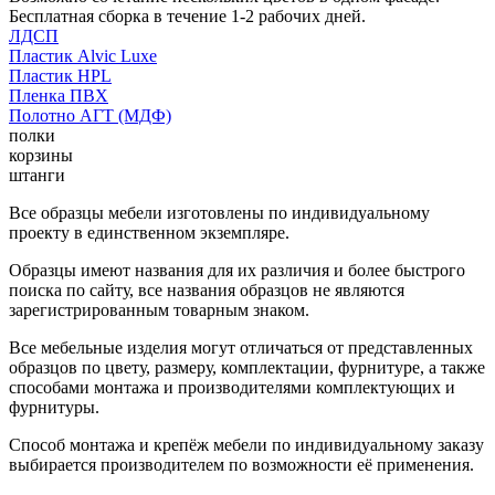
Бесплатная сборка в течение 1-2 рабочих дней.
ЛДСП
Пластик Alvic Luxe
Пластик HPL
Пленка ПВХ
Полотно АГТ (МДФ)
полки
корзины
штанги
Все образцы мебели изготовлены по индивидуальному
проекту в единственном экземпляре.
Образцы имеют названия для их различия и более быстрого
поиска по сайту, все названия образцов не являются
зарегистрированным товарным знаком.
Все мебельные изделия могут отличаться от представленных
образцов по цвету, размеру, комплектации, фурнитуре, а также
способами монтажа и производителями комплектующих и
фурнитуры.
Способ монтажа и крепёж мебели по индивидуальному заказу
выбирается производителем по возможности её применения.