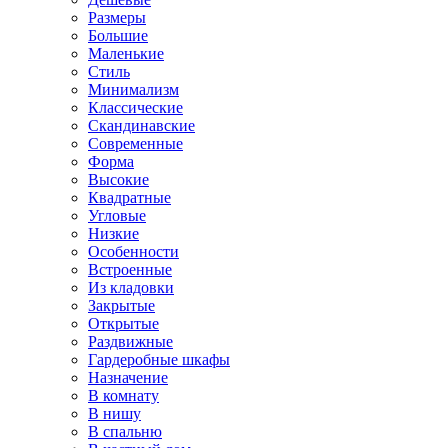
Размеры
Большие
Маленькие
Стиль
Минимализм
Классические
Скандинавские
Современные
Форма
Высокие
Квадратные
Угловые
Низкие
Особенности
Встроенные
Из кладовки
Закрытые
Открытые
Раздвижные
Гардеробные шкафы
Назначение
В комнату
В нишу
В спальню