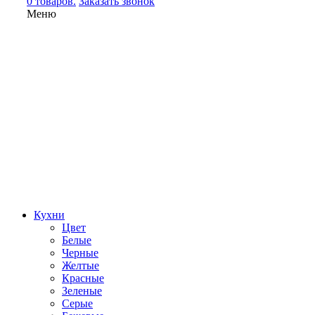
0 товаров.
Заказать звонок
Меню
Кухни
Цвет
Белые
Черные
Желтые
Красные
Зеленые
Серые