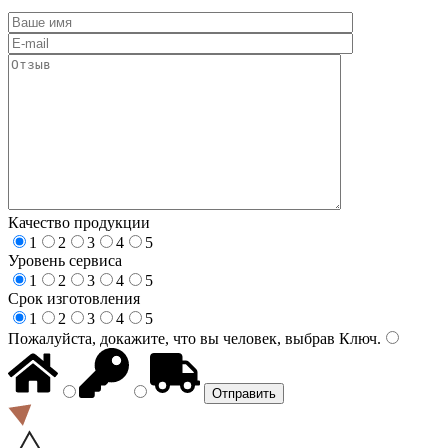
Качество продукции
1
2
3
4
5
Уровень сервиса
1
2
3
4
5
Срок изготовления
1
2
3
4
5
Пожалуйста, докажите, что вы человек, выбрав
Ключ
.