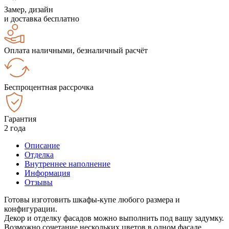
Замер, дизайн
и доставка бесплатно
Оплата наличными, безналичный расчёт
Беспроцентная рассрочка
Гарантия
2 года
Описание
Отделка
Внутреннее наполнение
Информация
Отзывы
Готовы изготовить шкафы-купе любого размера и
конфигурации.
Декор и отделку фасадов можно выполнить под вашу задумку.
Возможно сочетание нескольких цветов в одном фасаде.