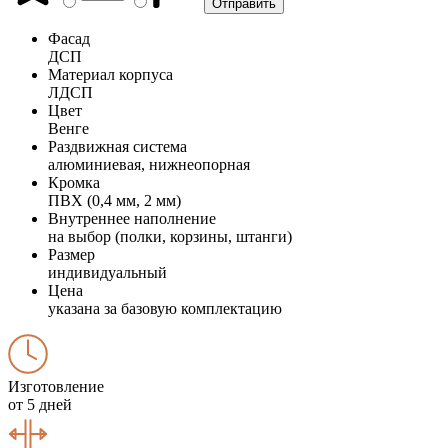
Фасад
ДСП
Материал корпуса
ЛДСП
Цвет
Венге
Раздвижная система
алюминиевая, нижнеопорная
Кромка
ПВХ (0,4 мм, 2 мм)
Внутреннее наполнение
на выбор (полки, корзины, штанги)
Размер
индивидуальный
Цена
указана за базовую комплектацию
Изготовление
от 5 дней