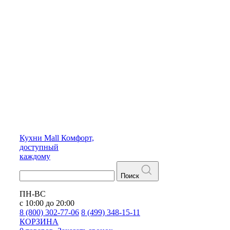
Кухни
Mall
Комфорт,
доступный
каждому
Поиск
ПН-ВС
с 10:00 до 20:00
8 (800) 302-77-06
8 (499) 348-15-11
КОРЗИНА