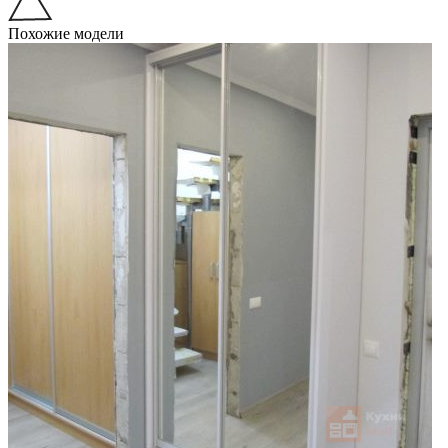
Похожие модели