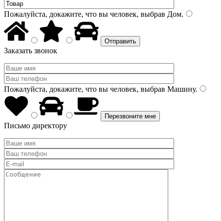
Пожалуйста, докажите, что вы человек, выбрав
Дом
.
Заказать звонок
Пожалуйста, докажите, что вы человек, выбрав
Машину
.
Письмо директору