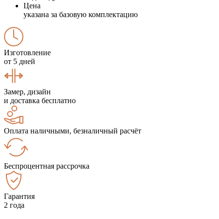
Цена
указана за базовую комплектацию
Изготовление
от 5 дней
Замер, дизайн
и доставка бесплатно
Оплата наличными, безналичный расчёт
Беспроцентная рассрочка
Гарантия
2 года