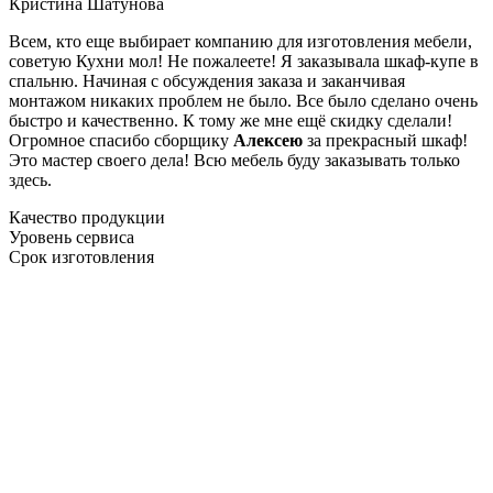
Кристина Шатунова
Всем, кто еще выбирает компанию для изготовления мебели,
советую Кухни мол! Не пожалеете! Я заказывала шкаф-купе в
спальню. Начиная с обсуждения заказа и заканчивая
монтажом никаких проблем не было. Все было сделано очень
быстро и качественно. К тому же мне ещё скидку сделали!
Огромное спасибо сборщику
Алексею
за прекрасный шкаф!
Это мастер своего дела! Всю мебель буду заказывать только
здесь.
Качество продукции
Уровень сервиса
Срок изготовления