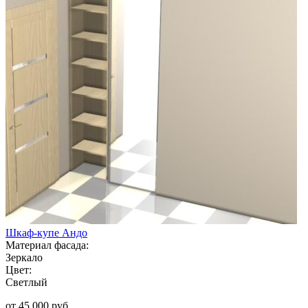
Шкаф-купе Андо
Материал фасада:
Зеркало
Цвет:
Светлый
от 45 000 руб.