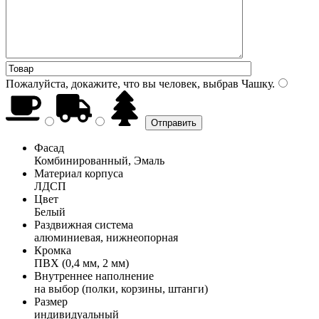
Пожалуйста, докажите, что вы человек, выбрав
Чашку
.
Фасад
Комбинированный, Эмаль
Материал корпуса
ЛДСП
Цвет
Белый
Раздвижная система
алюминиевая, нижнеопорная
Кромка
ПВХ (0,4 мм, 2 мм)
Внутреннее наполнение
на выбор (полки, корзины, штанги)
Размер
индивидуальный