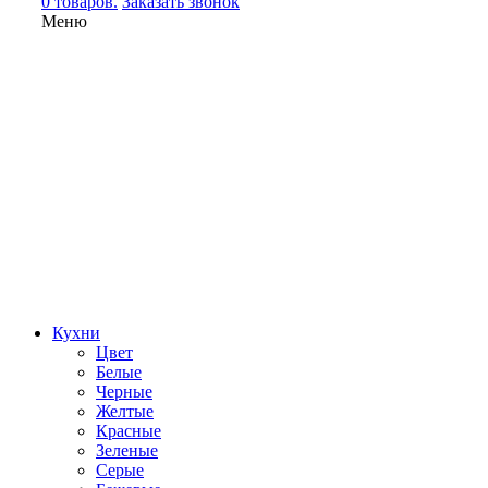
0 товаров.
Заказать звонок
Меню
Кухни
Цвет
Белые
Черные
Желтые
Красные
Зеленые
Серые