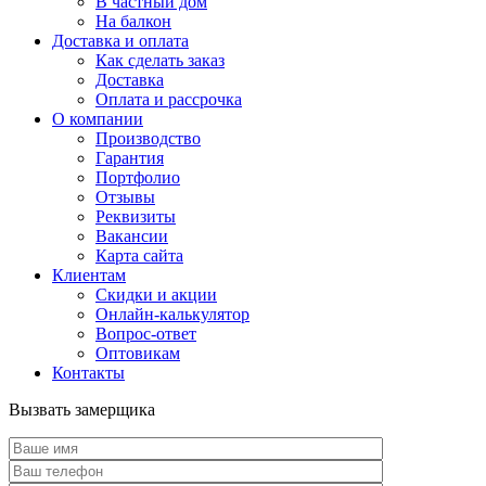
В частный дом
На балкон
Доставка и оплата
Как сделать заказ
Доставка
Оплата и рассрочка
О компании
Производство
Гарантия
Портфолио
Отзывы
Реквизиты
Вакансии
Карта сайта
Клиентам
Скидки и акции
Онлайн-калькулятор
Вопрос-ответ
Оптовикам
Контакты
Вызвать замерщика