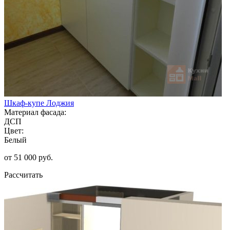
Шкаф-купе Лоджия
Материал фасада:
ДСП
Цвет:
Белый
от 51 000 руб.
Рассчитать