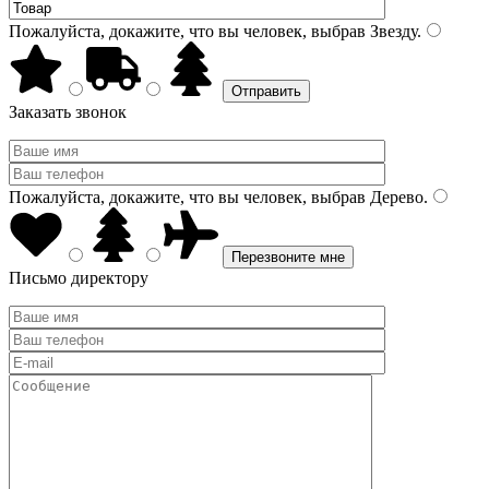
Пожалуйста, докажите, что вы человек, выбрав
Звезду
.
Заказать звонок
Пожалуйста, докажите, что вы человек, выбрав
Дерево
.
Письмо директору