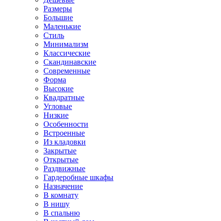
Размеры
Большие
Маленькие
Стиль
Минимализм
Классические
Скандинавские
Современные
Форма
Высокие
Квадратные
Угловые
Низкие
Особенности
Встроенные
Из кладовки
Закрытые
Открытые
Раздвижные
Гардеробные шкафы
Назначение
В комнату
В нишу
В спальню