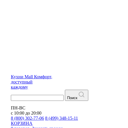
Кухни
Mall
Комфорт,
доступный
каждому
Поиск
ПН-ВС
с 10:00 до 20:00
8 (800) 302-77-06
8 (499) 348-15-11
КОРЗИНА