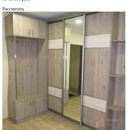
Рассчитать