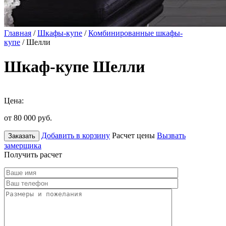
Главная
/
Шкафы-купе
/
Комбинированные шкафы-
купе
/ Шелли
Шкаф-купе Шелли
Цена:
от 80 000
руб.
Добавить в корзину
Расчет цены
Вызвать
Заказать
замерщика
Получить расчет