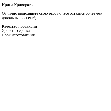
Ирина Криворотова
Отлично выполняете свою работу:) все остались более чем
довольны, респект!)
Качество продукции
Уровень сервиса
Срок изготовления