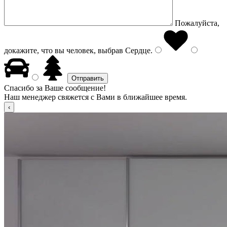
Пожалуйста,
докажите, что вы человек, выбрав
Сердце
.
Спасибо за Ваше сообщение!
Наш менеджер свяжется с Вами в ближайшее время.