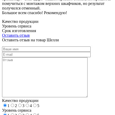
помучиться с монтажом верхних шкафчиков, но результат
получился отменный.
Большое всем спасибо! Рекомендую!
Качество продукции
Уровень сервиса
Срок изготовления
Оставить отзыв
Оставить отзыв на товар Шелли
Качество продукции
1
2
3
4
5
Уровень сервиса