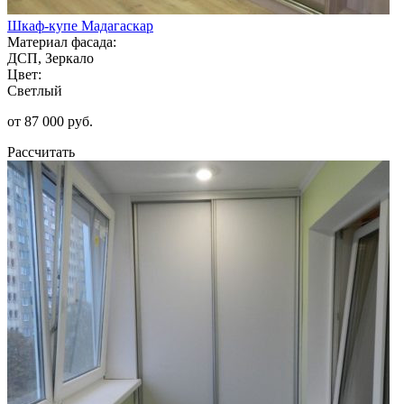
Шкаф-купе Мадагаскар
Материал фасада:
ДСП, Зеркало
Цвет:
Светлый
от 87 000 руб.
Рассчитать