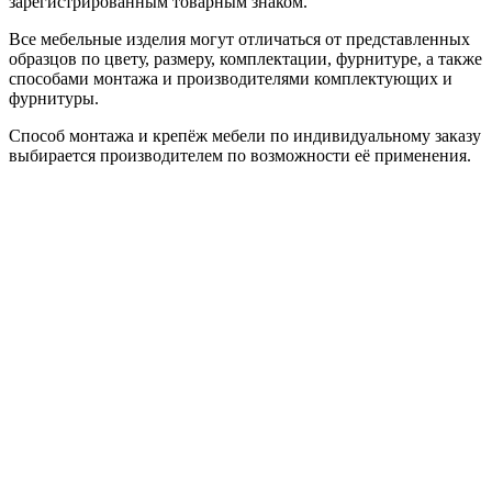
зарегистрированным товарным знаком.
Все мебельные изделия могут отличаться от представленных
образцов по цвету, размеру, комплектации, фурнитуре, а также
способами монтажа и производителями комплектующих и
фурнитуры.
Способ монтажа и крепёж мебели по индивидуальному заказу
выбирается производителем по возможности её применения.