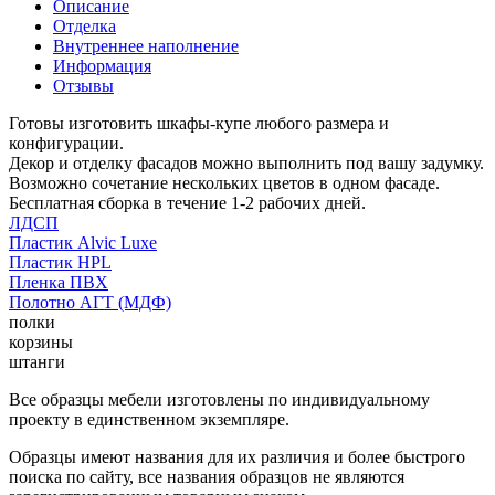
Описание
Отделка
Внутреннее наполнение
Информация
Отзывы
Готовы изготовить шкафы-купе любого размера и
конфигурации.
Декор и отделку фасадов можно выполнить под вашу задумку.
Возможно сочетание нескольких цветов в одном фасаде.
Бесплатная сборка в течение 1-2 рабочих дней.
ЛДСП
Пластик Alvic Luxe
Пластик HPL
Пленка ПВХ
Полотно АГТ (МДФ)
полки
корзины
штанги
Все образцы мебели изготовлены по индивидуальному
проекту в единственном экземпляре.
Образцы имеют названия для их различия и более быстрого
поиска по сайту, все названия образцов не являются