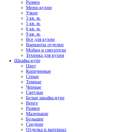
Размер
Мини-кухни
Узкие
3 кв. м.
5 кв. м.
6 кв. м.
9 кв. м.
Все для кухни
Варианты отделки
Мойки и смесители
Техника для кухни
Шкафы-купе
Цвет
Коричневые
Серые
Темные
Черные
Светлые
Белые шкафы-купе
Венге
Размер
Маленькие
Большие
Средние
Отделка и материал