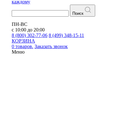
каждому
Поиск
ПН-ВС
с 10:00 до 20:00
8 (800) 302-77-06
8 (499) 348-15-11
КОРЗИНА
0 товаров.
Заказать звонок
Меню