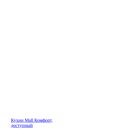
Кухни
Mall
Комфорт,
доступный