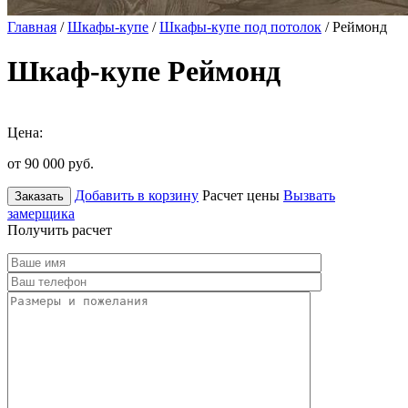
Главная
/
Шкафы-купе
/
Шкафы-купе под потолок
/ Реймонд
Шкаф-купе Реймонд
Цена:
от 90 000
руб.
Добавить в корзину
Расчет цены
Вызвать
Заказать
замерщика
Получить расчет