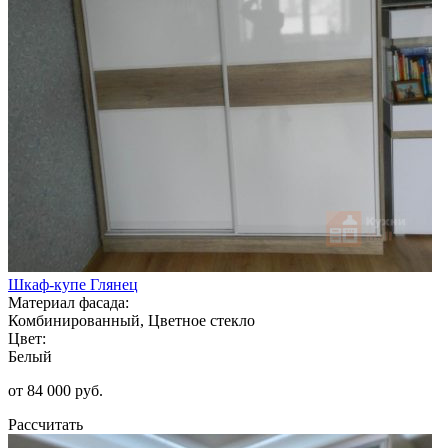
Шкаф-купе Глянец
Материал фасада:
Комбинированный, Цветное стекло
Цвет:
Белый
от 84 000 руб.
Рассчитать