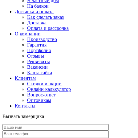
В частный дом
На балкон
Доставка и оплата
Как сделать заказ
Доставка
Оплата и рассрочка
О компании
Производство
Гарантия
Портфолио
Отзывы
Реквизиты
Вакансии
Карта сайта
Клиентам
Скидки и акции
Онлайн-калькулятор
Вопрос-ответ
Оптовикам
Контакты
Вызвать замерщика