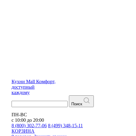
Кухни
Mall
Комфорт,
доступный
каждому
Поиск
ПН-ВС
с 10:00 до 20:00
8 (800) 302-77-06
8 (499) 348-15-11
КОРЗИНА