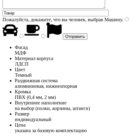
Пожалуйста, докажите, что вы человек, выбрав
Машину
.
Фасад
МДФ
Материал корпуса
ЛДСП
Цвет
Темный
Раздвижная система
алюминиевая, нижнеопорная
Кромка
ПВХ (0,4 мм, 2 мм)
Внутреннее наполнение
на выбор (полки, корзины, штанги)
Размер
индивидуальный
Цена
указана за базовую комплектацию