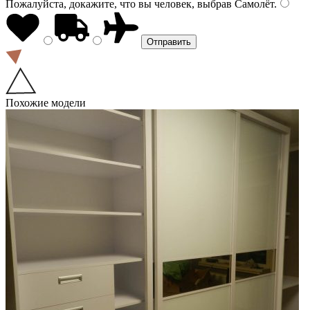
Пожалуйста, докажите, что вы человек, выбрав
Самолёт
.
Похожие модели