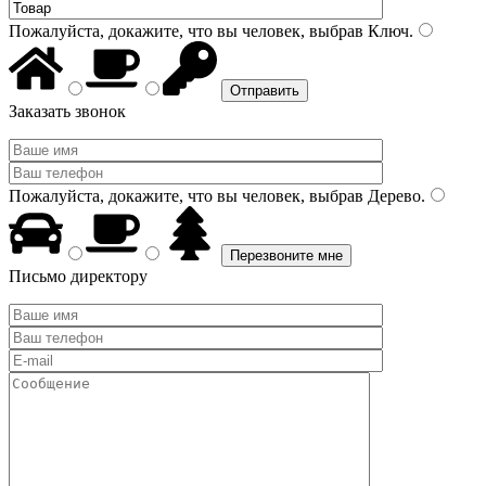
Пожалуйста, докажите, что вы человек, выбрав
Ключ
.
Заказать звонок
Пожалуйста, докажите, что вы человек, выбрав
Дерево
.
Письмо директору