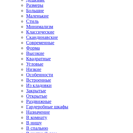
Размеры
Большие
Маленькие
Стиль
Минимализм
Классические
Скандинавские
Современные
Форма
Высокие
Квадратные
Угловые
Низкие
Особенности
Встроенные
Из кладовки
Закрытые
Открытые
Раздвижные
Гардеробные шкафы
Назначение
В комнату
В нишу
В спальню