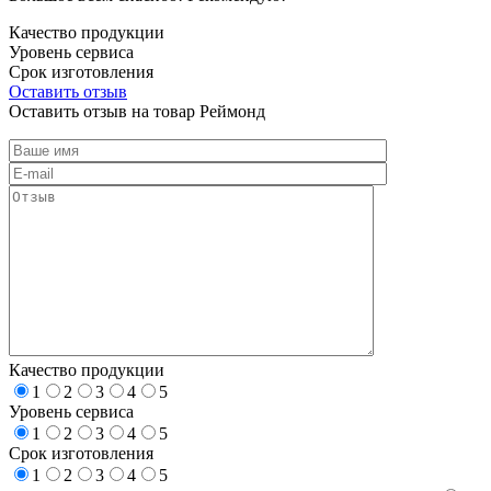
Качество продукции
Уровень сервиса
Срок изготовления
Оставить отзыв
Оставить отзыв на товар Реймонд
Качество продукции
1
2
3
4
5
Уровень сервиса
1
2
3
4
5
Срок изготовления
1
2
3
4
5