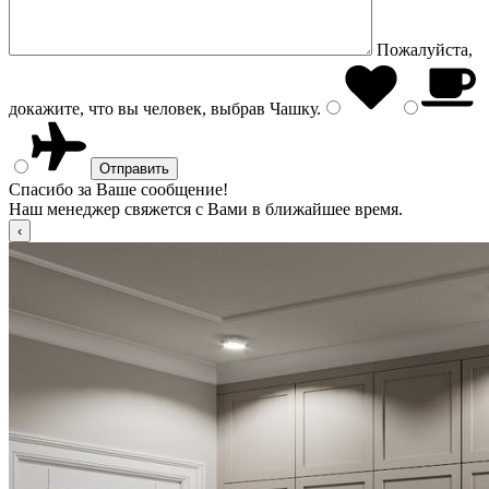
Пожалуйста,
докажите, что вы человек, выбрав
Чашку
.
Спасибо за Ваше сообщение!
Наш менеджер свяжется с Вами в ближайшее время.