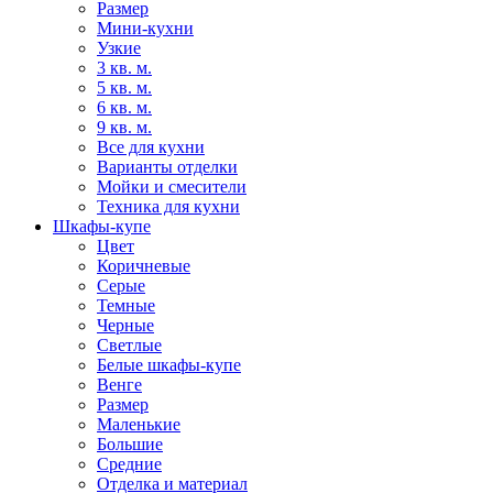
Размер
Мини-кухни
Узкие
3 кв. м.
5 кв. м.
6 кв. м.
9 кв. м.
Все для кухни
Варианты отделки
Мойки и смесители
Техника для кухни
Шкафы-купе
Цвет
Коричневые
Серые
Темные
Черные
Светлые
Белые шкафы-купе
Венге
Размер
Маленькие
Большие
Средние
Отделка и материал