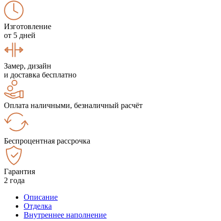
Изготовление
от 5 дней
Замер, дизайн
и доставка бесплатно
Оплата наличными, безналичный расчёт
Беспроцентная рассрочка
Гарантия
2 года
Описание
Отделка
Внутреннее наполнение