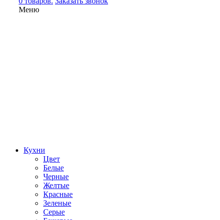
0 товаров.
Заказать звонок
Меню
Кухни
Цвет
Белые
Черные
Желтые
Красные
Зеленые
Серые