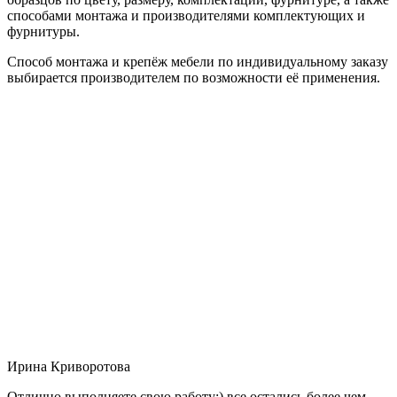
способами монтажа и производителями комплектующих и
фурнитуры.
Способ монтажа и крепёж мебели по индивидуальному заказу
выбирается производителем по возможности её применения.
Ирина Криворотова
Отлично выполняете свою работу:) все остались более чем