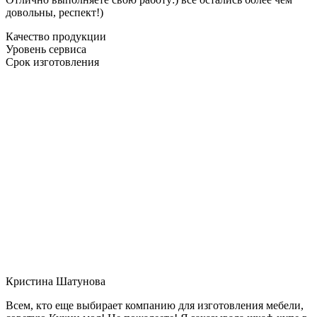
довольны, респект!)
Качество продукции
Уровень сервиса
Срок изготовления
Кристина Шатунова
Всем, кто еще выбирает компанию для изготовления мебели,