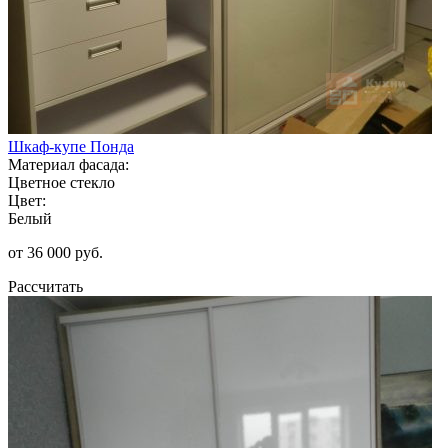
Шкаф-купе Понда
Материал фасада:
Цветное стекло
Цвет:
Белый
от 36 000 руб.
Рассчитать