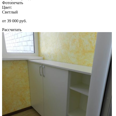
Фотопечать
Цвет:
Светлый
от 39 000 руб.
Рассчитать