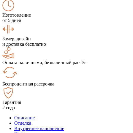
Изготовление
от 5 дней
Замер, дизайн
и доставка бесплатно
Оплата наличными, безналичный расчёт
Беспроцентная рассрочка
Гарантия
2 года
Описание
Отделка
Внутреннее наполнение