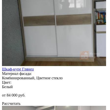
Шкаф-купе Глянец
Материал фасада:
Комбинированный, Цветное стекло
Цвет:
Белый
от 84 000 руб.
Рассчитать