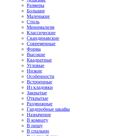
Размеры
Большие
Маленькие
Стиль
Минимализм
Классические
Скандинавские
Современные
Форма
Высокие
Квадратные
Угловые
Низкие
Особенности
Встроенные
Из кладовки
Закрытые
Открытые
Раздвижные
Гардеробные шкафы
Назначение
В комнату
В нишу
В спальню