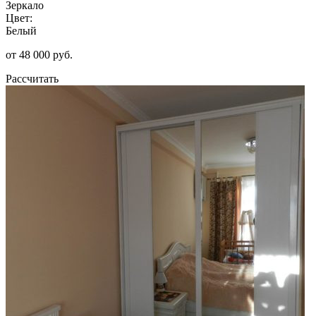
Зеркало
Цвет:
Белый
от 48 000 руб.
Рассчитать