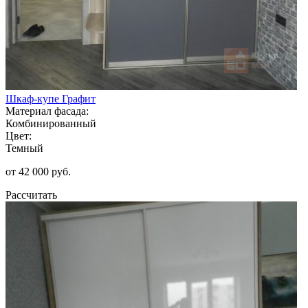
Шкаф-купе Графит
Материал фасада:
Комбинированный
Цвет:
Темный
от 42 000 руб.
Рассчитать