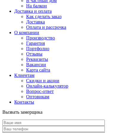
В частный дом
На балкон
Доставка и оплата
Как сделать заказ
Доставка
Оплата и рассрочка
О компании
Производство
Гарантия
Портфолио
Отзывы
Реквизиты
Вакансии
Карта сайта
Клиентам
Скидки и акции
Онлайн-калькулятор
Вопрос-ответ
Оптовикам
Контакты
Вызвать замерщика