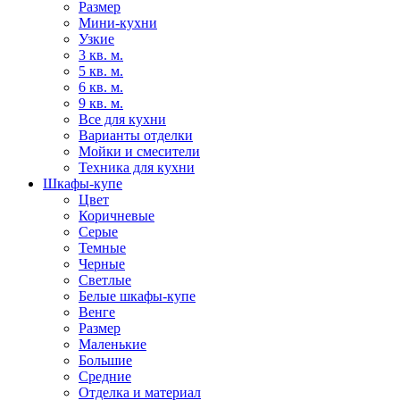
Размер
Мини-кухни
Узкие
3 кв. м.
5 кв. м.
6 кв. м.
9 кв. м.
Все для кухни
Варианты отделки
Мойки и смесители
Техника для кухни
Шкафы-купе
Цвет
Коричневые
Серые
Темные
Черные
Светлые
Белые шкафы-купе
Венге
Размер
Маленькие
Большие
Средние
Отделка и материал