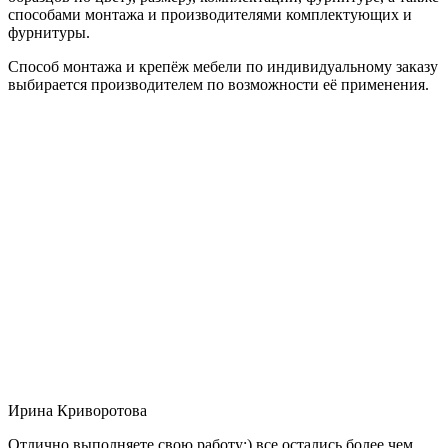
способами монтажа и производителями комплектующих и
фурнитуры.
Способ монтажа и крепёж мебели по индивидуальному заказу
выбирается производителем по возможности её применения.
Ирина Криворотова
Отлично выполняете свою работу:) все остались более чем