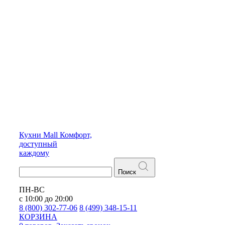
Кухни
Mall
Комфорт,
доступный
каждому
Поиск
ПН-ВС
с 10:00 до 20:00
8 (800) 302-77-06
8 (499) 348-15-11
КОРЗИНА