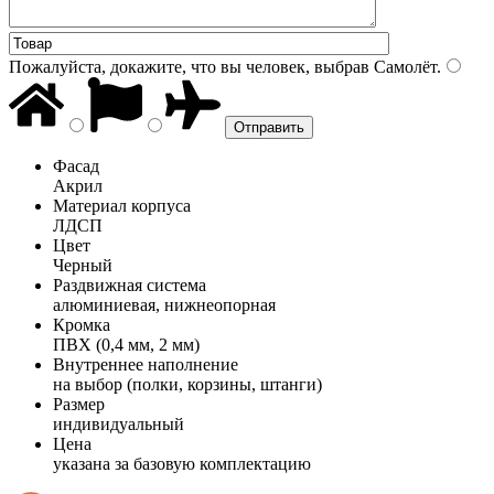
Пожалуйста, докажите, что вы человек, выбрав
Самолёт
.
Фасад
Акрил
Материал корпуса
ЛДСП
Цвет
Черный
Раздвижная система
алюминиевая, нижнеопорная
Кромка
ПВХ (0,4 мм, 2 мм)
Внутреннее наполнение
на выбор (полки, корзины, штанги)
Размер
индивидуальный
Цена
указана за базовую комплектацию