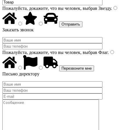
Пожалуйста, докажите, что вы человек, выбрав
Звезду
.
Заказать звонок
Пожалуйста, докажите, что вы человек, выбрав
Флаг
.
Письмо директору