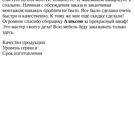
спальню. Начиная с обсуждения заказа и заканчивая
монтажом никаких проблем не было. Все было сделано очень
быстро и качественно. К тому же мне ещё скидку сделали!
Огромное спасибо сборщику
Алексею
за прекрасный шкаф!
Это мастер своего дела! Всю мебель буду заказывать только
здесь.
Качество продукции
Уровень сервиса
Срок изготовления