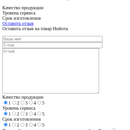
Качество продукции
Уровень сервиса
Срок изготовления
Оставить отзыв
Оставить отзыв на товар Нийота
Качество продукции
1
2
3
4
5
Уровень сервиса
1
2
3
4
5
Срок изготовления
1
2
3
4
5