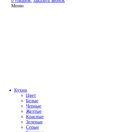
0 товаров.
Заказать звонок
Меню
Кухни
Цвет
Белые
Черные
Желтые
Красные
Зеленые
Серые