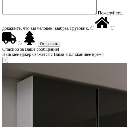
Пожалуйста,
докажите, что вы человек, выбрав
Грузовик
.
Спасибо за Ваше сообщение!
Наш менеджер свяжется с Вами в ближайшее время.