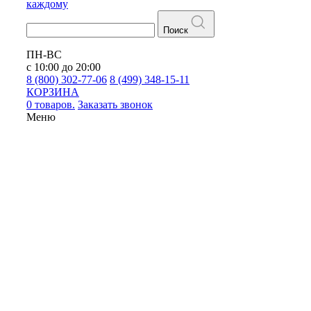
каждому
Поиск
ПН-ВС
с 10:00 до 20:00
8 (800) 302-77-06
8 (499) 348-15-11
КОРЗИНА
0 товаров.
Заказать звонок
Меню