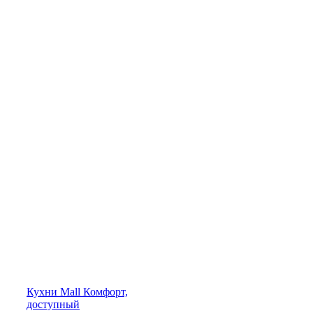
Кухни
Mall
Комфорт,
доступный