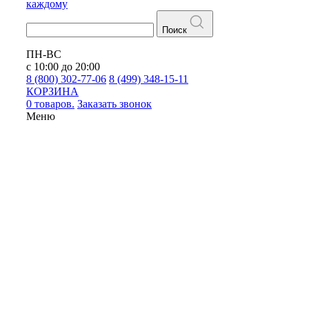
каждому
Поиск
ПН-ВС
с 10:00 до 20:00
8 (800) 302-77-06
8 (499) 348-15-11
КОРЗИНА
0 товаров.
Заказать звонок
Меню