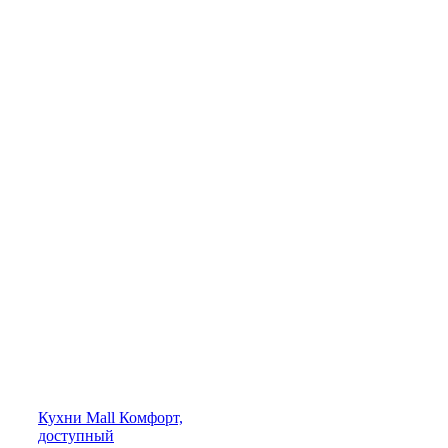
Кухни
Mall
Комфорт,
доступный