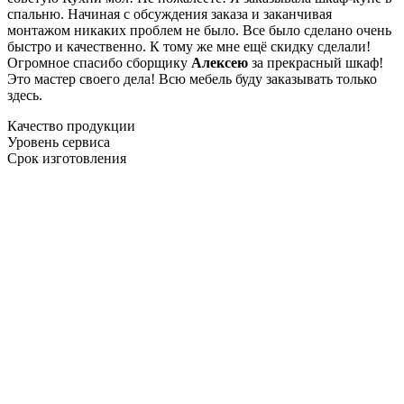
спальню. Начиная с обсуждения заказа и заканчивая
монтажом никаких проблем не было. Все было сделано очень
быстро и качественно. К тому же мне ещё скидку сделали!
Огромное спасибо сборщику
Алексею
за прекрасный шкаф!
Это мастер своего дела! Всю мебель буду заказывать только
здесь.
Качество продукции
Уровень сервиса
Срок изготовления