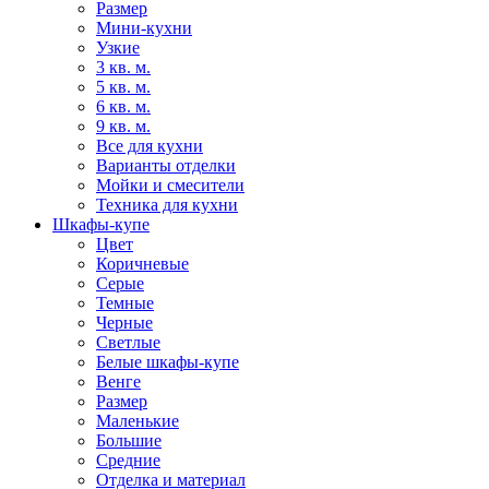
Размер
Мини-кухни
Узкие
3 кв. м.
5 кв. м.
6 кв. м.
9 кв. м.
Все для кухни
Варианты отделки
Мойки и смесители
Техника для кухни
Шкафы-купе
Цвет
Коричневые
Серые
Темные
Черные
Светлые
Белые шкафы-купе
Венге
Размер
Маленькие
Большие
Средние
Отделка и материал