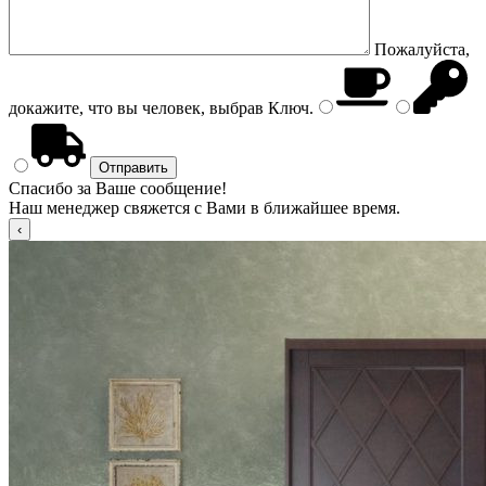
Пожалуйста,
докажите, что вы человек, выбрав
Ключ
.
Спасибо за Ваше сообщение!
Наш менеджер свяжется с Вами в ближайшее время.