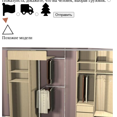
Пожалуйста, докажите, что вы человек, выбрав
Грузовик
.
Похожие модели