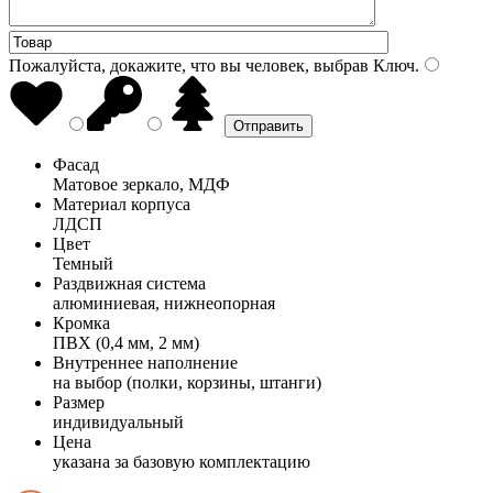
Пожалуйста, докажите, что вы человек, выбрав
Ключ
.
Фасад
Матовое зеркало, МДФ
Материал корпуса
ЛДСП
Цвет
Темный
Раздвижная система
алюминиевая, нижнеопорная
Кромка
ПВХ (0,4 мм, 2 мм)
Внутреннее наполнение
на выбор (полки, корзины, штанги)
Размер
индивидуальный
Цена
указана за базовую комплектацию