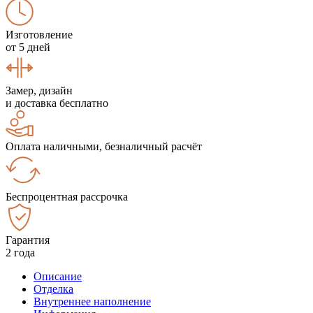
Изготовление
от 5 дней
Замер, дизайн
и доставка бесплатно
Оплата наличными, безналичный расчёт
Беспроцентная рассрочка
Гарантия
2 года
Описание
Отделка
Внутреннее наполнение