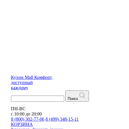
Кухни
Mall
Комфорт,
доступный
каждому
Поиск
ПН-ВС
с 10:00 до 20:00
8 (800) 302-77-06
8 (499) 348-15-11
КОРЗИНА