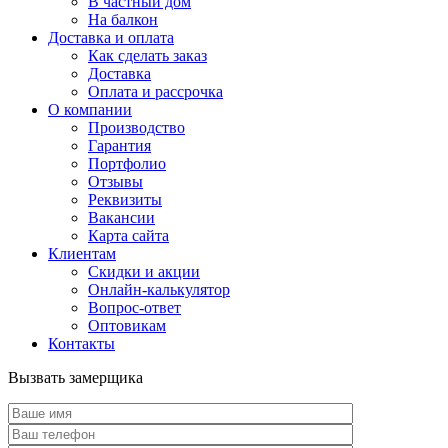
В частный дом
На балкон
Доставка и оплата
Как сделать заказ
Доставка
Оплата и рассрочка
О компании
Производство
Гарантия
Портфолио
Отзывы
Реквизиты
Вакансии
Карта сайта
Клиентам
Скидки и акции
Онлайн-калькулятор
Вопрос-ответ
Оптовикам
Контакты
Вызвать замерщика