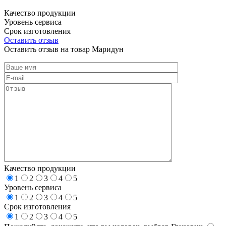
Качество продукции
Уровень сервиса
Срок изготовления
Оставить отзыв
Оставить отзыв на товар Маридун
Качество продукции
1
2
3
4
5
Уровень сервиса
1
2
3
4
5
Срок изготовления
1
2
3
4
5