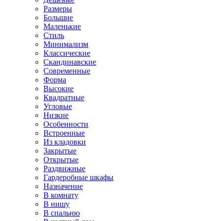
Размеры
Большие
Маленькие
Стиль
Минимализм
Классические
Скандинавские
Современные
Форма
Высокие
Квадратные
Угловые
Низкие
Особенности
Встроенные
Из кладовки
Закрытые
Открытые
Раздвижные
Гардеробные шкафы
Назначение
В комнату
В нишу
В спальню