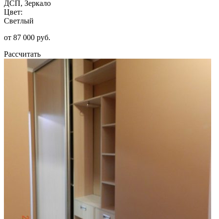
ДСП, Зеркало
Цвет:
Светлый
от 87 000 руб.
Рассчитать