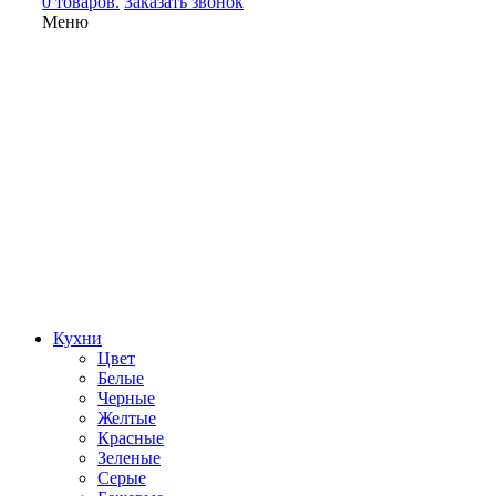
0 товаров.
Заказать звонок
Меню
Кухни
Цвет
Белые
Черные
Желтые
Красные
Зеленые
Серые