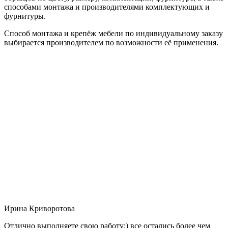
способами монтажа и производителями комплектующих и
фурнитуры.
Способ монтажа и крепёж мебели по индивидуальному заказу
выбирается производителем по возможности её применения.
Ирина Криворотова
Отлично выполняете свою работу:) все остались более чем