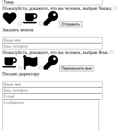
Пожалуйста, докажите, что вы человек, выбрав
Чашку
.
Заказать звонок
Пожалуйста, докажите, что вы человек, выбрав
Флаг
.
Письмо директору