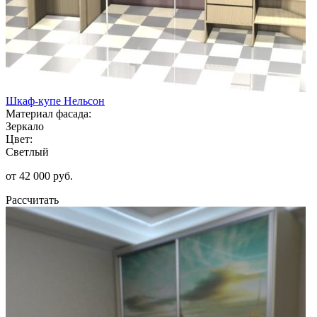
Шкаф-купе Нельсон
Материал фасада:
Зеркало
Цвет:
Светлый
от 42 000 руб.
Рассчитать