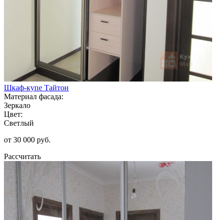
Шкаф-купе Тайтон
Материал фасада:
Зеркало
Цвет:
Светлый
от 30 000 руб.
Рассчитать