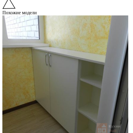
Похожие модели