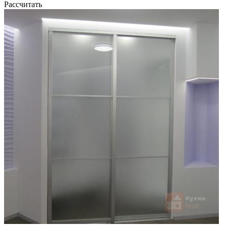
Рассчитать