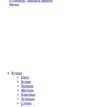
0 товаров.
Заказать звонок
Меню
Кухни
Цвет
Белые
Черные
Желтые
Красные
Зеленые
Серые