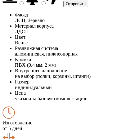
Фасад
ДСП, Зеркало
Материал корпуса
ЛДСП
Цвет
Венге
Раздвижная система
алюминиевая, нижнеопорная
Кромка
ПВХ (0,4 мм, 2 мм)
Внутреннее наполнение
на выбор (полки, корзины, штанги)
Размер
индивидуальный
Цена
указана за базовую комплектацию
Изготовление
от 5 дней