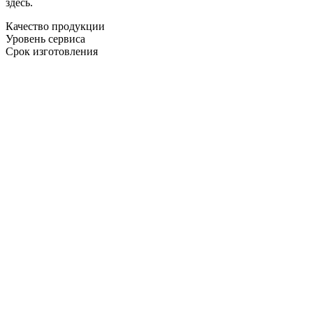
здесь.
Качество продукции
Уровень сервиса
Срок изготовления