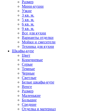
Размер
Мини-кухни
Узкие
3 кв. м.
5 кв. м.
6 кв. м.
9 кв. м.
Все для кухни
Варианты отделки
Мойки и смесители
Техника для кухни
Шкафы-купе
Цвет
Коричневые
Серые
Темные
Черные
Светлые
Белые шкафы-купе
Венге
Размер
Маленькие
Большие
Средние
Отделка и материал