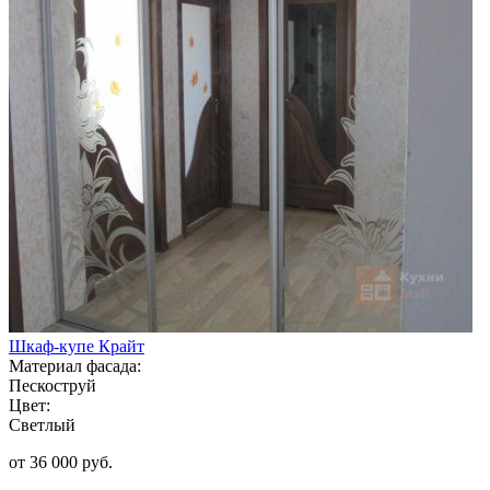
Шкаф-купе Крайт
Материал фасада:
Пескоструй
Цвет:
Светлый
от 36 000 руб.