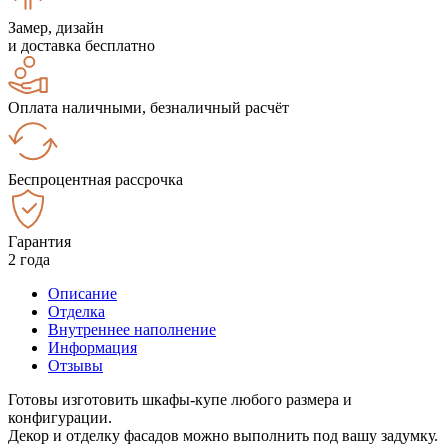
Замер, дизайн
и доставка бесплатно
Оплата наличными, безналичный расчёт
Беспроцентная рассрочка
Гарантия
2 года
Описание
Отделка
Внутреннее наполнение
Информация
Отзывы
Готовы изготовить шкафы-купе любого размера и
конфигурации.
Декор и отделку фасадов можно выполнить под вашу задумку.