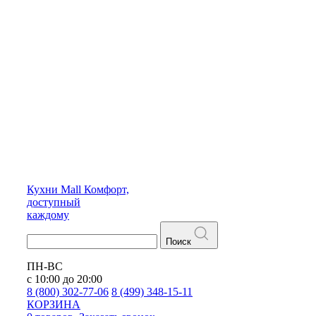
Кухни
Mall
Комфорт,
доступный
каждому
Поиск
ПН-ВС
с 10:00 до 20:00
8 (800) 302-77-06
8 (499) 348-15-11
КОРЗИНА