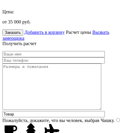
Цена:
от 35 000
руб.
Добавить в корзину
Расчет цены
Вызвать
Заказать
замерщика
Получить расчет
Пожалуйста, докажите, что вы человек, выбрав
Чашку
.