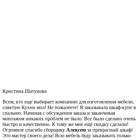
Кристина Шатунова
Всем, кто еще выбирает компанию для изготовления мебели,
советую Кухни мол! Не пожалеете! Я заказывала шкаф-купе в
спальню. Начиная с обсуждения заказа и заканчивая
монтажом никаких проблем не было. Все было сделано очень
быстро и качественно. К тому же мне ещё скидку сделали!
Огромное спасибо сборщику
Алексею
за прекрасный шкаф!
Это мастер своего дела! Всю мебель буду заказывать только