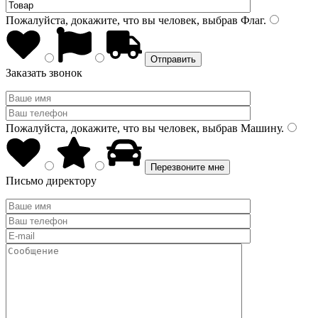
Пожалуйста, докажите, что вы человек, выбрав
Флаг
.
Заказать звонок
Пожалуйста, докажите, что вы человек, выбрав
Машину
.
Письмо директору