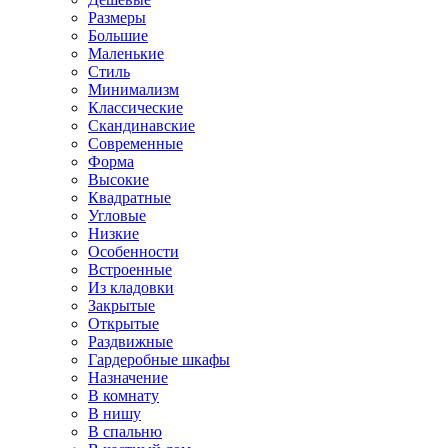
Размеры
Большие
Маленькие
Стиль
Минимализм
Классические
Скандинавские
Современные
Форма
Высокие
Квадратные
Угловые
Низкие
Особенности
Встроенные
Из кладовки
Закрытые
Открытые
Раздвижные
Гардеробные шкафы
Назначение
В комнату
В нишу
В спальню