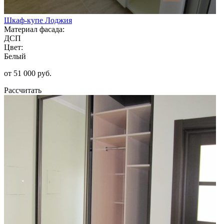
Шкаф-купе Лоджия
Материал фасада:
ДСП
Цвет:
Белый
от 51 000 руб.
Рассчитать