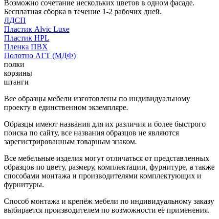
Возможно сочетание нескольких цветов в одном фасаде.
Бесплатная сборка в течение 1-2 рабочих дней.
ЛДСП
Пластик Alvic Luxe
Пластик HPL
Пленка ПВХ
Полотно АГТ (МДФ)
полки
корзины
штанги
Все образцы мебели изготовлены по индивидуальному
проекту в единственном экземпляре.
Образцы имеют названия для их различия и более быстрого
поиска по сайту, все названия образцов не являются
зарегистрированным товарным знаком.
Все мебельные изделия могут отличаться от представленных
образцов по цвету, размеру, комплектации, фурнитуре, а также
способами монтажа и производителями комплектующих и
фурнитуры.
Способ монтажа и крепёж мебели по индивидуальному заказу
выбирается производителем по возможности её применения.