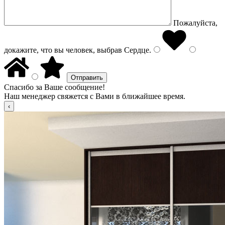
Пожалуйста,
докажите, что вы человек, выбрав
Сердце
.
Спасибо за Ваше сообщение!
Наш менеджер свяжется с Вами в ближайшее время.