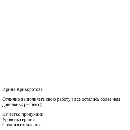
Ирина Криворотова
Отлично выполняете свою работу:) все остались более чем
довольны, респект!)
Качество продукции
Уровень сервиса
Срок изготовления