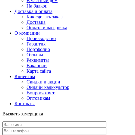
В частный дом
На балкон
Доставка и оплата
Как сделать заказ
Доставка
Оплата и рассрочка
О компании
Производство
Гарантия
Портфолио
Отзывы
Реквизиты
Вакансии
Карта сайта
Клиентам
Скидки и акции
Онлайн-калькулятор
Вопрос-ответ
Оптовикам
Контакты
Вызвать замерщика