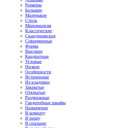
Размеры
Большие
Маленькие
Стиль
Минимализм
Классические
Скандинавские
Современные
Форма
Высокие
Квадратные
Угловые
Низкие
Особенности
Встроенные
Из кладовки
Закрытые
Открытые
Раздвижные
Гардеробные шкафы
Назначение
В комнату
В нишу
В спальню