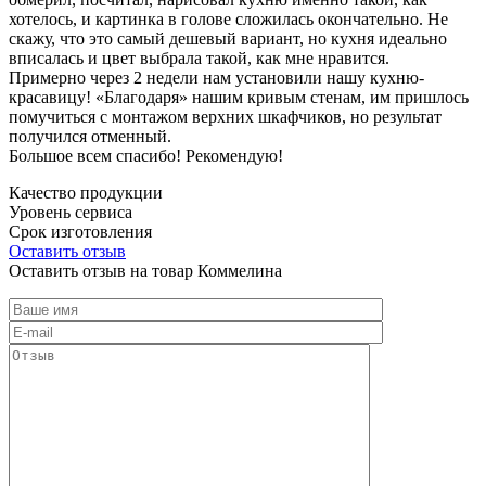
хотелось, и картинка в голове сложилась окончательно. Не
скажу, что это самый дешевый вариант, но кухня идеально
вписалась и цвет выбрала такой, как мне нравится.
Примерно через 2 недели нам установили нашу кухню-
красавицу! «Благодаря» нашим кривым стенам, им пришлось
помучиться с монтажом верхних шкафчиков, но результат
получился отменный.
Большое всем спасибо! Рекомендую!
Качество продукции
Уровень сервиса
Срок изготовления
Оставить отзыв
Оставить отзыв на товар Коммелина