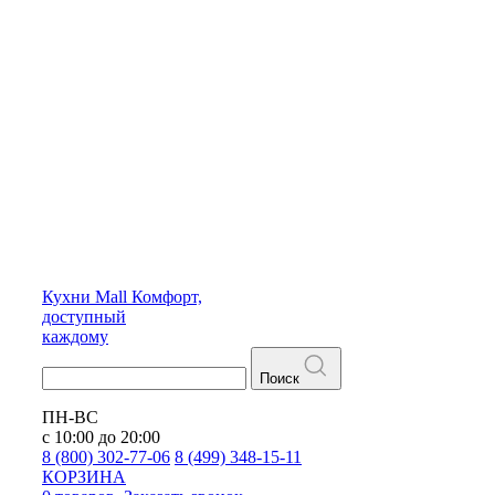
Кухни
Mall
Комфорт,
доступный
каждому
Поиск
ПН-ВС
с 10:00 до 20:00
8 (800) 302-77-06
8 (499) 348-15-11
КОРЗИНА