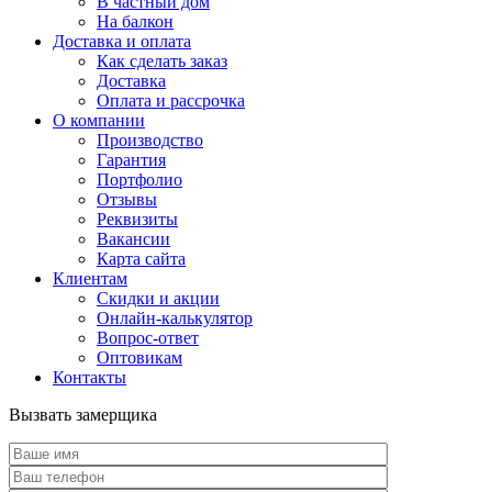
В частный дом
На балкон
Доставка и оплата
Как сделать заказ
Доставка
Оплата и рассрочка
О компании
Производство
Гарантия
Портфолио
Отзывы
Реквизиты
Вакансии
Карта сайта
Клиентам
Скидки и акции
Онлайн-калькулятор
Вопрос-ответ
Оптовикам
Контакты
Вызвать замерщика