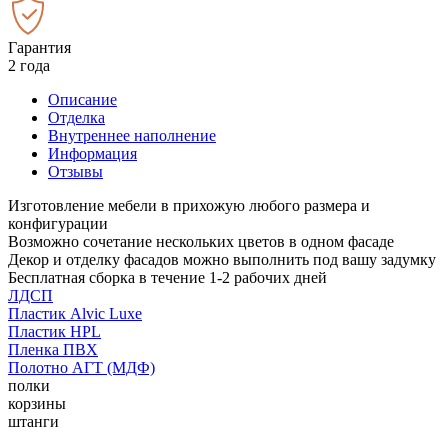
Гарантия
2 года
Описание
Отделка
Внутреннее наполнение
Информация
Отзывы
Изготовление мебели в прихожую любого размера и
конфигурации
Возможно сочетание нескольких цветов в одном фасаде
Декор и отделку фасадов можно выполнить под вашу задумку
Бесплатная сборка в течение 1-2 рабочих дней
ЛДСП
Пластик Alvic Luxe
Пластик HPL
Пленка ПВХ
Полотно АГТ (МДФ)
полки
корзины
штанги