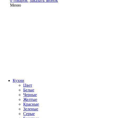
0 товаров.
Заказать звонок
Меню
Кухни
Цвет
Белые
Черные
Желтые
Красные
Зеленые
Серые