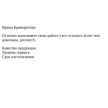
Ирина Криворотова
Отлично выполняете свою работу:) все остались более чем
довольны, респект!)
Качество продукции
Уровень сервиса
Срок изготовления