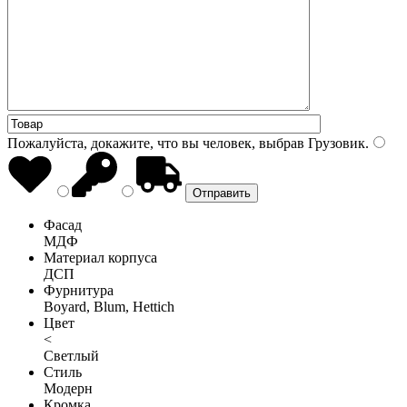
Пожалуйста, докажите, что вы человек, выбрав
Грузовик
.
Фасад
МДФ
Материал корпуса
ДСП
Фурнитура
Boyard, Blum, Hettich
Цвет
<
Светлый
Стиль
Модерн
Кромка