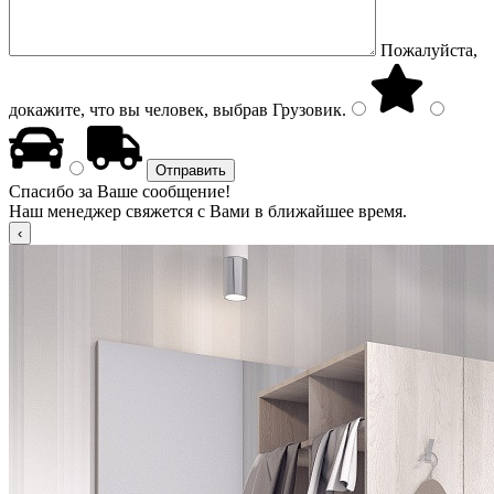
Пожалуйста,
докажите, что вы человек, выбрав
Грузовик
.
Спасибо за Ваше сообщение!
Наш менеджер свяжется с Вами в ближайшее время.