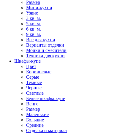
Размер
Мини-кухни
Узкие
3 кв. м.
5 кв. м.
6 кв. м.
9 кв. м.
Все для кухни
Варианты отделки
Мойки и смесители
Техника для кухни
Шкафы-купе
Цвет
Коричневые
Серые
Темные
Черные
Светлые
Белые шкафы-купе
Венге
Размер
Маленькие
Большие
Средние
Отделка и материал