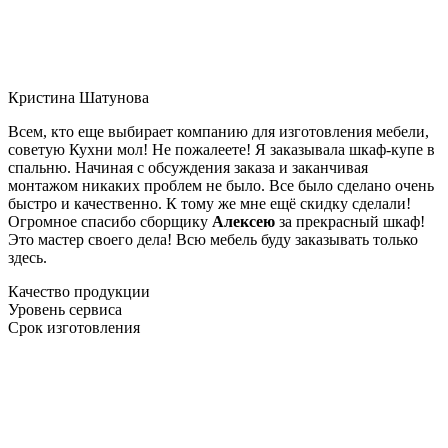
Кристина Шатунова
Всем, кто еще выбирает компанию для изготовления мебели,
советую Кухни мол! Не пожалеете! Я заказывала шкаф-купе в
спальню. Начиная с обсуждения заказа и заканчивая
монтажом никаких проблем не было. Все было сделано очень
быстро и качественно. К тому же мне ещё скидку сделали!
Огромное спасибо сборщику
Алексею
за прекрасный шкаф!
Это мастер своего дела! Всю мебель буду заказывать только
здесь.
Качество продукции
Уровень сервиса
Срок изготовления