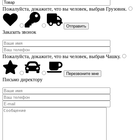
Пожалуйста, докажите, что вы человек, выбрав
Грузовик
.
Заказать звонок
Пожалуйста, докажите, что вы человек, выбрав
Чашку
.
Письмо директору