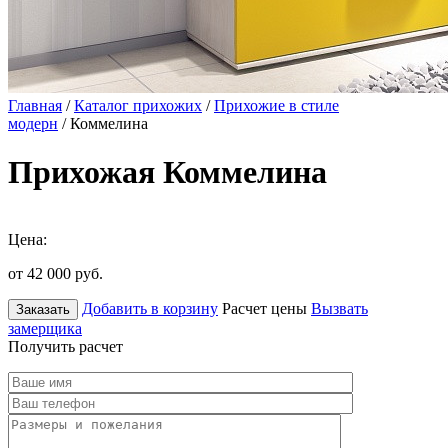
Главная
/
Каталог прихожих
/
Прихожие в стиле
модерн
/ Коммелина
Прихожая Коммелина
Цена:
от 42 000
руб.
Добавить в корзину
Расчет цены
Вызвать
Заказать
замерщика
Получить расчет