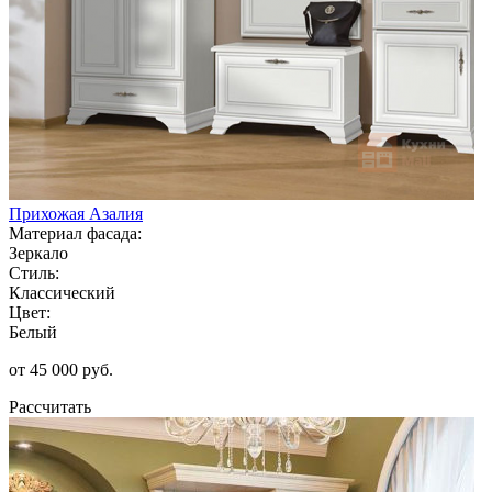
Прихожая Азалия
Материал фасада:
Зеркало
Стиль:
Классический
Цвет:
Белый
от 45 000 руб.
Рассчитать