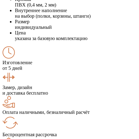
ПВХ (0,4 мм, 2 мм)
Внутреннее наполнение
на выбор (полки, корзины, штанги)
Размер
индивидуальный
Цена
указана за базовую комплектацию
Изготовление
от 5 дней
Замер, дизайн
и доставка бесплатно
Оплата наличными, безналичный расчёт
Беспроцентная рассрочка