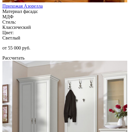
Прихожая Азорелла
Материал фасада:
МДФ
Стиль:
Классический
Цвет:
Светлый
от 55 000 руб.
Рассчитать