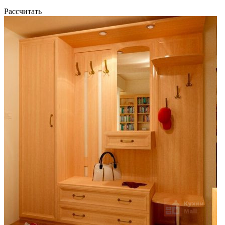
Рассчитать