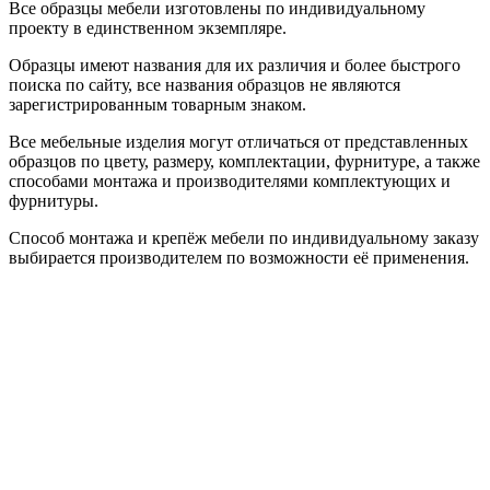
Все образцы мебели изготовлены по индивидуальному
проекту в единственном экземпляре.
Образцы имеют названия для их различия и более быстрого
поиска по сайту, все названия образцов не являются
зарегистрированным товарным знаком.
Все мебельные изделия могут отличаться от представленных
образцов по цвету, размеру, комплектации, фурнитуре, а также
способами монтажа и производителями комплектующих и
фурнитуры.
Способ монтажа и крепёж мебели по индивидуальному заказу
выбирается производителем по возможности её применения.