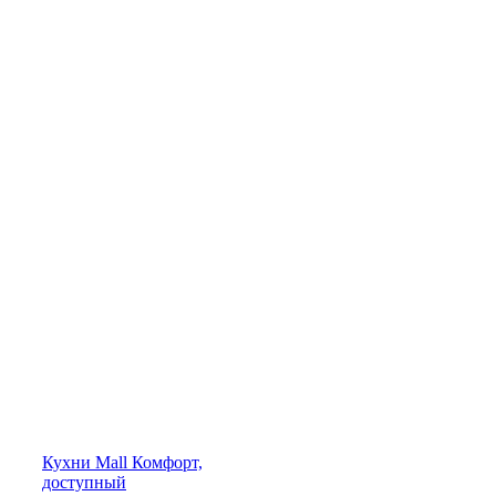
Кухни
Mall
Комфорт,
доступный