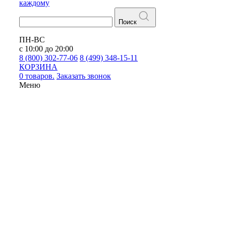
каждому
Поиск
ПН-ВС
с 10:00 до 20:00
8 (800) 302-77-06
8 (499) 348-15-11
КОРЗИНА
0 товаров.
Заказать звонок
Меню