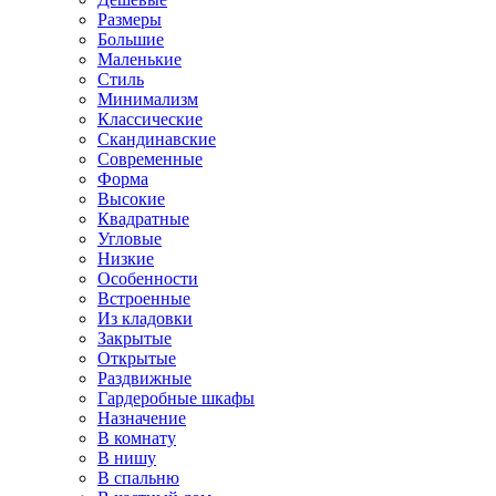
Размеры
Большие
Маленькие
Стиль
Минимализм
Классические
Скандинавские
Современные
Форма
Высокие
Квадратные
Угловые
Низкие
Особенности
Встроенные
Из кладовки
Закрытые
Открытые
Раздвижные
Гардеробные шкафы
Назначение
В комнату
В нишу
В спальню