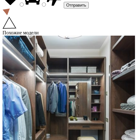
Похожие модели