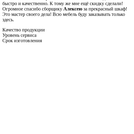
быстро и качественно. К тому же мне ещё скидку сделали!
Огромное спасибо сборщику
Алексею
за прекрасный шкаф!
Это мастер своего дела! Всю мебель буду заказывать только
здесь.
Качество продукции
Уровень сервиса
Срок изготовления