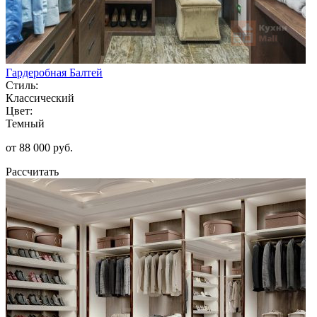
Гардеробная Балтей
Стиль:
Классический
Цвет:
Темный
от 88 000 руб.
Рассчитать