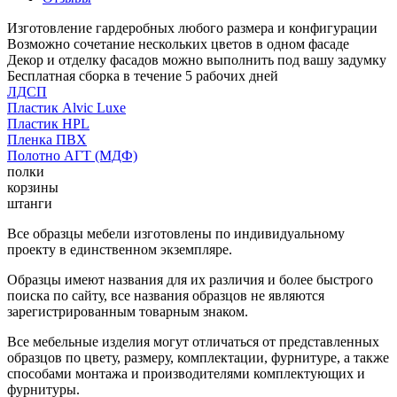
Изготовление гардеробных любого размера и конфигурации
Возможно сочетание нескольких цветов в одном фасаде
Декор и отделку фасадов можно выполнить под вашу задумку
Бесплатная сборка в течение 5 рабочих дней
ЛДСП
Пластик Alvic Luxe
Пластик HPL
Пленка ПВХ
Полотно АГТ (МДФ)
полки
корзины
штанги
Все образцы мебели изготовлены по индивидуальному
проекту в единственном экземпляре.
Образцы имеют названия для их различия и более быстрого
поиска по сайту, все названия образцов не являются
зарегистрированным товарным знаком.
Все мебельные изделия могут отличаться от представленных
образцов по цвету, размеру, комплектации, фурнитуре, а также
способами монтажа и производителями комплектующих и
фурнитуры.