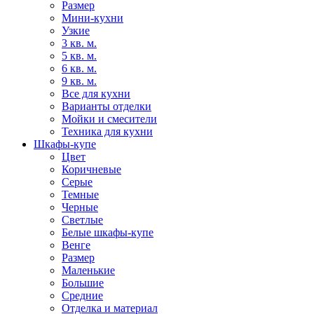
Размер
Мини-кухни
Узкие
3 кв. м.
5 кв. м.
6 кв. м.
9 кв. м.
Все для кухни
Варианты отделки
Мойки и смесители
Техника для кухни
Шкафы-купе
Цвет
Коричневые
Серые
Темные
Черные
Светлые
Белые шкафы-купе
Венге
Размер
Маленькие
Большие
Средние
Отделка и материал