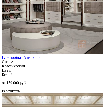
Гардеробная Ачинкинкан
Стиль:
Классический
Цвет:
Белый
от 150 000 руб.
Рассчитать