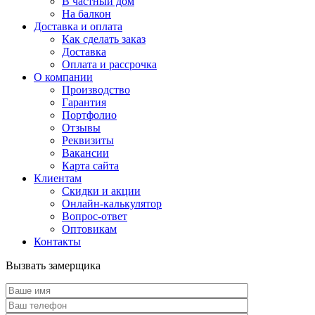
В частный дом
На балкон
Доставка и оплата
Как сделать заказ
Доставка
Оплата и рассрочка
О компании
Производство
Гарантия
Портфолио
Отзывы
Реквизиты
Вакансии
Карта сайта
Клиентам
Скидки и акции
Онлайн-калькулятор
Вопрос-ответ
Оптовикам
Контакты
Вызвать замерщика