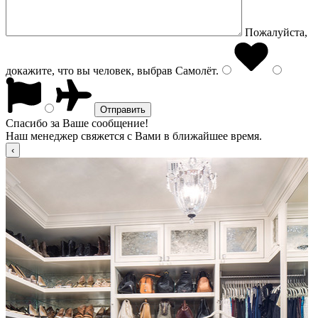
Пожалуйста,
докажите, что вы человек, выбрав
Самолёт
.
Спасибо за Ваше сообщение!
Наш менеджер свяжется с Вами в ближайшее время.