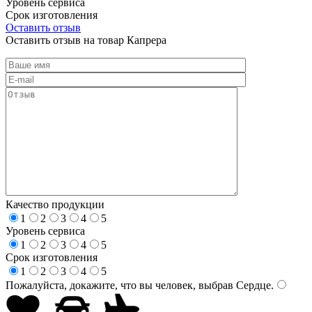
Уровень сервиса
Срок изготовления
Оставить отзыв
Оставить отзыв на товар Капрера
Качество продукции
1
2
3
4
5
Уровень сервиса
1
2
3
4
5
Срок изготовления
1
2
3
4
5
Пожалуйста, докажите, что вы человек, выбрав
Сердце
.