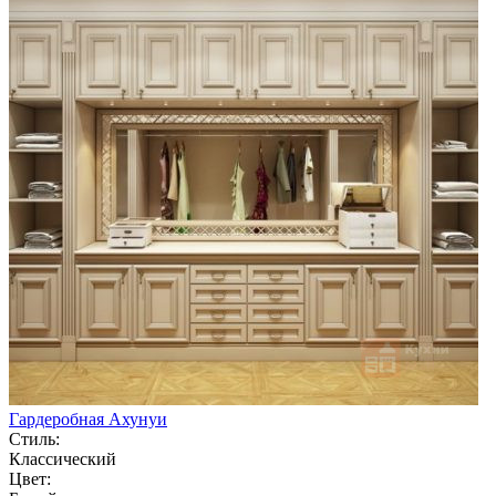
Гардеробная Ахунуи
Стиль:
Классический
Цвет: