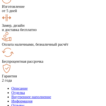
Изготовление
от 5 дней
Замер, дизайн
и доставка бесплатно
Оплата наличными, безналичный расчёт
Беспроцентная рассрочка
Гарантия
2 года
Описание
Отделка
Внутреннее наполнение
Информация
Отзывы