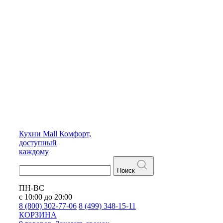
Кухни
Mall
Комфорт,
доступный
каждому
Поиск
ПН-ВС
с 10:00 до 20:00
8 (800) 302-77-06
8 (499) 348-15-11
КОРЗИНА