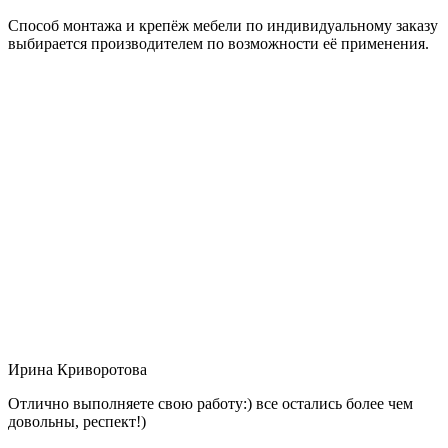
Способ монтажа и крепёж мебели по индивидуальному заказу
выбирается производителем по возможности её применения.
Ирина Криворотова
Отлично выполняете свою работу:) все остались более чем
довольны, респект!)