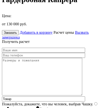
Цена:
от 130 000
руб.
Добавить в корзину
Расчет цены
Вызвать
Заказать
замерщика
Получить расчет
Пожалуйста, докажите, что вы человек, выбрав
Чашку
.