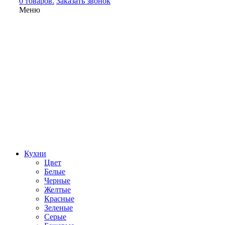
0 товаров.
Заказать звонок
Меню
Кухни
Цвет
Белые
Черные
Желтые
Красные
Зеленые
Серые