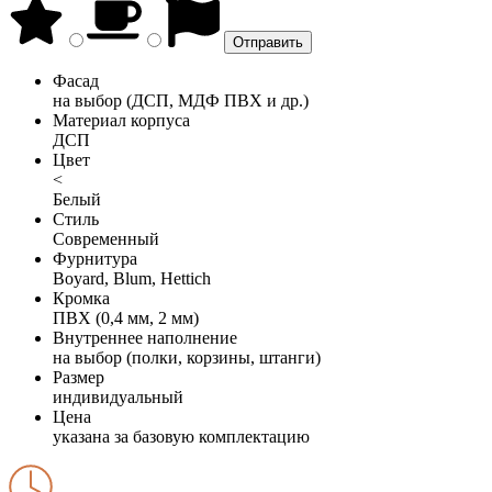
Фасад
на выбор (ДСП, МДФ ПВХ и др.)
Материал корпуса
ДСП
Цвет
<
Белый
Стиль
Современный
Фурнитура
Boyard, Blum, Hettich
Кромка
ПВХ (0,4 мм, 2 мм)
Внутреннее наполнение
на выбор (полки, корзины, штанги)
Размер
индивидуальный
Цена
указана за базовую комплектацию