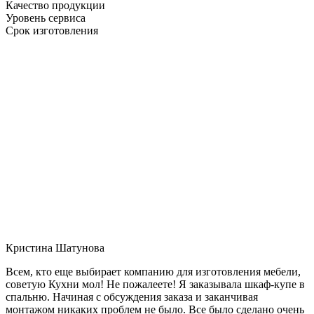
Качество продукции
Уровень сервиса
Срок изготовления
Кристина Шатунова
Всем, кто еще выбирает компанию для изготовления мебели,
советую Кухни мол! Не пожалеете! Я заказывала шкаф-купе в
спальню. Начиная с обсуждения заказа и заканчивая
монтажом никаких проблем не было. Все было сделано очень