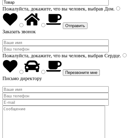
Пожалуйста, докажите, что вы человек, выбрав
Дом
.
Заказать звонок
Пожалуйста, докажите, что вы человек, выбрав
Сердце
.
Письмо директору