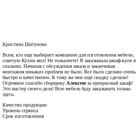
Кристина Шатунова
Всем, кто еще выбирает компанию для изготовления мебели,
советую Кухни мол! Не пожалеете! Я заказывала шкаф-купе в
спальню. Начиная с обсуждения заказа и заканчивая
монтажом никаких проблем не было. Все было сделано очень
быстро и качественно. К тому же мне ещё скидку сделали!
Огромное спасибо сборщику
Алексею
за прекрасный шкаф!
Это мастер своего дела! Всю мебель буду заказывать только
здесь.
Качество продукции
Уровень сервиса
Срок изготовления