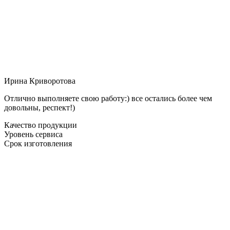
Ирина Криворотова
Отлично выполняете свою работу:) все остались более чем
довольны, респект!)
Качество продукции
Уровень сервиса
Срок изготовления