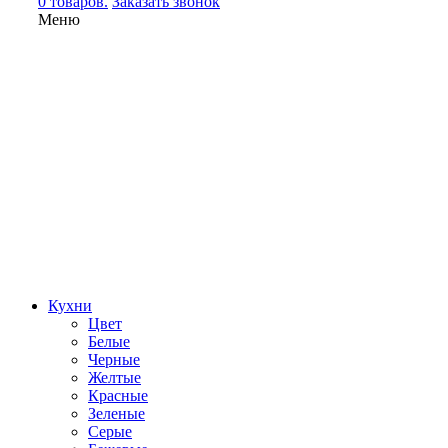
0 товаров.
Заказать звонок
Меню
Кухни
Цвет
Белые
Черные
Желтые
Красные
Зеленые
Серые