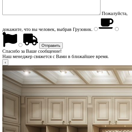
Пожалуйста,
докажите, что вы человек, выбрав
Грузовик
.
Спасибо за Ваше сообщение!
Наш менеджер свяжется с Вами в ближайшее время.