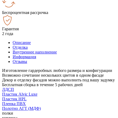
Беспроцентная рассрочка
Гарантия
2 года
Описание
Отделка
Внутреннее наполнение
Информация
Отзывы
Изготовление гардеробных любого размера и конфигурации
Возможно сочетание нескольких цветов в одном фасаде
Декор и отделку фасадов можно выполнить под вашу задумку
Бесплатная сборка в течение 5 рабочих дней
ЛДСП
Пластик Alvic Luxe
Пластик HPL
Пленка ПВХ
Полотно АГТ (МДФ)
полки
корзины