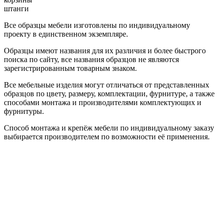
штанги
Все образцы мебели изготовлены по индивидуальному
проекту в единственном экземпляре.
Образцы имеют названия для их различия и более быстрого
поиска по сайту, все названия образцов не являются
зарегистрированным товарным знаком.
Все мебельные изделия могут отличаться от представленных
образцов по цвету, размеру, комплектации, фурнитуре, а также
способами монтажа и производителями комплектующих и
фурнитуры.
Способ монтажа и крепёж мебели по индивидуальному заказу
выбирается производителем по возможности её применения.