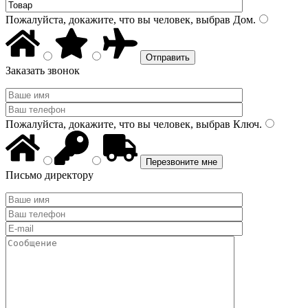
Пожалуйста, докажите, что вы человек, выбрав
Дом
.
Заказать звонок
Пожалуйста, докажите, что вы человек, выбрав
Ключ
.
Письмо директору