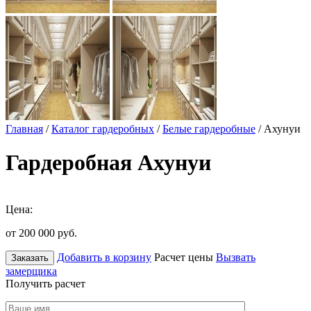
Главная
/
Каталог гардеробных
/
Белые гардеробные
/ Ахунуи
Гардеробная Ахунуи
Цена:
от 200 000
руб.
Добавить в корзину
Расчет цены
Вызвать
Заказать
замерщика
Получить расчет