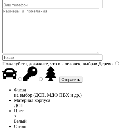
Пожалуйста, докажите, что вы человек, выбрав
Дерево
.
Фасад
на выбор (ДСП, МДФ ПВХ и др.)
Материал корпуса
ДСП
Цвет
<
Белый
Стиль