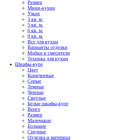
Размер
Мини-кухни
Узкие
3 кв. м.
5 кв. м.
6 кв. м.
9 кв. м.
Все для кухни
Варианты отделки
Мойки и смесители
Техника для кухни
Шкафы-купе
Цвет
Коричневые
Серые
Темные
Черные
Светлые
Белые шкафы-купе
Венге
Размер
Маленькие
Большие
Средние
Отделка и материал