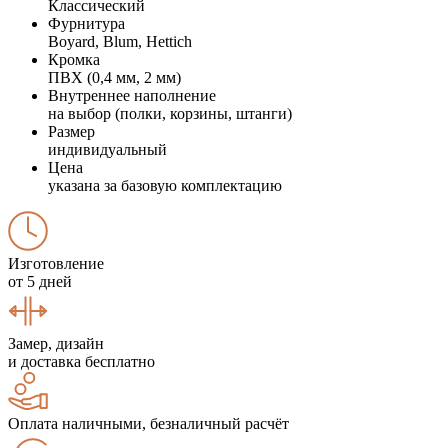
Классический
Фурнитура
Boyard, Blum, Hettich
Кромка
ПВХ (0,4 мм, 2 мм)
Внутреннее наполнение
на выбор (полки, корзины, штанги)
Размер
индивидуальный
Цена
указана за базовую комплектацию
Изготовление
от 5 дней
Замер, дизайн
и доставка бесплатно
Оплата наличными, безналичный расчёт