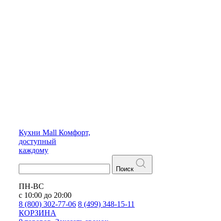
Кухни
Mall
Комфорт,
доступный
каждому
Поиск
ПН-ВС
с 10:00 до 20:00
8 (800) 302-77-06
8 (499) 348-15-11
КОРЗИНА