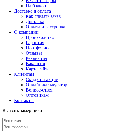
В частный дом
На балкон
Доставка и оплата
Как сделать заказ
Доставка
Оплата и рассрочка
О компании
Производство
Гарантия
Портфолио
Отзывы
Реквизиты
Вакансии
Карта сайта
Клиентам
Скидки и акции
Онлайн-калькулятор
Вопрос-ответ
Оптовикам
Контакты
Вызвать замерщика