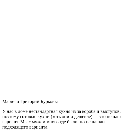
Мария и Григорий Бурковы
У нас в доме нестандартная кухня из-за короба и выступов,
поэтому готовые кухни (хоть они и дешевле) — это не наш
вариант. Мы с мужем много где были, но не нашли
подходящего варианта.