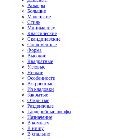
Размеры
Большие
Маленькие
Стиль
Минимализм
Классические
Скандинавские
Современные
Форма
Высокие
Квадратные
Угловые
Низкие
Особенности
Встроенные
Из кладовки
Закрытые
Открытые
Раздвижные
Гардеробные шкафы
Назначение
В комнату
В нишу
В спальню