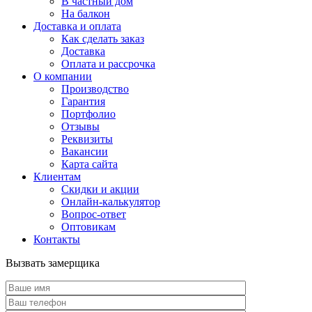
В частный дом
На балкон
Доставка и оплата
Как сделать заказ
Доставка
Оплата и рассрочка
О компании
Производство
Гарантия
Портфолио
Отзывы
Реквизиты
Вакансии
Карта сайта
Клиентам
Скидки и акции
Онлайн-калькулятор
Вопрос-ответ
Оптовикам
Контакты
Вызвать замерщика