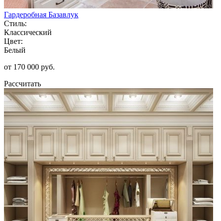
Гардеробная Базавлук
Стиль:
Классический
Цвет:
Белый
от 170 000 руб.
Рассчитать