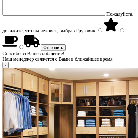
Пожалуйста,
докажите, что вы человек, выбрав
Грузовик
.
Спасибо за Ваше сообщение!
Наш менеджер свяжется с Вами в ближайшее время.