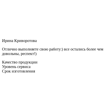
Ирина Криворотова
Отлично выполняете свою работу:) все остались более чем
довольны, респект!)
Качество продукции
Уровень сервиса
Срок изготовления