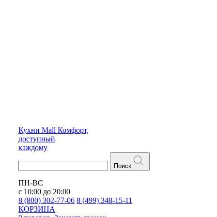
Кухни
Mall
Комфорт,
доступный
каждому
Поиск
ПН-ВС
с 10:00 до 20:00
8 (800) 302-77-06
8 (499) 348-15-11
КОРЗИНА