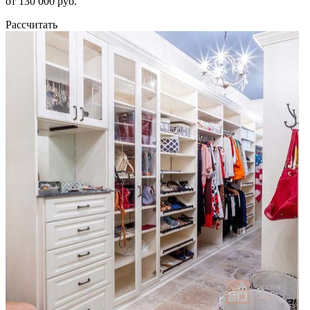
от 130 000 руб.
Рассчитать