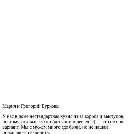
Мария и Григорий Бурковы
У нас в доме нестандартная кухня из-за короба и выступов,
поэтому готовые кухни (хоть они и дешевле) — это не наш
вариант. Мы с мужем много где были, но не нашли
подходящего варианта.