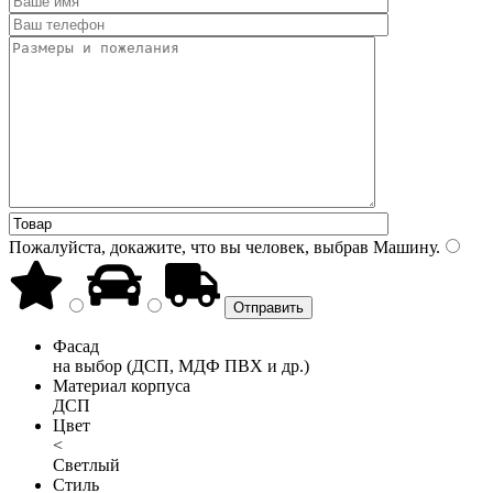
Пожалуйста, докажите, что вы человек, выбрав
Машину
.
Фасад
на выбор (ДСП, МДФ ПВХ и др.)
Материал корпуса
ДСП
Цвет
<
Светлый
Стиль