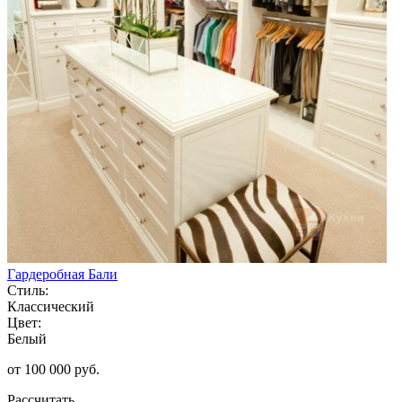
Гардеробная Бали
Стиль:
Классический
Цвет:
Белый
от 100 000 руб.
Рассчитать