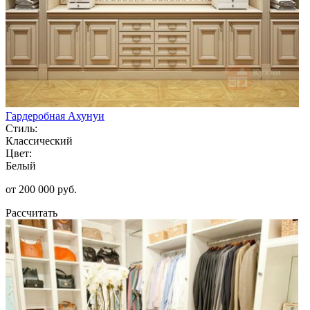
Гардеробная Ахунуи
Стиль:
Классический
Цвет:
Белый
от 200 000 руб.
Рассчитать