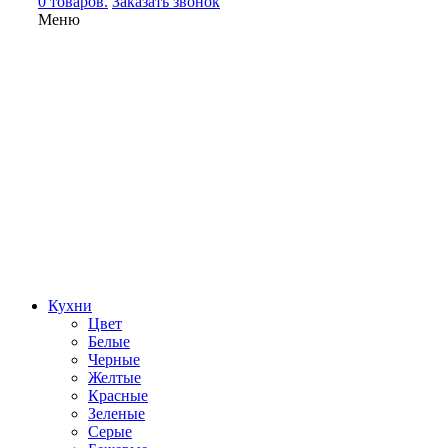
0 товаров.
Заказать звонок
Меню
Кухни
Цвет
Белые
Черные
Желтые
Красные
Зеленые
Серые