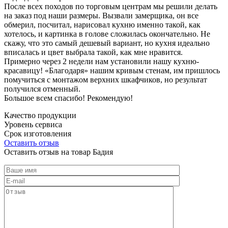
После всех походов по торговым центрам мы решили делать
на заказ под наши размеры. Вызвали замерщика, он все
обмерил, посчитал, нарисовал кухню именно такой, как
хотелось, и картинка в голове сложилась окончательно. Не
скажу, что это самый дешевый вариант, но кухня идеально
вписалась и цвет выбрала такой, как мне нравится.
Примерно через 2 недели нам установили нашу кухню-
красавицу! «Благодаря» нашим кривым стенам, им пришлось
помучиться с монтажом верхних шкафчиков, но результат
получился отменный.
Большое всем спасибо! Рекомендую!
Качество продукции
Уровень сервиса
Срок изготовления
Оставить отзыв
Оставить отзыв на товар Бадия