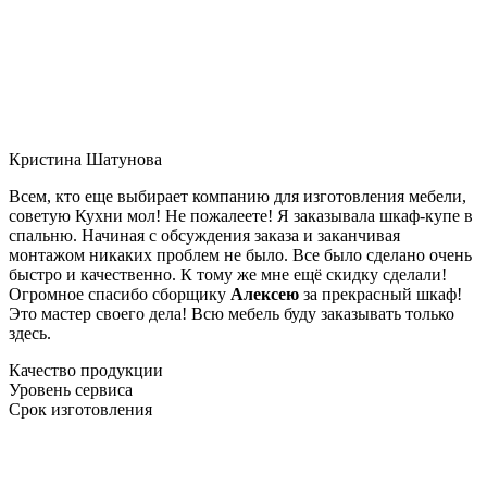
Кристина Шатунова
Всем, кто еще выбирает компанию для изготовления мебели,
советую Кухни мол! Не пожалеете! Я заказывала шкаф-купе в
спальню. Начиная с обсуждения заказа и заканчивая
монтажом никаких проблем не было. Все было сделано очень
быстро и качественно. К тому же мне ещё скидку сделали!
Огромное спасибо сборщику
Алексею
за прекрасный шкаф!
Это мастер своего дела! Всю мебель буду заказывать только
здесь.
Качество продукции
Уровень сервиса
Срок изготовления