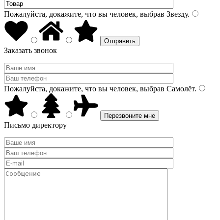
Пожалуйста, докажите, что вы человек, выбрав
Звезду
.
Заказать звонок
Пожалуйста, докажите, что вы человек, выбрав
Самолёт
.
Письмо директору