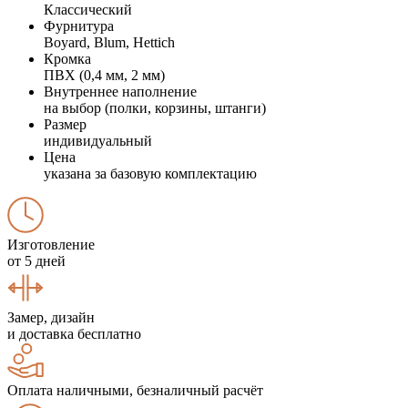
Классический
Фурнитура
Boyard, Blum, Hettich
Кромка
ПВХ (0,4 мм, 2 мм)
Внутреннее наполнение
на выбор (полки, корзины, штанги)
Размер
индивидуальный
Цена
указана за базовую комплектацию
Изготовление
от 5 дней
Замер, дизайн
и доставка бесплатно
Оплата наличными, безналичный расчёт