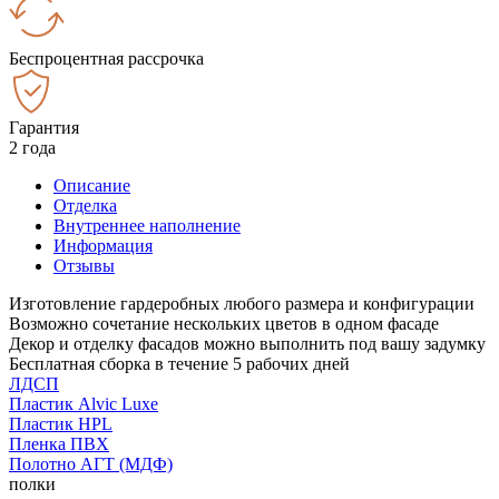
Беспроцентная рассрочка
Гарантия
2 года
Описание
Отделка
Внутреннее наполнение
Информация
Отзывы
Изготовление гардеробных любого размера и конфигурации
Возможно сочетание нескольких цветов в одном фасаде
Декор и отделку фасадов можно выполнить под вашу задумку
Бесплатная сборка в течение 5 рабочих дней
ЛДСП
Пластик Alvic Luxe
Пластик HPL
Пленка ПВХ
Полотно АГТ (МДФ)
полки