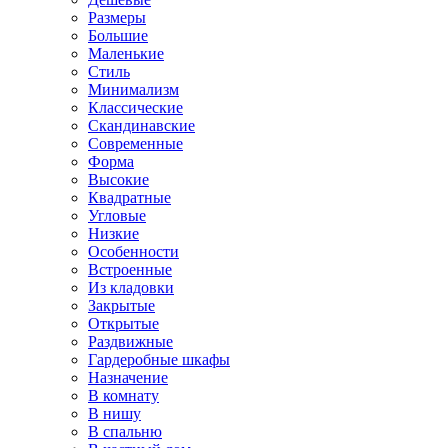
Размеры
Большие
Маленькие
Стиль
Минимализм
Классические
Скандинавские
Современные
Форма
Высокие
Квадратные
Угловые
Низкие
Особенности
Встроенные
Из кладовки
Закрытые
Открытые
Раздвижные
Гардеробные шкафы
Назначение
В комнату
В нишу
В спальню