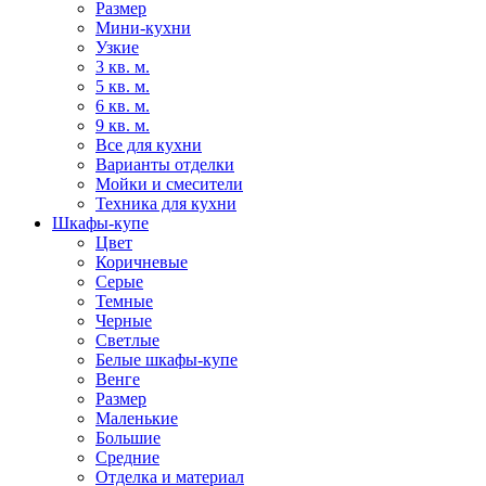
Размер
Мини-кухни
Узкие
3 кв. м.
5 кв. м.
6 кв. м.
9 кв. м.
Все для кухни
Варианты отделки
Мойки и смесители
Техника для кухни
Шкафы-купе
Цвет
Коричневые
Серые
Темные
Черные
Светлые
Белые шкафы-купе
Венге
Размер
Маленькие
Большие
Средние
Отделка и материал