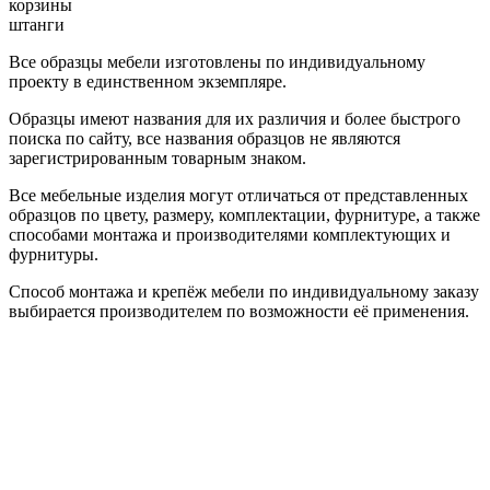
корзины
штанги
Все образцы мебели изготовлены по индивидуальному
проекту в единственном экземпляре.
Образцы имеют названия для их различия и более быстрого
поиска по сайту, все названия образцов не являются
зарегистрированным товарным знаком.
Все мебельные изделия могут отличаться от представленных
образцов по цвету, размеру, комплектации, фурнитуре, а также
способами монтажа и производителями комплектующих и
фурнитуры.
Способ монтажа и крепёж мебели по индивидуальному заказу
выбирается производителем по возможности её применения.