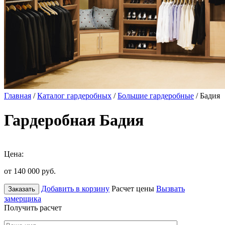
Главная
/
Каталог гардеробных
/
Большие гардеробные
/ Бадия
Гардеробная Бадия
Цена:
от 140 000
руб.
Добавить в корзину
Расчет цены
Вызвать
Заказать
замерщика
Получить расчет