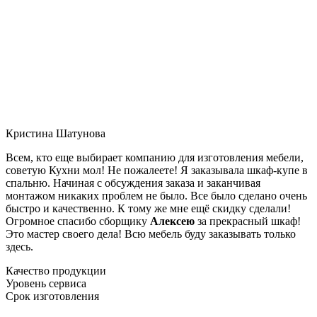
Кристина Шатунова
Всем, кто еще выбирает компанию для изготовления мебели,
советую Кухни мол! Не пожалеете! Я заказывала шкаф-купе в
спальню. Начиная с обсуждения заказа и заканчивая
монтажом никаких проблем не было. Все было сделано очень
быстро и качественно. К тому же мне ещё скидку сделали!
Огромное спасибо сборщику
Алексею
за прекрасный шкаф!
Это мастер своего дела! Всю мебель буду заказывать только
здесь.
Качество продукции
Уровень сервиса
Срок изготовления