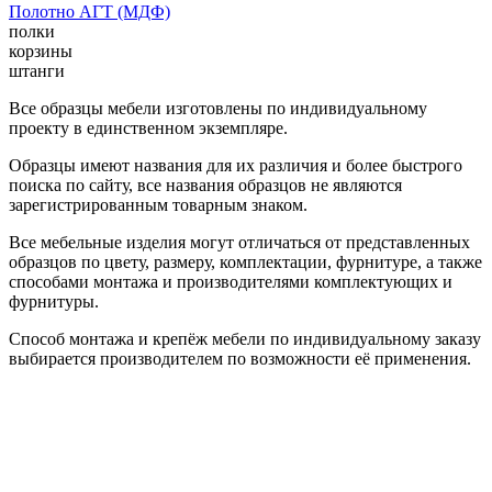
Полотно АГТ (МДФ)
полки
корзины
штанги
Все образцы мебели изготовлены по индивидуальному
проекту в единственном экземпляре.
Образцы имеют названия для их различия и более быстрого
поиска по сайту, все названия образцов не являются
зарегистрированным товарным знаком.
Все мебельные изделия могут отличаться от представленных
образцов по цвету, размеру, комплектации, фурнитуре, а также
способами монтажа и производителями комплектующих и
фурнитуры.
Способ монтажа и крепёж мебели по индивидуальному заказу
выбирается производителем по возможности её применения.