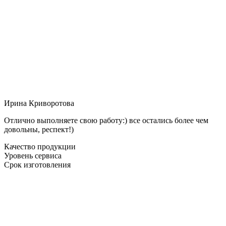
Ирина Криворотова
Отлично выполняете свою работу:) все остались более чем
довольны, респект!)
Качество продукции
Уровень сервиса
Срок изготовления