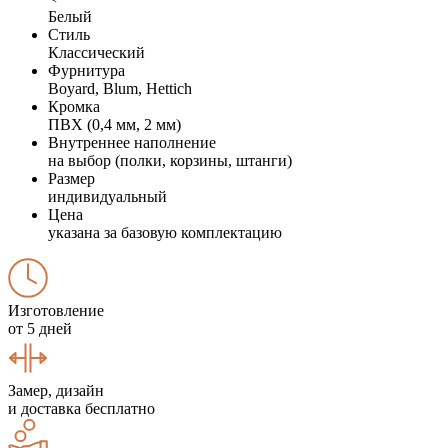
Белый
Стиль
Классический
Фурнитура
Boyard, Blum, Hettich
Кромка
ПВХ (0,4 мм, 2 мм)
Внутреннее наполнение
на выбор (полки, корзины, штанги)
Размер
индивидуальный
Цена
указана за базовую комплектацию
Изготовление
от 5 дней
Замер, дизайн
и доставка бесплатно