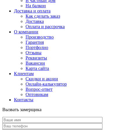
В частный дом
На балкон
Доставка и оплата
Как сделать заказ
Доставка
Оплата и рассрочка
О компании
Производство
Гарантия
Портфолио
Отзывы
Реквизиты
Вакансии
Карта сайта
Клиентам
Скидки и акции
Онлайн-калькулятор
Вопрос-ответ
Оптовикам
Контакты
Вызвать замерщика