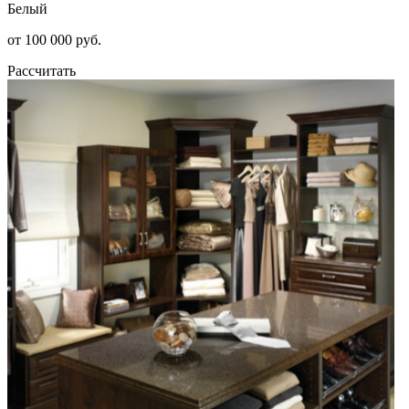
Белый
от 100 000 руб.
Рассчитать