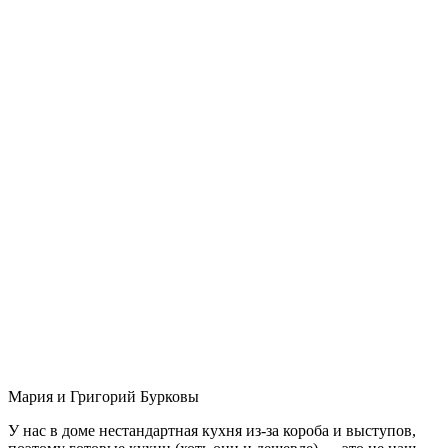
Мария и Григорий Бурковы
У нас в доме нестандартная кухня из-за короба и выступов,