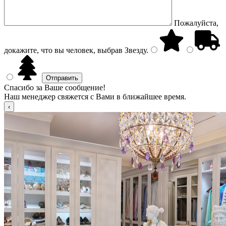
Пожалуйста,
докажите, что вы человек, выбрав
Звезду
.
Спасибо за Ваше сообщение!
Наш менеджер свяжется с Вами в ближайшее время.