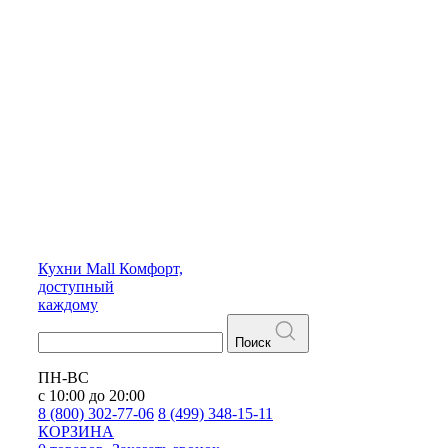
Кухни
Mall
Комфорт,
доступный
каждому
Поиск
ПН-ВС
с 10:00 до 20:00
8 (800) 302-77-06
8 (499) 348-15-11
КОРЗИНА