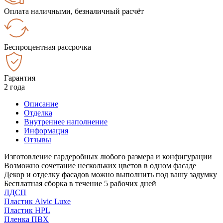
Оплата наличными, безналичный расчёт
Беспроцентная рассрочка
Гарантия
2 года
Описание
Отделка
Внутреннее наполнение
Информация
Отзывы
Изготовление гардеробных любого размера и конфигурации
Возможно сочетание нескольких цветов в одном фасаде
Декор и отделку фасадов можно выполнить под вашу задумку
Бесплатная сборка в течение 5 рабочих дней
ЛДСП
Пластик Alvic Luxe
Пластик HPL
Пленка ПВХ