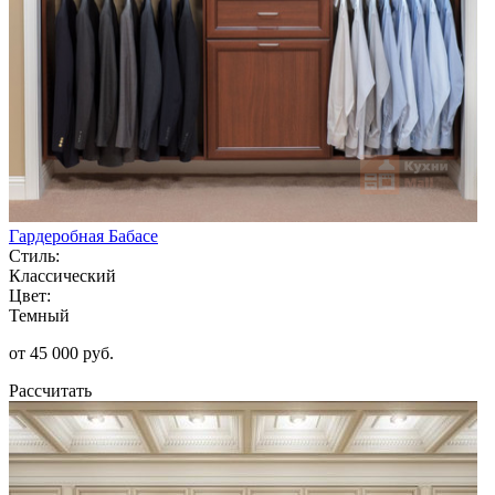
Гардеробная Бабасе
Стиль:
Классический
Цвет:
Темный
от 45 000 руб.
Рассчитать