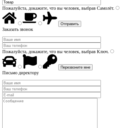
Пожалуйста, докажите, что вы человек, выбрав
Самолёт
.
Заказать звонок
Пожалуйста, докажите, что вы человек, выбрав
Ключ
.
Письмо директору