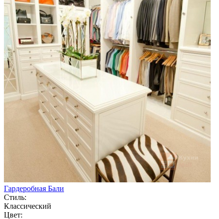
Гардеробная Бали
Стиль:
Классический
Цвет: