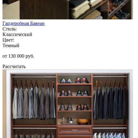
Гардеробная Бавеан
Стиль:
Классический
Цвет:
Темный
от 130 000 руб.
Рассчитать