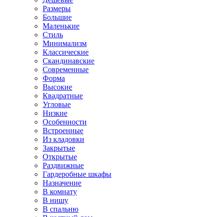
Размеры
Большие
Маленькие
Стиль
Минимализм
Классические
Скандинавские
Современные
Форма
Высокие
Квадратные
Угловые
Низкие
Особенности
Встроенные
Из кладовки
Закрытые
Открытые
Раздвижные
Гардеробные шкафы
Назначение
В комнату
В нишу
В спальню