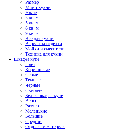
Размер
Мини-кухни
Узкие
3 кв. м.
5 кв. м.
6 кв. м.
9 кв. м.
Все для кухни
Варианты отделки
Мойки и смесители
Техника для кухни
Шкафы-купе
Цвет
Коричневые
Серые
Темные
Черные
Светлые
Белые шкафы-купе
Венге
Размер
Маленькие
Большие
Средние
Отделка и материал