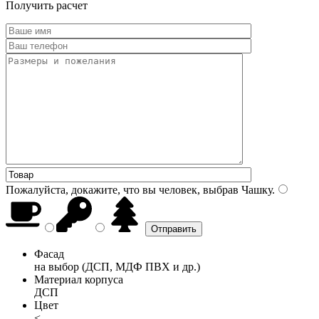
Получить расчет
Пожалуйста, докажите, что вы человек, выбрав
Чашку
.
Фасад
на выбор (ДСП, МДФ ПВХ и др.)
Материал корпуса
ДСП
Цвет
<