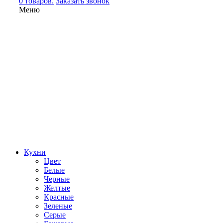
0 товаров.
Заказать звонок
Меню
Кухни
Цвет
Белые
Черные
Желтые
Красные
Зеленые
Серые