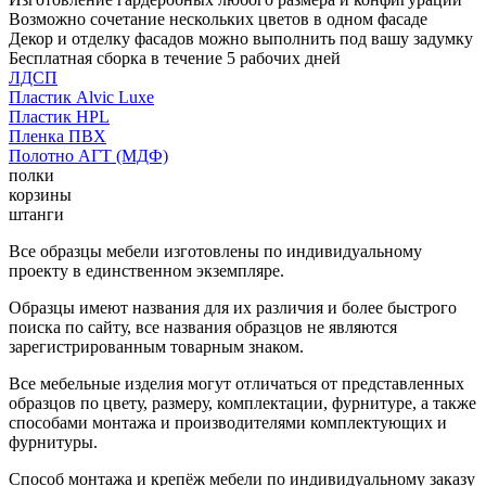
Возможно сочетание нескольких цветов в одном фасаде
Декор и отделку фасадов можно выполнить под вашу задумку
Бесплатная сборка в течение 5 рабочих дней
ЛДСП
Пластик Alvic Luxe
Пластик HPL
Пленка ПВХ
Полотно АГТ (МДФ)
полки
корзины
штанги
Все образцы мебели изготовлены по индивидуальному
проекту в единственном экземпляре.
Образцы имеют названия для их различия и более быстрого
поиска по сайту, все названия образцов не являются
зарегистрированным товарным знаком.
Все мебельные изделия могут отличаться от представленных
образцов по цвету, размеру, комплектации, фурнитуре, а также
способами монтажа и производителями комплектующих и
фурнитуры.
Способ монтажа и крепёж мебели по индивидуальному заказу