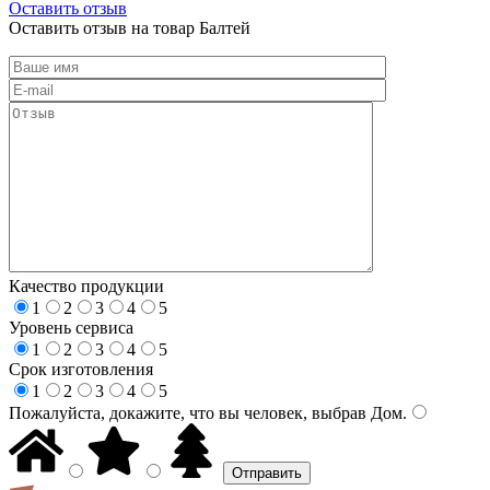
Оставить отзыв
Оставить отзыв на товар Балтей
Качество продукции
1
2
3
4
5
Уровень сервиса
1
2
3
4
5
Срок изготовления
1
2
3
4
5
Пожалуйста, докажите, что вы человек, выбрав
Дом
.