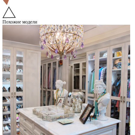
Похожие модели