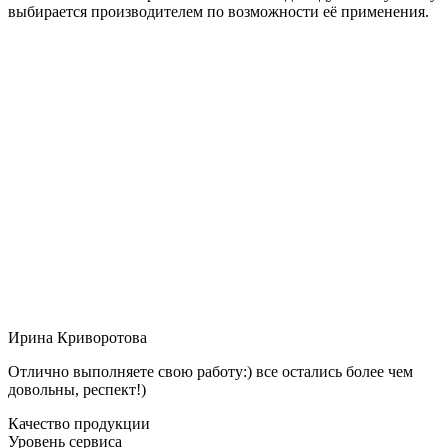
выбирается производителем по возможности её применения.
Ирина Криворотова
Отлично выполняете свою работу:) все остались более чем
довольны, респект!)
Качество продукции
Уровень сервиса