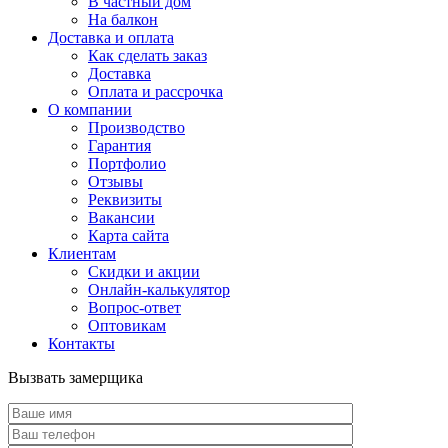
В частный дом
На балкон
Доставка и оплата
Как сделать заказ
Доставка
Оплата и рассрочка
О компании
Производство
Гарантия
Портфолио
Отзывы
Реквизиты
Вакансии
Карта сайта
Клиентам
Скидки и акции
Онлайн-калькулятор
Вопрос-ответ
Оптовикам
Контакты
Вызвать замерщика