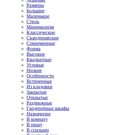
Размеры
Большие
Маленькие
Стиль
Минимализм
Классические
Скандинавские
Современные
Форма
Высокие
Квадратные
Угловые
Низкие
Особенности
Встроенные
Из кладовки
Закрытые
Открытые
Раздвижные
Гардеробные шкафы
Назначение
В комнату
В нишу
В спальню