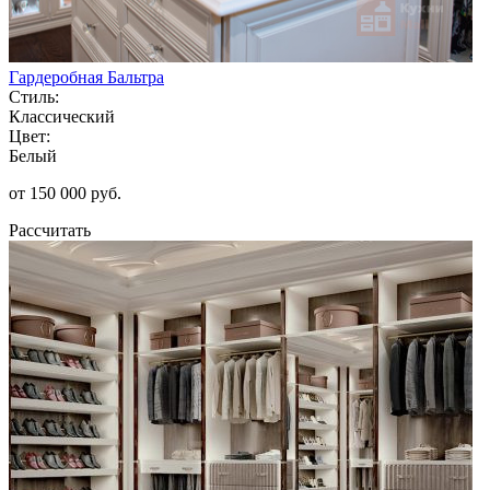
Гардеробная Бальтра
Стиль:
Классический
Цвет:
Белый
от 150 000 руб.
Рассчитать