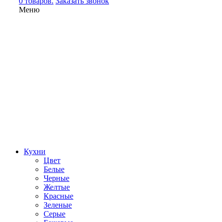
0 товаров.
Заказать звонок
Меню
Кухни
Цвет
Белые
Черные
Желтые
Красные
Зеленые
Серые