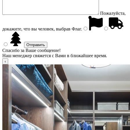
Пожалуйста,
докажите, что вы человек, выбрав
Флаг
.
Спасибо за Ваше сообщение!
Наш менеджер свяжется с Вами в ближайшее время.