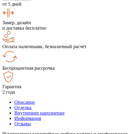
от 5 дней
Замер, дизайн
и доставка бесплатно
Оплата наличными, безналичный расчёт
Беспроцентная рассрочка
Гарантия
2 года
Описание
Отделка
Внутреннее наполнение
Информация
Отзывы
Изготовление гардеробных любого размера и конфигурации