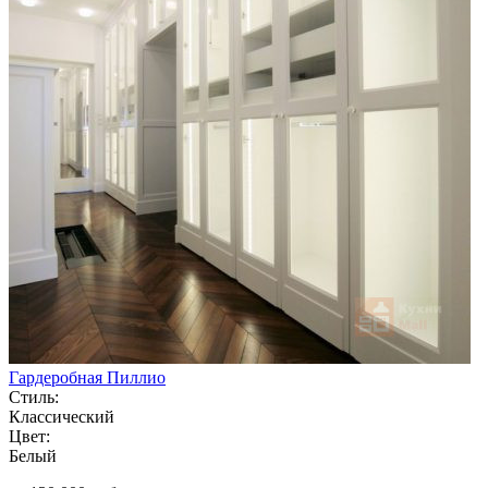
Гардеробная Пиллио
Стиль:
Классический
Цвет:
Белый