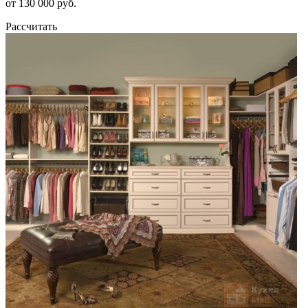
от 130 000 руб.
Рассчитать