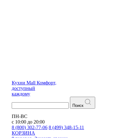
Кухни
Mall
Комфорт,
доступный
каждому
Поиск
ПН-ВС
с 10:00 до 20:00
8 (800) 302-77-06
8 (499) 348-15-11
КОРЗИНА