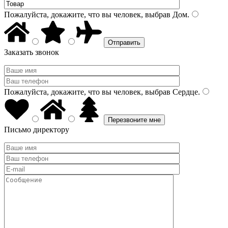
Пожалуйста, докажите, что вы человек, выбрав
Дом
.
Заказать звонок
Пожалуйста, докажите, что вы человек, выбрав
Сердце
.
Письмо директору