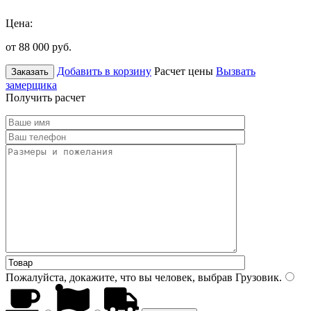
Цена:
от 88 000
руб.
Добавить в корзину
Расчет цены
Вызвать
Заказать
замерщика
Получить расчет
Пожалуйста, докажите, что вы человек, выбрав
Грузовик
.