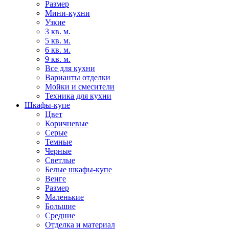
Размер
Мини-кухни
Узкие
3 кв. м.
5 кв. м.
6 кв. м.
9 кв. м.
Все для кухни
Варианты отделки
Мойки и смесители
Техника для кухни
Шкафы-купе
Цвет
Коричневые
Серые
Темные
Черные
Светлые
Белые шкафы-купе
Венге
Размер
Маленькие
Большие
Средние
Отделка и материал