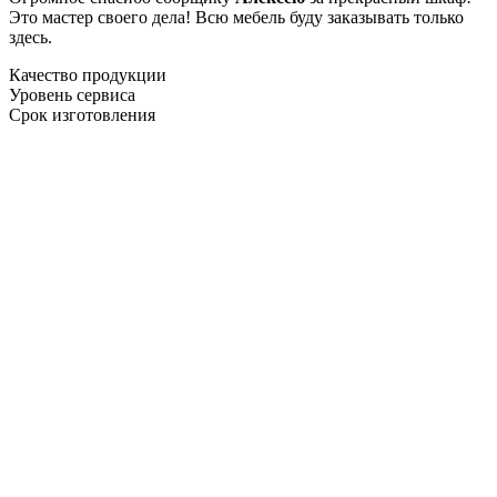
Это мастер своего дела! Всю мебель буду заказывать только
здесь.
Качество продукции
Уровень сервиса
Срок изготовления