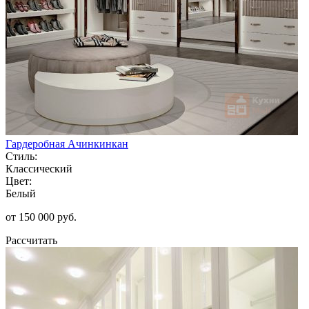
Гардеробная Ачинкинкан
Стиль:
Классический
Цвет:
Белый
от 150 000 руб.
Рассчитать