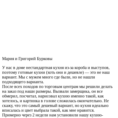
Мария и Григорий Бурковы
У нас в доме нестандартная кухня из-за короба и выступов,
поэтому готовые кухни (хоть они и дешевле) — это не наш
вариант. Мы с мужем много где были, но не нашли
подходящего варианта.
После всех походов по торговым центрам мы решили делать
на заказ под наши размеры. Вызвали замерщика, он все
обмерил, посчитал, нарисовал кухню именно такой, как
хотелось, и картинка в голове сложилась окончательно. Не
скажу, что это самый дешевый вариант, но кухня идеально
вписалась и цвет выбрала такой, как мне нравится.
Примерно через 2 недели нам установили нашу кухню-