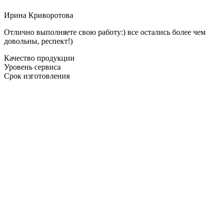
Ирина Криворотова
Отлично выполняете свою работу:) все остались более чем
довольны, респект!)
Качество продукции
Уровень сервиса
Срок изготовления