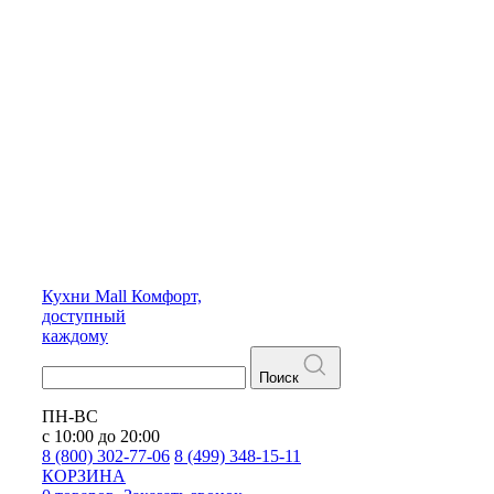
Кухни
Mall
Комфорт,
доступный
каждому
Поиск
ПН-ВС
с 10:00 до 20:00
8 (800) 302-77-06
8 (499) 348-15-11
КОРЗИНА