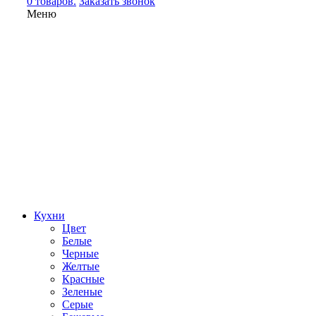
0 товаров.
Заказать звонок
Меню
Кухни
Цвет
Белые
Черные
Желтые
Красные
Зеленые
Серые