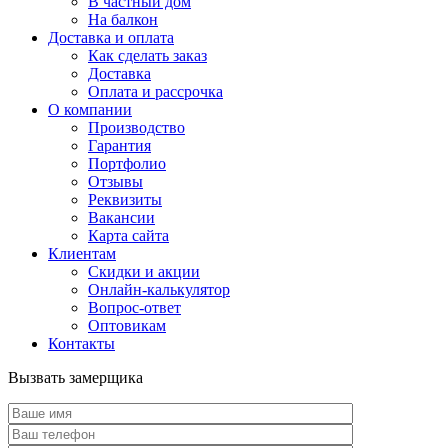
В частный дом
На балкон
Доставка и оплата
Как сделать заказ
Доставка
Оплата и рассрочка
О компании
Производство
Гарантия
Портфолио
Отзывы
Реквизиты
Вакансии
Карта сайта
Клиентам
Скидки и акции
Онлайн-калькулятор
Вопрос-ответ
Оптовикам
Контакты
Вызвать замерщика