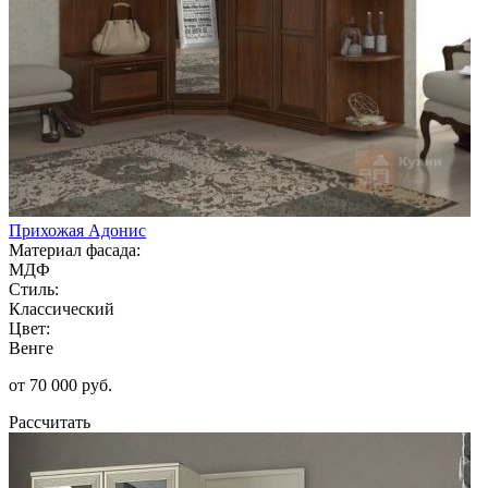
Прихожая Адонис
Материал фасада:
МДФ
Стиль:
Классический
Цвет:
Венге
от 70 000 руб.
Рассчитать