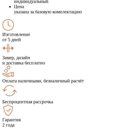
индивидуальный
Цена
указана за базовую комплектацию
Изготовление
от 5 дней
Замер, дизайн
и доставка бесплатно
Оплата наличными, безналичный расчёт
Беспроцентная рассрочка
Гарантия
2 года