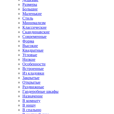
Размеры
Большие
Маленькие
Стиль
Минимализм
Классические
Скандинавские
Современные
Форма
Высокие
Квадратные
Угловые
Низкие
Особенности
Встроенные
Из кладовки
Закрытые
Открытые
Раздвижные
Гардеробные шкафы
Назначение
В комнату
В нишу
В спальню