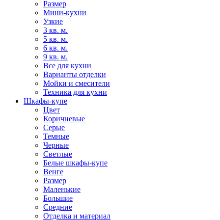
Размер
Мини-кухни
Узкие
3 кв. м.
5 кв. м.
6 кв. м.
9 кв. м.
Все для кухни
Варианты отделки
Мойки и смесители
Техника для кухни
Шкафы-купе
Цвет
Коричневые
Серые
Темные
Черные
Светлые
Белые шкафы-купе
Венге
Размер
Маленькие
Большие
Средние
Отделка и материал