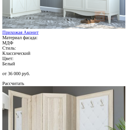
Прихожая Аконит
Материал фасада:
МДФ
Стиль:
Классический
Цвет:
Белый
от 36 000 руб.
Рассчитать