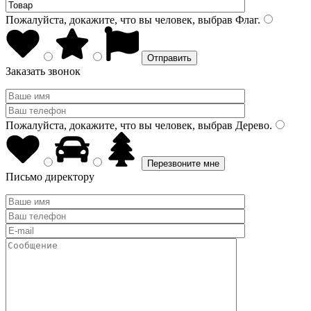
Пожалуйста, докажите, что вы человек, выбрав
Флаг
.
Заказать звонок
Пожалуйста, докажите, что вы человек, выбрав
Дерево
.
Письмо директору