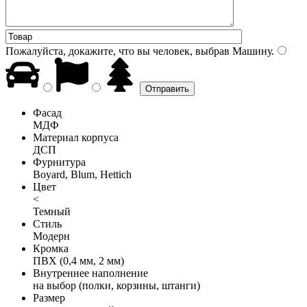
Пожалуйста, докажите, что вы человек, выбрав
Машину
.
Фасад
МДФ
Материал корпуса
ДСП
Фурнитура
Boyard, Blum, Hettich
Цвет
<
Темный
Стиль
Модерн
Кромка
ПВХ (0,4 мм, 2 мм)
Внутреннее наполнение
на выбор (полки, корзины, штанги)
Размер