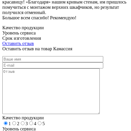
красавицу! «Благодаря» нашим кривым стенам, им пришлось
помучиться с монтажом верхних шкафчиков, но результат
получился отменный.
Большое всем спасибо! Рекомендую!
Качество продукции
Уровень сервиса
Срок изготовления
Оставить отзыв
Оставить отзыв на товар Камассия
Качество продукции
1
2
3
4
5
Уровень сервиса