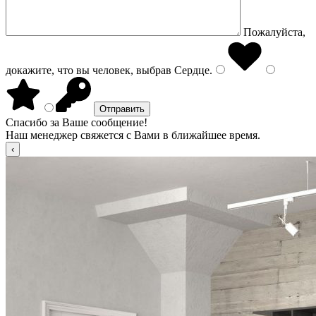
Пожалуйста,
докажите, что вы человек, выбрав
Сердце
.
Спасибо за Ваше сообщение!
Наш менеджер свяжется с Вами в ближайшее время.