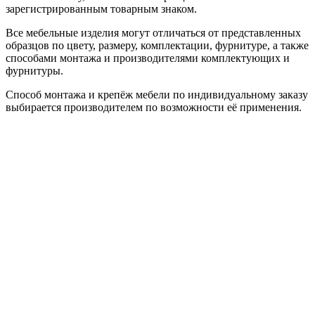
зарегистрированным товарным знаком.
Все мебельные изделия могут отличаться от представленных
образцов по цвету, размеру, комплектации, фурнитуре, а также
способами монтажа и производителями комплектующих и
фурнитуры.
Способ монтажа и крепёж мебели по индивидуальному заказу
выбирается производителем по возможности её применения.