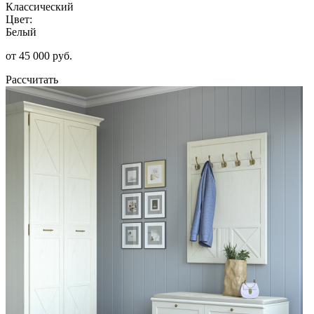
Классический
Цвет:
Белый
от 45 000 руб.
Рассчитать