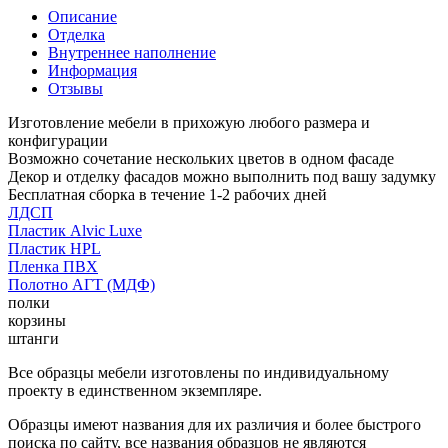
Описание
Отделка
Внутреннее наполнение
Информация
Отзывы
Изготовление мебели в прихожую любого размера и
конфигурации
Возможно сочетание нескольких цветов в одном фасаде
Декор и отделку фасадов можно выполнить под вашу задумку
Бесплатная сборка в течение 1-2 рабочих дней
ЛДСП
Пластик Alvic Luxe
Пластик HPL
Пленка ПВХ
Полотно АГТ (МДФ)
полки
корзины
штанги
Все образцы мебели изготовлены по индивидуальному
проекту в единственном экземпляре.
Образцы имеют названия для их различия и более быстрого
поиска по сайту, все названия образцов не являются