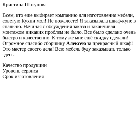
Кристина Шатунова
Всем, кто еще выбирает компанию для изготовления мебели,
советую Кухни мол! Не пожалеете! Я заказывала шкаф-купе в
спальню. Начиная с обсуждения заказа и заканчивая
монтажом никаких проблем не было. Все было сделано очень
быстро и качественно. К тому же мне ещё скидку сделали!
Огромное спасибо сборщику
Алексею
за прекрасный шкаф!
Это мастер своего дела! Всю мебель буду заказывать только
здесь.
Качество продукции
Уровень сервиса
Срок изготовления