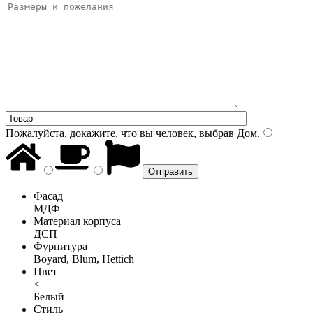
Пожалуйста, докажите, что вы человек, выбрав
Дом
.
Фасад
МДФ
Материал корпуса
ДСП
Фурнитура
Boyard, Blum, Hettich
Цвет
<
Белый
Стиль