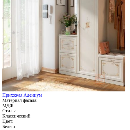
Прихожая Адениум
Материал фасада:
МДФ
Стиль:
Классический
Цвет:
Белый