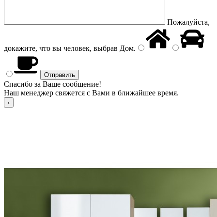
Пожалуйста,
докажите, что вы человек, выбрав
Дом
.
Спасибо за Ваше сообщение!
Наш менеджер свяжется с Вами в ближайшее время.