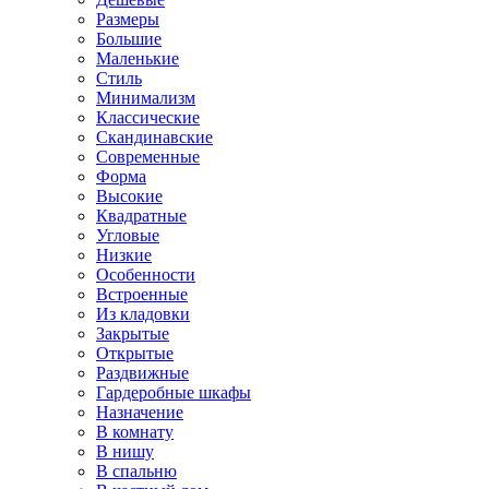
Размеры
Большие
Маленькие
Стиль
Минимализм
Классические
Скандинавские
Современные
Форма
Высокие
Квадратные
Угловые
Низкие
Особенности
Встроенные
Из кладовки
Закрытые
Открытые
Раздвижные
Гардеробные шкафы
Назначение
В комнату
В нишу
В спальню