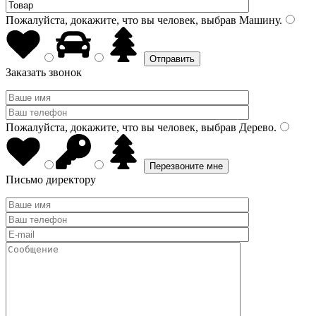
Пожалуйста, докажите, что вы человек, выбрав
Машину
.
Заказать звонок
Пожалуйста, докажите, что вы человек, выбрав
Дерево
.
Письмо директору