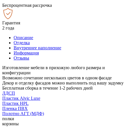
Беспроцентная рассрочка
Гарантия
2 года
Описание
Отделка
Внутреннее наполнение
Информация
Отзывы
Изготовление мебели в прихожую любого размера и
конфигурации
Возможно сочетание нескольких цветов в одном фасаде
Декор и отделку фасадов можно выполнить под вашу задумку
Бесплатная сборка в течение 1-2 рабочих дней
ЛДСП
Пластик Alvic Luxe
Пластик HPL
Пленка ПВХ
Полотно АГТ (МДФ)
полки
корзины