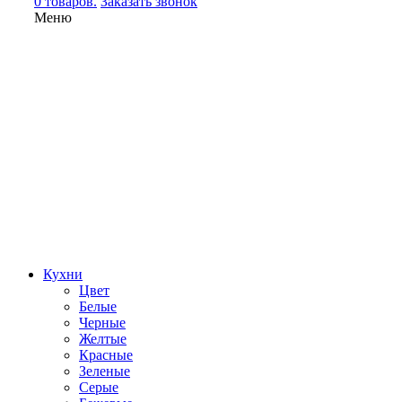
0 товаров.
Заказать звонок
Меню
Кухни
Цвет
Белые
Черные
Желтые
Красные
Зеленые
Серые