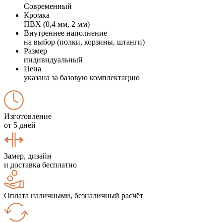
Современный
Кромка
ПВХ (0,4 мм, 2 мм)
Внутреннее наполнение
на выбор (полки, корзины, штанги)
Размер
индивидуальный
Цена
указана за базовую комплектацию
Изготовление
от 5 дней
Замер, дизайн
и доставка бесплатно
Оплата наличными, безналичный расчёт