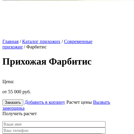
Главная
/
Каталог прихожих
/
Современные
прихожие
/ Фарбитис
Прихожая Фарбитис
Цена:
от 55 000
руб.
Добавить в корзину
Расчет цены
Вызвать
Заказать
замерщика
Получить расчет