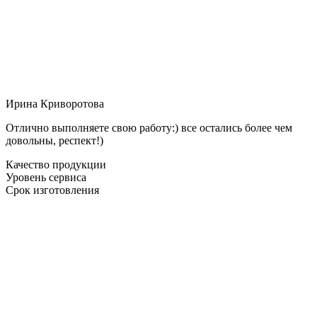
Ирина Криворотова
Отлично выполняете свою работу:) все остались более чем
довольны, респект!)
Качество продукции
Уровень сервиса
Срок изготовления