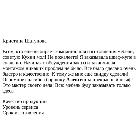
Кристина Шатунова
Всем, кто еще выбирает компанию для изготовления мебели,
советую Кухни мол! Не пожалеете! Я заказывала шкаф-купе в
спальню. Начиная с обсуждения заказа и заканчивая
монтажом никаких проблем не было. Все было сделано очень
быстро и качественно. К тому же мне ещё скидку сделали!
Огромное спасибо сборщику
Алексею
за прекрасный шкаф!
Это мастер своего дела! Всю мебель буду заказывать только
здесь.
Качество продукции
Уровень сервиса
Срок изготовления