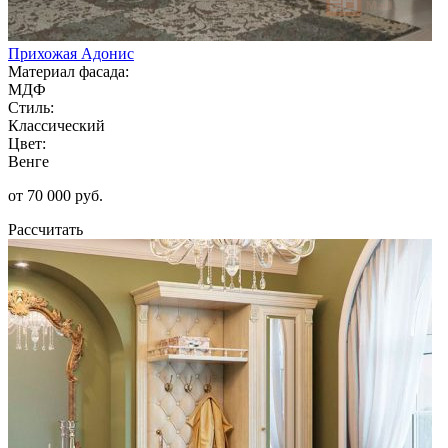
Прихожая Адонис
Материал фасада:
МДФ
Стиль:
Классический
Цвет:
Венге
от 70 000 руб.
Рассчитать