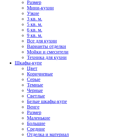
Размер
Мини-кухни
Узкие
3 кв. м.
5 кв. м.
6 кв. м.
9 кв. м.
Все для кухни
Варианты отделки
Мойки и смесители
Техника для кухни
Шкафы-купе
Цвет
Коричневые
Серые
Темные
Черные
Светлые
Белые шкафы-купе
Венге
Размер
Маленькие
Большие
Средние
Отделка и материал