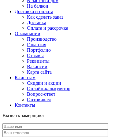
В частный дом
На балкон
Доставка и оплата
Как сделать заказ
Доставка
Оплата и рассрочка
О компании
Производство
Гарантия
Портфолио
Отзывы
Реквизиты
Вакансии
Карта сайта
Клиентам
Скидки и акции
Онлайн-калькулятор
Вопрос-ответ
Оптовикам
Контакты
Вызвать замерщика