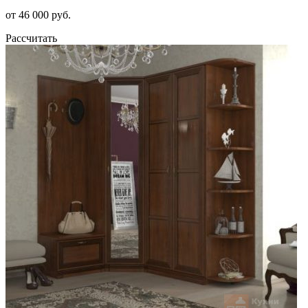
от 46 000 руб.
Рассчитать