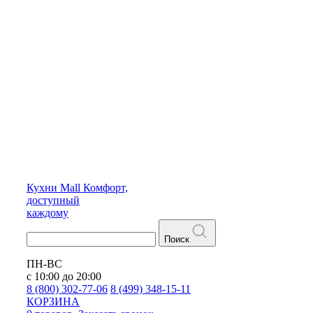
Кухни
Mall
Комфорт,
доступный
каждому
Поиск
ПН-ВС
с 10:00 до 20:00
8 (800) 302-77-06
8 (499) 348-15-11
КОРЗИНА