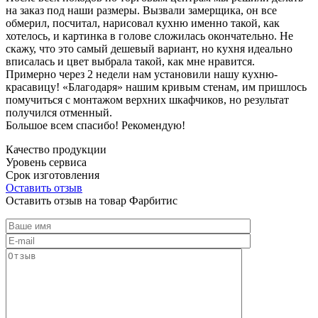
на заказ под наши размеры. Вызвали замерщика, он все
обмерил, посчитал, нарисовал кухню именно такой, как
хотелось, и картинка в голове сложилась окончательно. Не
скажу, что это самый дешевый вариант, но кухня идеально
вписалась и цвет выбрала такой, как мне нравится.
Примерно через 2 недели нам установили нашу кухню-
красавицу! «Благодаря» нашим кривым стенам, им пришлось
помучиться с монтажом верхних шкафчиков, но результат
получился отменный.
Большое всем спасибо! Рекомендую!
Качество продукции
Уровень сервиса
Срок изготовления
Оставить отзыв
Оставить отзыв на товар Фарбитис