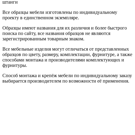
штанги
Все образцы мебели изготовлены по индивидуальному
проекту в единственном экземпляре.
Образцы имеют названия для их различия и более быстрого
поиска по сайту, все названия образцов не являются
зарегистрированным товарным знаком.
Все мебельные изделия могут отличаться от представленных
образцов по цвету, размеру, комплектации, фурнитуре, а также
способами монтажа и производителями комплектующих и
фурнитуры.
Способ монтажа и крепёж мебели по индивидуальному заказу
выбирается производителем по возможности её применения.