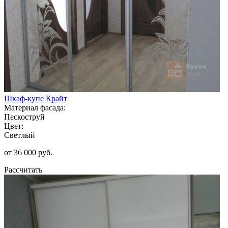
Шкаф-купе Крайт
Материал фасада:
Пескоструй
Цвет:
Светлый
от 36 000 руб.
Рассчитать