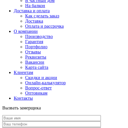
В частный дом
На балкон
Доставка и оплата
Как сделать заказ
Доставка
Оплата и рассрочка
О компании
Производство
Гарантия
Портфолио
Отзывы
Реквизиты
Вакансии
Карта сайта
Клиентам
Скидки и акции
Онлайн-калькулятор
Вопрос-ответ
Оптовикам
Контакты
Вызвать замерщика