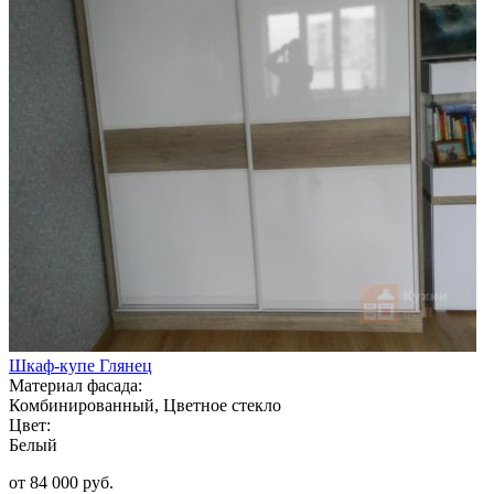
Шкаф-купе Глянец
Материал фасада:
Комбинированный, Цветное стекло
Цвет:
Белый
от 84 000 руб.