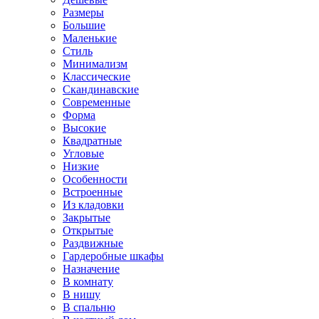
Размеры
Большие
Маленькие
Стиль
Минимализм
Классические
Скандинавские
Современные
Форма
Высокие
Квадратные
Угловые
Низкие
Особенности
Встроенные
Из кладовки
Закрытые
Открытые
Раздвижные
Гардеробные шкафы
Назначение
В комнату
В нишу
В спальню