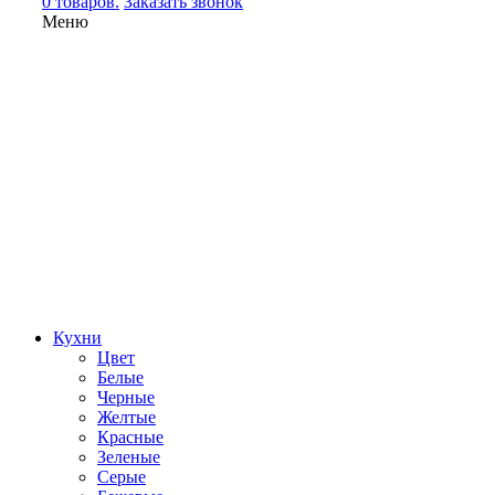
0 товаров.
Заказать звонок
Меню
Кухни
Цвет
Белые
Черные
Желтые
Красные
Зеленые
Серые