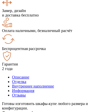
Замер, дизайн
и доставка бесплатно
Оплата наличными, безналичный расчёт
Беспроцентная рассрочка
Гарантия
2 года
Описание
Отделка
Внутреннее наполнение
Информация
Отзывы
Готовы изготовить шкафы-купе любого размера и
конфигурации.