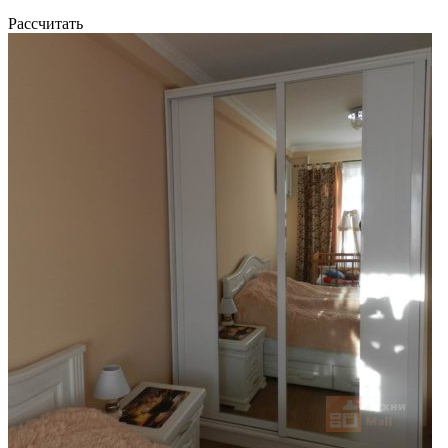
Рассчитать