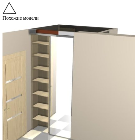
Похожие модели