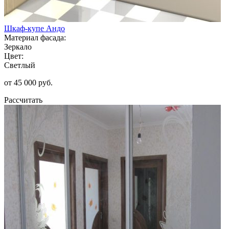
Шкаф-купе Андо
Материал фасада:
Зеркало
Цвет:
Светлый
от 45 000 руб.
Рассчитать