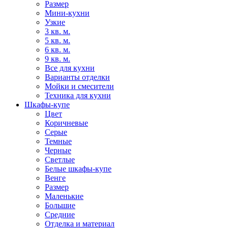
Размер
Мини-кухни
Узкие
3 кв. м.
5 кв. м.
6 кв. м.
9 кв. м.
Все для кухни
Варианты отделки
Мойки и смесители
Техника для кухни
Шкафы-купе
Цвет
Коричневые
Серые
Темные
Черные
Светлые
Белые шкафы-купе
Венге
Размер
Маленькие
Большие
Средние
Отделка и материал