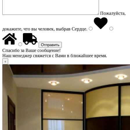
Пожалуйста,
докажите, что вы человек, выбрав
Сердце
.
Спасибо за Ваше сообщение!
Наш менеджер свяжется с Вами в ближайшее время.