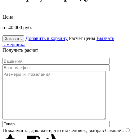
Цена:
от 40 000
руб.
Добавить в корзину
Расчет цены
Вызвать
Заказать
замерщика
Получить расчет
Пожалуйста, докажите, что вы человек, выбрав
Самолёт
.