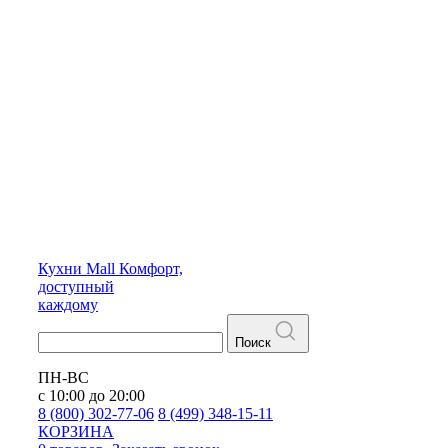
Кухни
Mall
Комфорт,
доступный
каждому
Поиск
ПН-ВС
с 10:00 до 20:00
8 (800) 302-77-06
8 (499) 348-15-11
КОРЗИНА