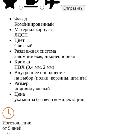
Фасад
Комбинированный
Материал корпуса
ЛДСП
Цвет
Светлый
Раздвижная система
алюминиевая, нижнеопорная
Кромка
ПВХ (0,4 мм, 2 мм)
Внутреннее наполнение
на выбор (полки, корзины, штанги)
Размер
индивидуальный
Цена
указана за базовую комплектацию
Изготовление
от 5 дней