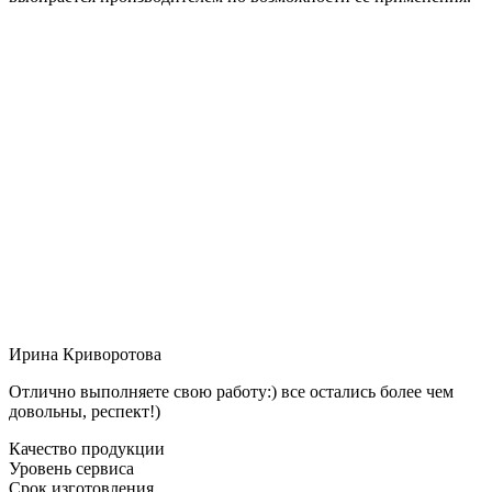
Ирина Криворотова
Отлично выполняете свою работу:) все остались более чем
довольны, респект!)
Качество продукции
Уровень сервиса
Срок изготовления