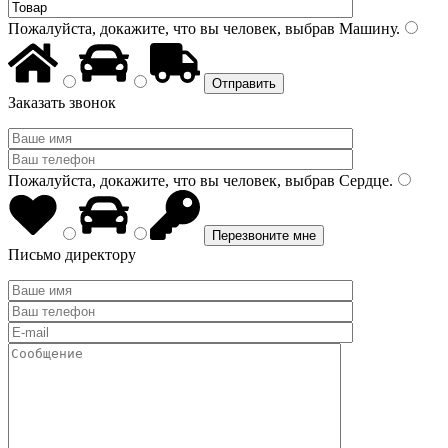
Пожалуйста, докажите, что вы человек, выбрав
Машину
.
Заказать звонок
Пожалуйста, докажите, что вы человек, выбрав
Сердце
.
Письмо директору