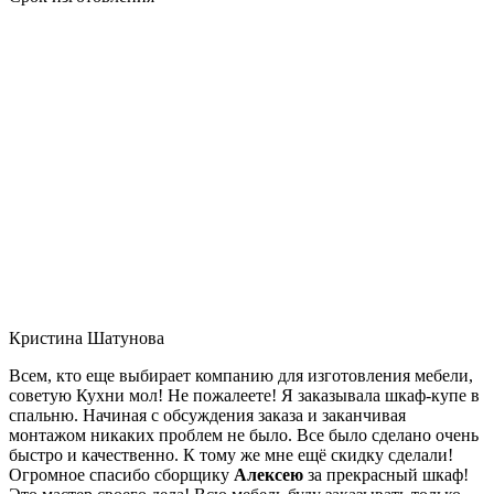
Кристина Шатунова
Всем, кто еще выбирает компанию для изготовления мебели,
советую Кухни мол! Не пожалеете! Я заказывала шкаф-купе в
спальню. Начиная с обсуждения заказа и заканчивая
монтажом никаких проблем не было. Все было сделано очень
быстро и качественно. К тому же мне ещё скидку сделали!
Огромное спасибо сборщику
Алексею
за прекрасный шкаф!