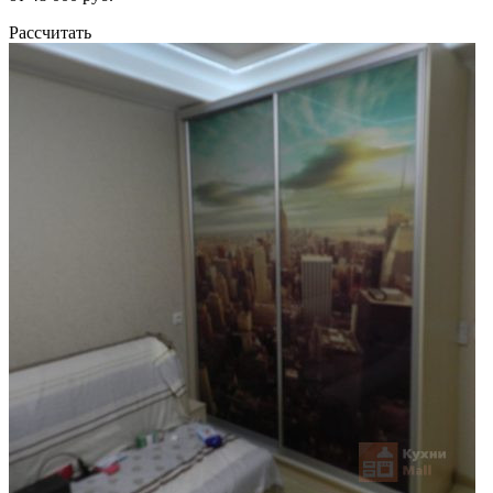
Рассчитать