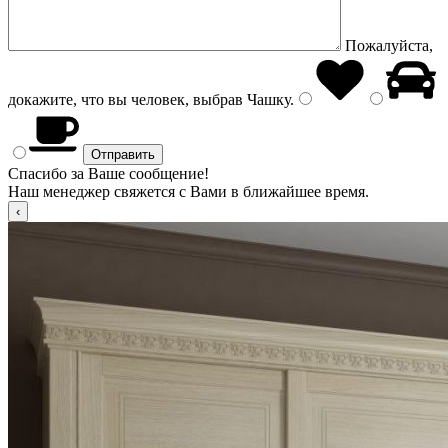
Пожалуйста,
докажите, что вы человек, выбрав
Чашку
.
Спасибо за Ваше сообщение!
Наш менеджер свяжется с Вами в ближайшее время.