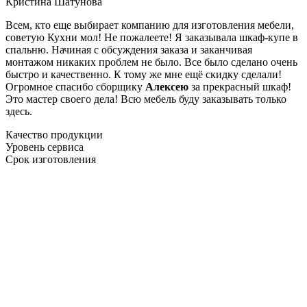
Кристина Шатунова
Всем, кто еще выбирает компанию для изготовления мебели,
советую Кухни мол! Не пожалеете! Я заказывала шкаф-купе в
спальню. Начиная с обсуждения заказа и заканчивая
монтажом никаких проблем не было. Все было сделано очень
быстро и качественно. К тому же мне ещё скидку сделали!
Огромное спасибо сборщику
Алексею
за прекрасный шкаф!
Это мастер своего дела! Всю мебель буду заказывать только
здесь.
Качество продукции
Уровень сервиса
Срок изготовления