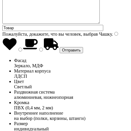
Пожалуйста, докажите, что вы человек, выбрав
Чашку
.
Фасад
Зеркало, МДФ
Материал корпуса
ЛДСП
Цвет
Светлый
Раздвижная система
алюминиевая, нижнеопорная
Кромка
ПВХ (0,4 мм, 2 мм)
Внутреннее наполнение
на выбор (полки, корзины, штанги)
Размер
индивидуальный