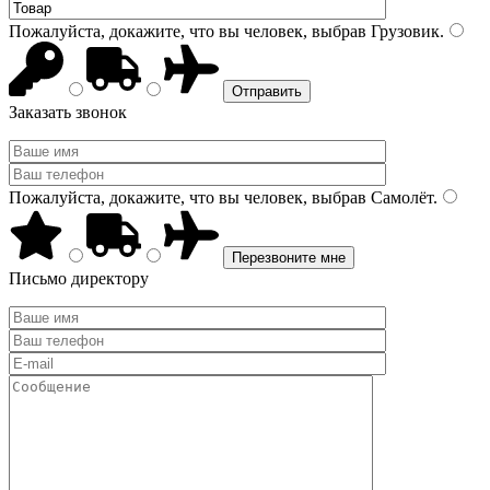
Пожалуйста, докажите, что вы человек, выбрав
Грузовик
.
Заказать звонок
Пожалуйста, докажите, что вы человек, выбрав
Самолёт
.
Письмо директору