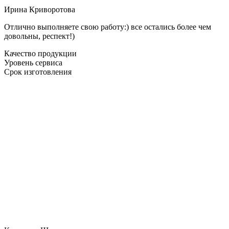
Ирина Криворотова
Отлично выполняете свою работу:) все остались более чем
довольны, респект!)
Качество продукции
Уровень сервиса
Срок изготовления