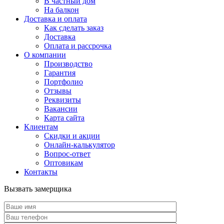
В частный дом
На балкон
Доставка и оплата
Как сделать заказ
Доставка
Оплата и рассрочка
О компании
Производство
Гарантия
Портфолио
Отзывы
Реквизиты
Вакансии
Карта сайта
Клиентам
Скидки и акции
Онлайн-калькулятор
Вопрос-ответ
Оптовикам
Контакты
Вызвать замерщика