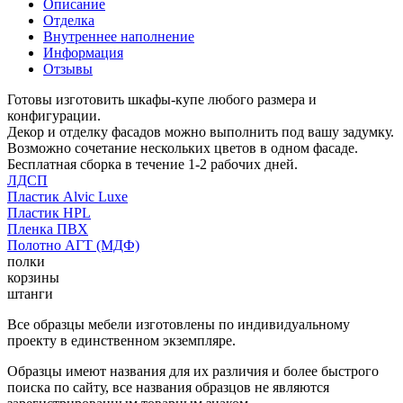
Описание
Отделка
Внутреннее наполнение
Информация
Отзывы
Готовы изготовить шкафы-купе любого размера и
конфигурации.
Декор и отделку фасадов можно выполнить под вашу задумку.
Возможно сочетание нескольких цветов в одном фасаде.
Бесплатная сборка в течение 1-2 рабочих дней.
ЛДСП
Пластик Alvic Luxe
Пластик HPL
Пленка ПВХ
Полотно АГТ (МДФ)
полки
корзины
штанги
Все образцы мебели изготовлены по индивидуальному
проекту в единственном экземпляре.
Образцы имеют названия для их различия и более быстрого
поиска по сайту, все названия образцов не являются