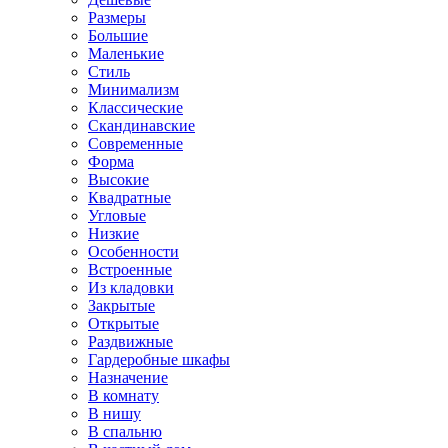
Размеры
Большие
Маленькие
Стиль
Минимализм
Классические
Скандинавские
Современные
Форма
Высокие
Квадратные
Угловые
Низкие
Особенности
Встроенные
Из кладовки
Закрытые
Открытые
Раздвижные
Гардеробные шкафы
Назначение
В комнату
В нишу
В спальню