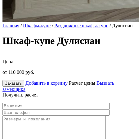
Главная
/
Шкафы-купе
/
Раздвижные шкафы-купе
/ Дулисиан
Шкаф-купе Дулисиан
Цена:
от 110 000
руб.
Добавить в корзину
Расчет цены
Вызвать
Заказать
замерщика
Получить расчет