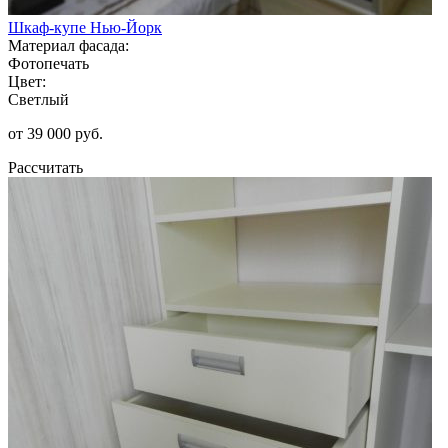
Шкаф-купе Нью-Йорк
Материал фасада:
Фотопечать
Цвет:
Светлый
от 39 000 руб.
Рассчитать