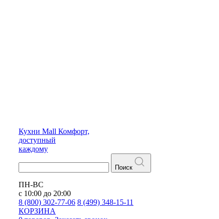
Кухни
Mall
Комфорт,
доступный
каждому
Поиск
ПН-ВС
с 10:00 до 20:00
8 (800) 302-77-06
8 (499) 348-15-11
КОРЗИНА