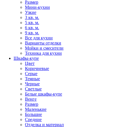
Размер
Мини-кухни
Узкие
3 кв. м.
5 кв. м.
6 кв. м.
9 кв. м.
Все для кухни
Варианты отделки
Мойки и смесители
Техника для кухни
Шкафы-купе
Цвет
Коричневые
Серые
Темные
Черные
Светлые
Белые шкафы-купе
Венге
Размер
Маленькие
Большие
Средние
Отделка и материал