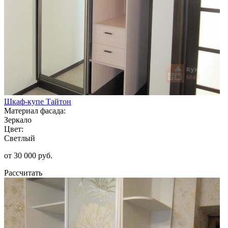
Шкаф-купе Тайтон
Материал фасада:
Зеркало
Цвет:
Светлый
от 30 000 руб.
Рассчитать