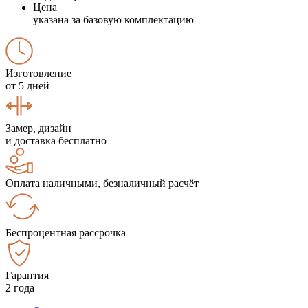
Цена
указана за базовую комплектацию
Изготовление
от 5 дней
Замер, дизайн
и доставка бесплатно
Оплата наличными, безналичный расчёт
Беспроцентная рассрочка
Гарантия
2 года