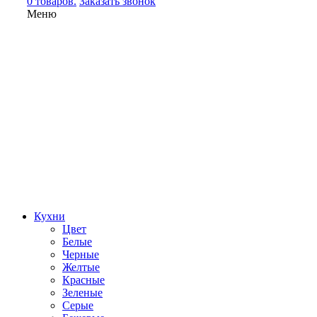
0 товаров.
Заказать звонок
Меню
Кухни
Цвет
Белые
Черные
Желтые
Красные
Зеленые
Серые