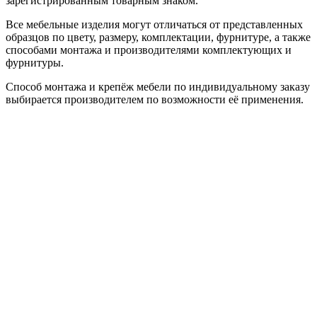
зарегистрированным товарным знаком.
Все мебельные изделия могут отличаться от представленных
образцов по цвету, размеру, комплектации, фурнитуре, а также
способами монтажа и производителями комплектующих и
фурнитуры.
Способ монтажа и крепёж мебели по индивидуальному заказу
выбирается производителем по возможности её применения.