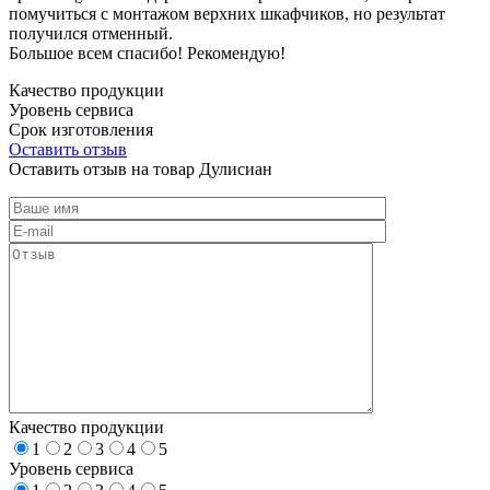
помучиться с монтажом верхних шкафчиков, но результат
получился отменный.
Большое всем спасибо! Рекомендую!
Качество продукции
Уровень сервиса
Срок изготовления
Оставить отзыв
Оставить отзыв на товар Дулисиан
Качество продукции
1
2
3
4
5
Уровень сервиса