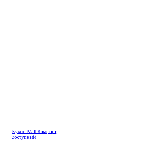
Кухни
Mall
Комфорт,
доступный