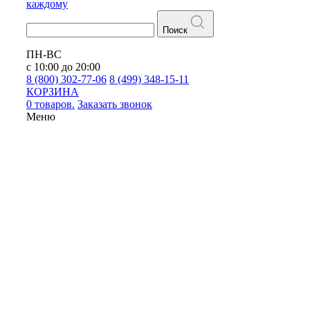
каждому
Поиск
ПН-ВС
с 10:00 до 20:00
8 (800) 302-77-06
8 (499) 348-15-11
КОРЗИНА
0 товаров.
Заказать звонок
Меню