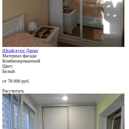
Шкаф-купе Даран
Материал фасада:
Комбинированный
Цвет:
Белый
от 78 000 руб.
Рассчитать