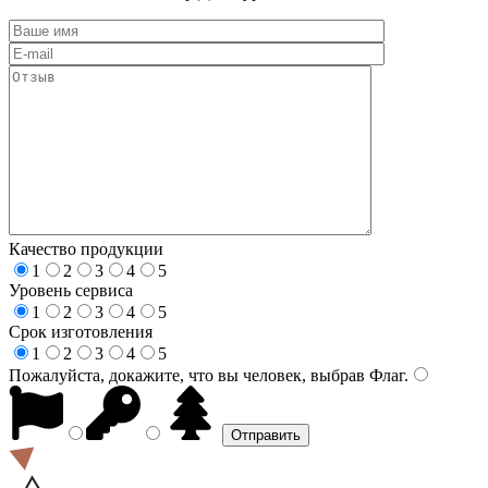
Качество продукции
1
2
3
4
5
Уровень сервиса
1
2
3
4
5
Срок изготовления
1
2
3
4
5
Пожалуйста, докажите, что вы человек, выбрав
Флаг
.