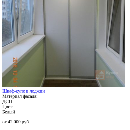
Шкаф-купе в лоджии
Материал фасада:
ДСП
Цвет:
Белый
от 42 000 руб.