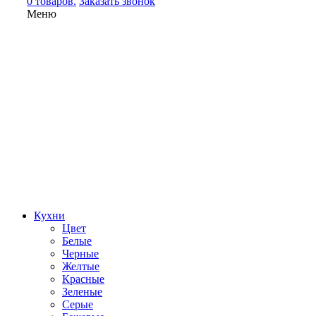
0 товаров.
Заказать звонок
Меню
Кухни
Цвет
Белые
Черные
Желтые
Красные
Зеленые
Серые