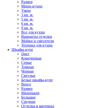
Размер
Мини-кухни
Узкие
3 кв. м.
5 кв. м.
6 кв. м.
9 кв. м.
Все для кухни
Варианты отделки
Мойки и смесители
Техника для кухни
Шкафы-купе
Цвет
Коричневые
Серые
Темные
Черные
Светлые
Белые шкафы-купе
Венге
Размер
Маленькие
Большие
Средние
Отделка и материал