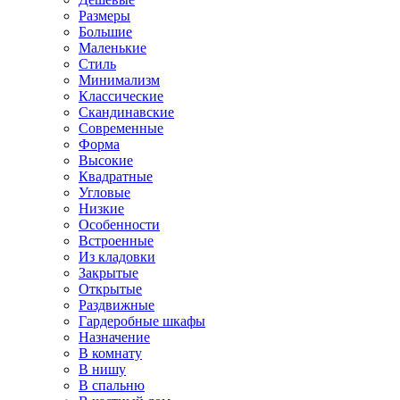
Размеры
Большие
Маленькие
Стиль
Минимализм
Классические
Скандинавские
Современные
Форма
Высокие
Квадратные
Угловые
Низкие
Особенности
Встроенные
Из кладовки
Закрытые
Открытые
Раздвижные
Гардеробные шкафы
Назначение
В комнату
В нишу
В спальню