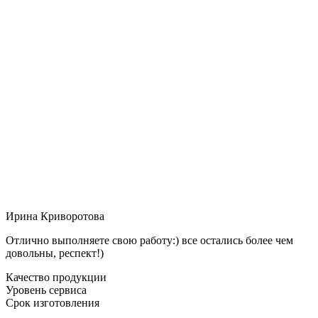
Ирина Криворотова
Отлично выполняете свою работу:) все остались более чем
довольны, респект!)
Качество продукции
Уровень сервиса
Срок изготовления