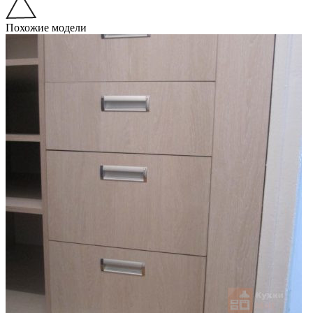
Похожие модели