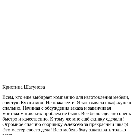
Кристина Шатунова
Всем, кто еще выбирает компанию для изготовления мебели,
советую Кухни мол! Не пожалеете! Я заказывала шкаф-купе в
спальню. Начиная с обсуждения заказа и заканчивая
монтажом никаких проблем не было. Все было сделано очень
быстро и качественно. К тому же мне ещё скидку сделали!
Огромное спасибо сборщику
Алексею
за прекрасный шкаф!
Это мастер своего дела! Всю мебель буду заказывать только