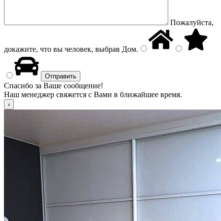
Пожалуйста,
докажите, что вы человек, выбрав
Дом
.
Спасибо за Ваше сообщение!
Наш менеджер свяжется с Вами в ближайшее время.