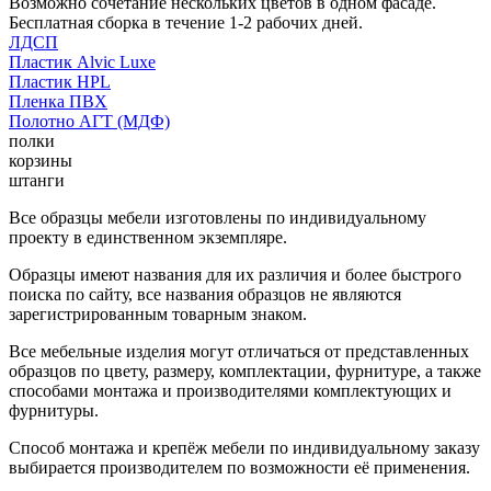
Возможно сочетание нескольких цветов в одном фасаде.
Бесплатная сборка в течение 1-2 рабочих дней.
ЛДСП
Пластик Alvic Luxe
Пластик HPL
Пленка ПВХ
Полотно АГТ (МДФ)
полки
корзины
штанги
Все образцы мебели изготовлены по индивидуальному
проекту в единственном экземпляре.
Образцы имеют названия для их различия и более быстрого
поиска по сайту, все названия образцов не являются
зарегистрированным товарным знаком.
Все мебельные изделия могут отличаться от представленных
образцов по цвету, размеру, комплектации, фурнитуре, а также
способами монтажа и производителями комплектующих и
фурнитуры.
Способ монтажа и крепёж мебели по индивидуальному заказу
выбирается производителем по возможности её применения.