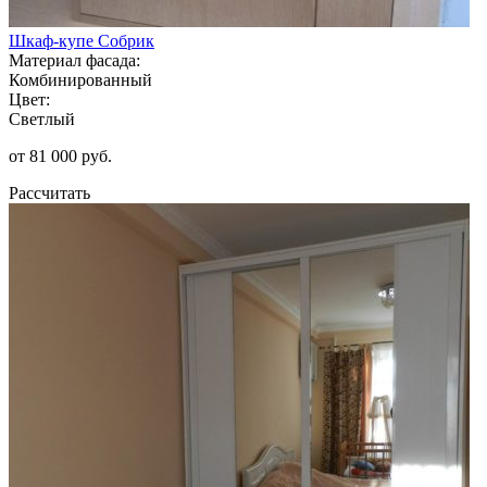
Шкаф-купе Собрик
Материал фасада:
Комбинированный
Цвет:
Светлый
от 81 000 руб.
Рассчитать