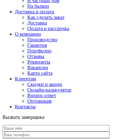
В частный дом
На балкон
Доставка и оплата
Как сделать заказ
Доставка
Оплата и рассрочка
О компании
Производство
Гарантия
Портфолио
Отзывы
Реквизиты
Вакансии
Карта сайта
Клиентам
Скидки и акции
Онлайн-калькулятор
Вопрос-ответ
Оптовикам
Контакты
Вызвать замерщика