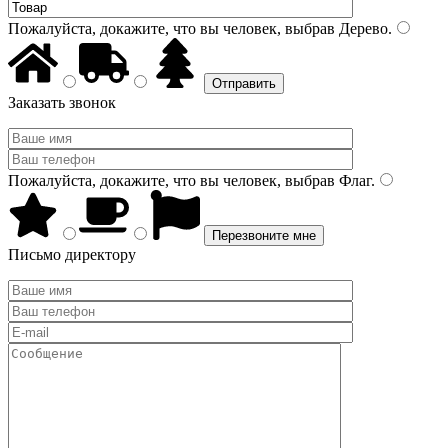
Пожалуйста, докажите, что вы человек, выбрав
Дерево
.
Заказать звонок
Пожалуйста, докажите, что вы человек, выбрав
Флаг
.
Письмо директору