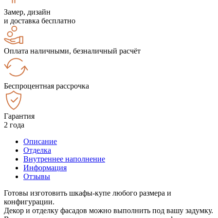
Замер, дизайн
и доставка бесплатно
Оплата наличными, безналичный расчёт
Беспроцентная рассрочка
Гарантия
2 года
Описание
Отделка
Внутреннее наполнение
Информация
Отзывы
Готовы изготовить шкафы-купе любого размера и
конфигурации.
Декор и отделку фасадов можно выполнить под вашу задумку.