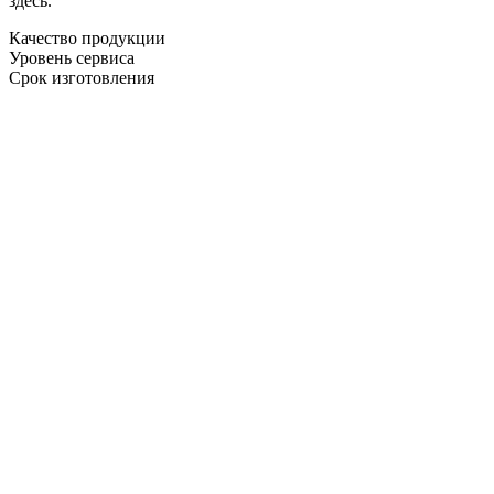
здесь.
Качество продукции
Уровень сервиса
Срок изготовления