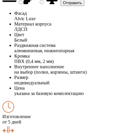
Фасад
Alvic Luxe
Материал корпуса
ЛДСП
Цвет
Белый
Раздвижная система
алюминиевая, нижнеопорная
Кромка
ПВХ (0,4 мм, 2 мм)
Внутреннее наполнение
на выбор (полки, корзины, штанги)
Размер
индивидуальный
Цена
указана за базовую комплектацию
Изготовление
от 5 дней