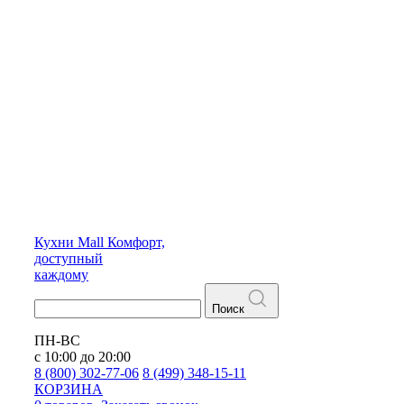
Кухни
Mall
Комфорт,
доступный
каждому
Поиск
ПН-ВС
с 10:00 до 20:00
8 (800) 302-77-06
8 (499) 348-15-11
КОРЗИНА