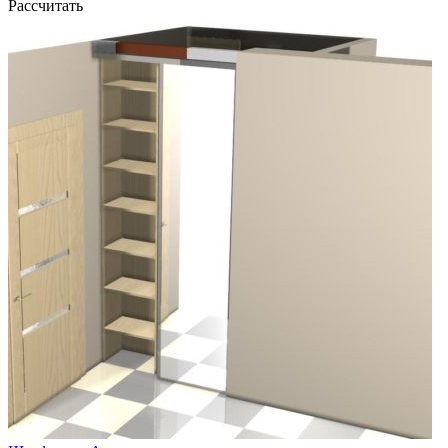
Рассчитать