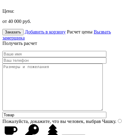
Цена:
от 40 000
руб.
Добавить в корзину
Расчет цены
Вызвать
Заказать
замерщика
Получить расчет
Пожалуйста, докажите, что вы человек, выбрав
Чашку
.