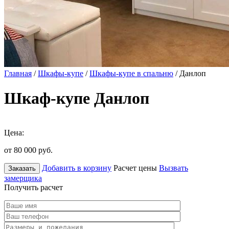
Главная
/
Шкафы-купе
/
Шкафы-купе в спальню
/ Данлоп
Шкаф-купе Данлоп
Цена:
от 80 000
руб.
Добавить в корзину
Расчет цены
Вызвать
Заказать
замерщика
Получить расчет