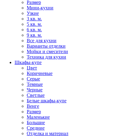
Размер
Мини-кухни
Узкие
3 кв. м.
5 кв. м.
6 кв. м.
9 кв. м.
Все для кухни
Варианты отделки
Мойки и смесители
Техника для кухни
Шкафы-купе
Цвет
Коричневые
Серые
Темные
Черные
Светлые
Белые шкафы-купе
Венге
Размер
Маленькие
Большие
Средние
Отделка и материал