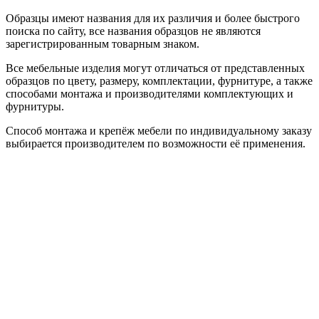
Образцы имеют названия для их различия и более быстрого
поиска по сайту, все названия образцов не являются
зарегистрированным товарным знаком.
Все мебельные изделия могут отличаться от представленных
образцов по цвету, размеру, комплектации, фурнитуре, а также
способами монтажа и производителями комплектующих и
фурнитуры.
Способ монтажа и крепёж мебели по индивидуальному заказу
выбирается производителем по возможности её применения.