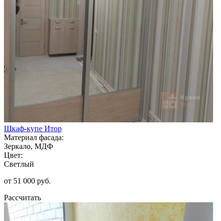
Шкаф-купе Итор
Материал фасада:
Зеркало, МДФ
Цвет:
Светлый
от 51 000 руб.
Рассчитать