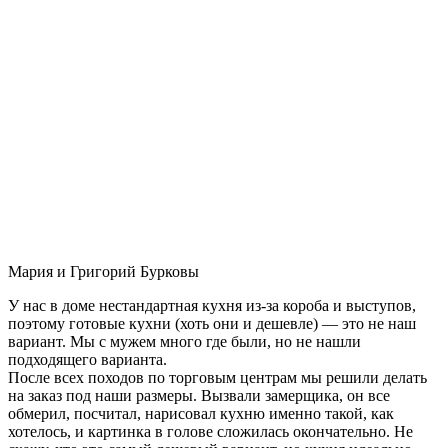
Мария и Григорий Бурковы
У нас в доме нестандартная кухня из-за короба и выступов,
поэтому готовые кухни (хоть они и дешевле) — это не наш
вариант. Мы с мужем много где были, но не нашли
подходящего варианта.
После всех походов по торговым центрам мы решили делать
на заказ под наши размеры. Вызвали замерщика, он все
обмерил, посчитал, нарисовал кухню именно такой, как
хотелось, и картинка в голове сложилась окончательно. Не