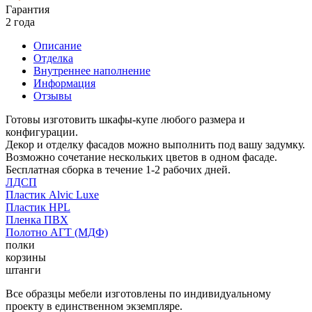
Гарантия
2 года
Описание
Отделка
Внутреннее наполнение
Информация
Отзывы
Готовы изготовить шкафы-купе любого размера и
конфигурации.
Декор и отделку фасадов можно выполнить под вашу задумку.
Возможно сочетание нескольких цветов в одном фасаде.
Бесплатная сборка в течение 1-2 рабочих дней.
ЛДСП
Пластик Alvic Luxe
Пластик HPL
Пленка ПВХ
Полотно АГТ (МДФ)
полки
корзины
штанги
Все образцы мебели изготовлены по индивидуальному
проекту в единственном экземпляре.