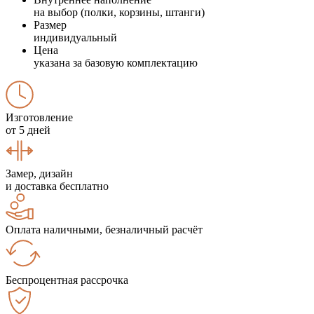
на выбор (полки, корзины, штанги)
Размер
индивидуальный
Цена
указана за базовую комплектацию
Изготовление
от 5 дней
Замер, дизайн
и доставка бесплатно
Оплата наличными, безналичный расчёт
Беспроцентная рассрочка