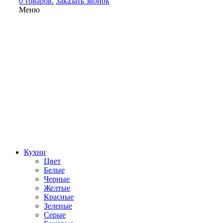
0 товаров.
Заказать звонок
Меню
Кухни
Цвет
Белые
Черные
Желтые
Красные
Зеленые
Серые