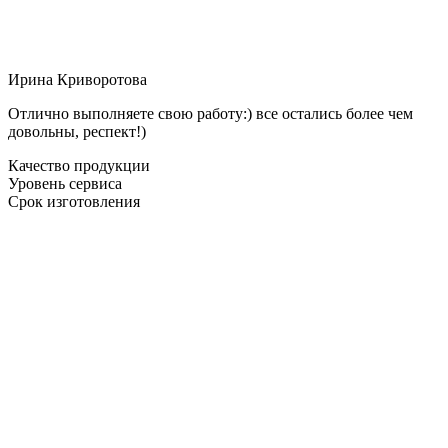
Ирина Криворотова
Отлично выполняете свою работу:) все остались более чем
довольны, респект!)
Качество продукции
Уровень сервиса
Срок изготовления