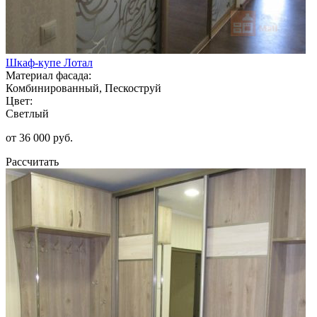
Шкаф-купе Лотал
Материал фасада:
Комбинированный, Пескоструй
Цвет:
Светлый
от 36 000 руб.
Рассчитать