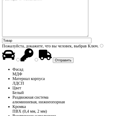
Пожалуйста, докажите, что вы человек, выбрав
Ключ
.
Фасад
МДФ
Материал корпуса
ЛДСП
Цвет
Белый
Раздвижная система
алюминиевая, нижнеопорная
Кромка
ПВХ (0,4 мм, 2 мм)
Внутреннее наполнение