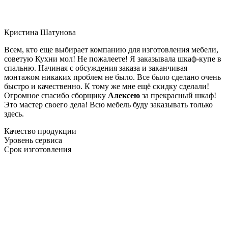
Кристина Шатунова
Всем, кто еще выбирает компанию для изготовления мебели,
советую Кухни мол! Не пожалеете! Я заказывала шкаф-купе в
спальню. Начиная с обсуждения заказа и заканчивая
монтажом никаких проблем не было. Все было сделано очень
быстро и качественно. К тому же мне ещё скидку сделали!
Огромное спасибо сборщику
Алексею
за прекрасный шкаф!
Это мастер своего дела! Всю мебель буду заказывать только
здесь.
Качество продукции
Уровень сервиса
Срок изготовления