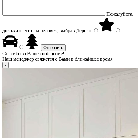
Пожалуйста,
докажите, что вы человек, выбрав
Дерево
.
Спасибо за Ваше сообщение!
Наш менеджер свяжется с Вами в ближайшее время.