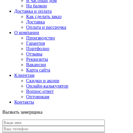
В частный дом
На балкон
Доставка и оплата
Как сделать заказ
Доставка
Оплата и рассрочка
О компании
Производство
Гарантия
Портфолио
Отзывы
Реквизиты
Вакансии
Карта сайта
Клиентам
Скидки и акции
Онлайн-калькулятор
Вопрос-ответ
Оптовикам
Контакты
Вызвать замерщика