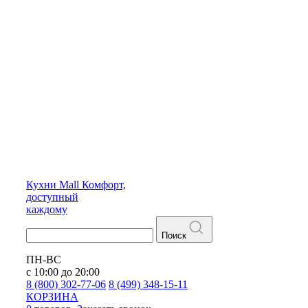
Кухни
Mall
Комфорт,
доступный
каждому
Поиск
ПН-ВС
с 10:00 до 20:00
8 (800) 302-77-06
8 (499) 348-15-11
КОРЗИНА