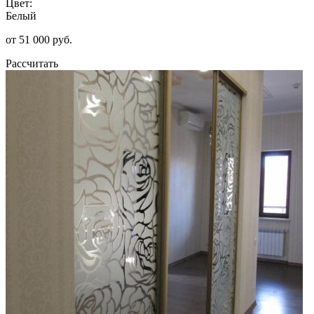
Цвет:
Белый
от 51 000 руб.
Рассчитать