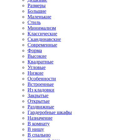
Размеры
Большие
Маленькие
Стиль
Минимализм
Классические
Скандинавские
Современные
Форма
Высокие
Квадратные
Угловые
Низкие
Особенности
Встроенные
Из кладовки
Закрытые
Открытые
Раздвижные
Гардеробные шкафы
Назначение
В комнату
В нишу
В спальню