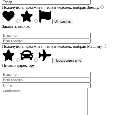
Пожалуйста, докажите, что вы человек, выбрав
Звезду
.
Заказать звонок
Пожалуйста, докажите, что вы человек, выбрав
Машину
.
Письмо директору