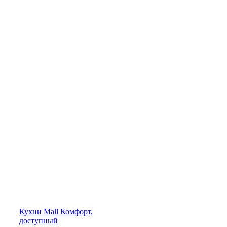
Кухни
Mall
Комфорт,
доступный