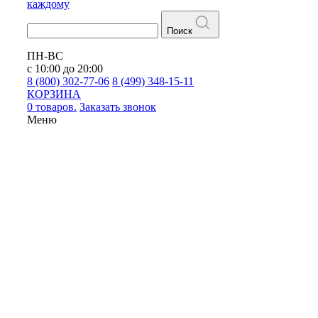
каждому
Поиск
ПН-ВС
с 10:00 до 20:00
8 (800) 302-77-06
8 (499) 348-15-11
КОРЗИНА
0 товаров.
Заказать звонок
Меню