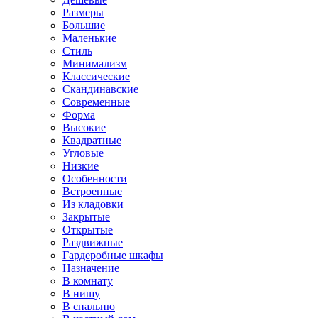
Размеры
Большие
Маленькие
Стиль
Минимализм
Классические
Скандинавские
Современные
Форма
Высокие
Квадратные
Угловые
Низкие
Особенности
Встроенные
Из кладовки
Закрытые
Открытые
Раздвижные
Гардеробные шкафы
Назначение
В комнату
В нишу
В спальню