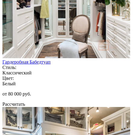
Гардеробная Бабедтуап
Стиль:
Классический
Цвет:
Белый
от 80 000 руб.
Рассчитать