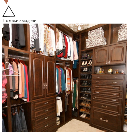
Похожие модели