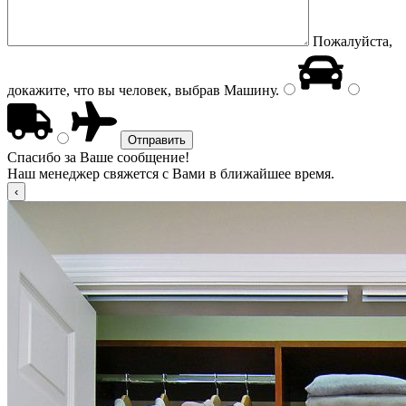
Пожалуйста,
докажите, что вы человек, выбрав
Машину
.
Спасибо за Ваше сообщение!
Наш менеджер свяжется с Вами в ближайшее время.