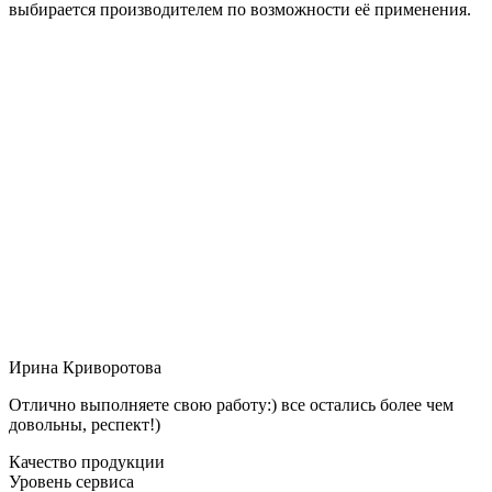
выбирается производителем по возможности её применения.
Ирина Криворотова
Отлично выполняете свою работу:) все остались более чем
довольны, респект!)
Качество продукции
Уровень сервиса