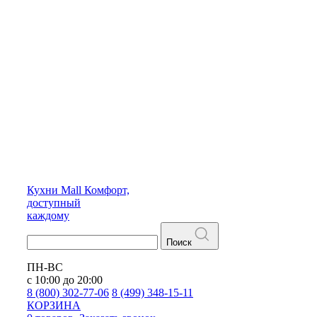
Кухни
Mall
Комфорт,
доступный
каждому
Поиск
ПН-ВС
с 10:00 до 20:00
8 (800) 302-77-06
8 (499) 348-15-11
КОРЗИНА