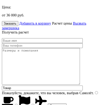
Цена:
от 36 000
руб.
Добавить в корзину
Расчет цены
Вызвать
Заказать
замерщика
Получить расчет
Пожалуйста, докажите, что вы человек, выбрав
Самолёт
.