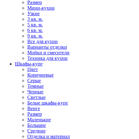
Размер
Мини-кухни
Узкие
3 кв. м.
5 кв. м.
6 кв. м.
9 кв. м.
Все для кухни
Варианты отделки
Мойки и смесители
Техника для кухни
Шкафы-купе
Цвет
Коричневые
Серые
Темные
Черные
Светлые
Белые шкафы-купе
Венге
Размер
Маленькие
Большие
Средние
Отделка и материал