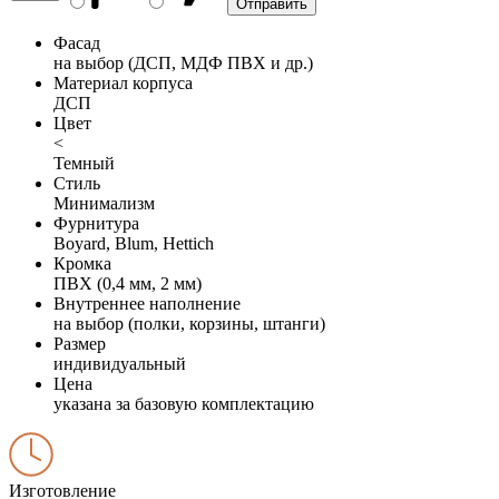
Фасад
на выбор (ДСП, МДФ ПВХ и др.)
Материал корпуса
ДСП
Цвет
<
Темный
Стиль
Минимализм
Фурнитура
Boyard, Blum, Hettich
Кромка
ПВХ (0,4 мм, 2 мм)
Внутреннее наполнение
на выбор (полки, корзины, штанги)
Размер
индивидуальный
Цена
указана за базовую комплектацию
Изготовление