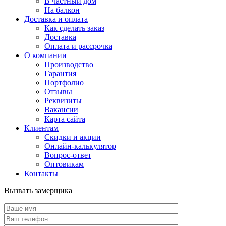
В частный дом
На балкон
Доставка и оплата
Как сделать заказ
Доставка
Оплата и рассрочка
О компании
Производство
Гарантия
Портфолио
Отзывы
Реквизиты
Вакансии
Карта сайта
Клиентам
Скидки и акции
Онлайн-калькулятор
Вопрос-ответ
Оптовикам
Контакты
Вызвать замерщика