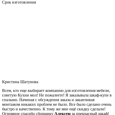
Срок изготовления
Кристина Шатунова
Всем, кто еще выбирает компанию для изготовления мебели,
советую Кухни мол! Не пожалеете! Я заказывала шкаф-купе в
спальню. Начиная с обсуждения заказа и заканчивая
монтажом никаких проблем не было. Все было сделано очень
быстро и качественно. К тому же мне ещё скидку сделали!
Огромное спасибо сборщику
Алексею
за прекрасный шкаф!