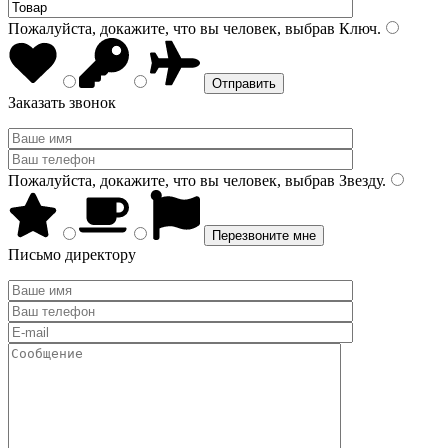
Пожалуйста, докажите, что вы человек, выбрав
Ключ
.
Заказать звонок
Пожалуйста, докажите, что вы человек, выбрав
Звезду
.
Письмо директору