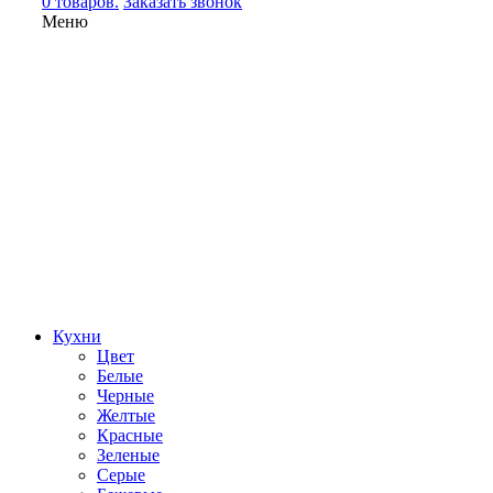
0 товаров.
Заказать звонок
Меню
Кухни
Цвет
Белые
Черные
Желтые
Красные
Зеленые
Серые