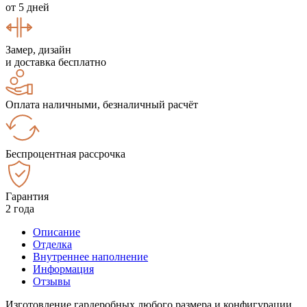
от 5 дней
Замер, дизайн
и доставка бесплатно
Оплата наличными, безналичный расчёт
Беспроцентная рассрочка
Гарантия
2 года
Описание
Отделка
Внутреннее наполнение
Информация
Отзывы
Изготовление гардеробных любого размера и конфигурации