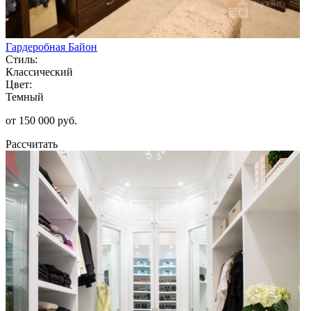
Гардеробная Байон
Стиль:
Классический
Цвет:
Темный
от 150 000 руб.
Рассчитать