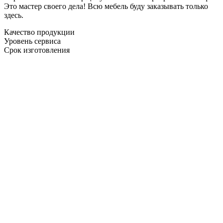
Это мастер своего дела! Всю мебель буду заказывать только
здесь.
Качество продукции
Уровень сервиса
Срок изготовления