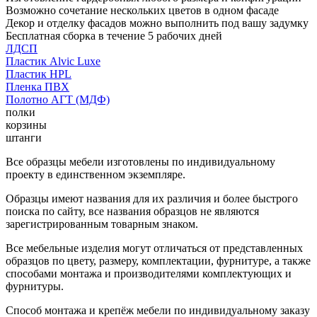
Возможно сочетание нескольких цветов в одном фасаде
Декор и отделку фасадов можно выполнить под вашу задумку
Бесплатная сборка в течение 5 рабочих дней
ЛДСП
Пластик Alvic Luxe
Пластик HPL
Пленка ПВХ
Полотно АГТ (МДФ)
полки
корзины
штанги
Все образцы мебели изготовлены по индивидуальному
проекту в единственном экземпляре.
Образцы имеют названия для их различия и более быстрого
поиска по сайту, все названия образцов не являются
зарегистрированным товарным знаком.
Все мебельные изделия могут отличаться от представленных
образцов по цвету, размеру, комплектации, фурнитуре, а также
способами монтажа и производителями комплектующих и
фурнитуры.
Способ монтажа и крепёж мебели по индивидуальному заказу