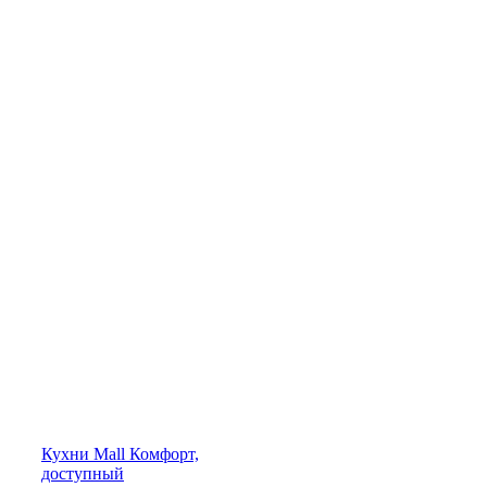
Кухни
Mall
Комфорт,
доступный