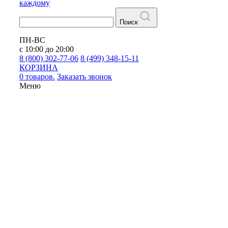
каждому
Поиск
ПН-ВС
с 10:00 до 20:00
8 (800) 302-77-06
8 (499) 348-15-11
КОРЗИНА
0 товаров.
Заказать звонок
Меню