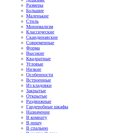
Размеры
Большие
Маленькие
Стиль
Минимализм
Классические
Скандинавские
Современные
Форма
Высокие
Квадратные
Угловые
Низкие
Особенности
Встроенные
Из кладовки
Закрытые
Открытые
Раздвижные
Гардеробные шкафы
Назначение
В комнату
В нишу
В спальню