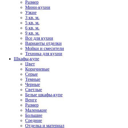
Размер
Мини-кухни
Узкие
3 кв. м.
5 кв. м.
6 кв. м.
9 кв. м.
Все для кухни
Варианты отделки
Мойки и смесители
Техника для кухни
Шкафы-купе
Цвет
Коричневые
Серые
Темные
Черные
Светлые
Белые шкафы-купе
Венге
Размер
Маленькие
Большие
Средние
Отделка и материал