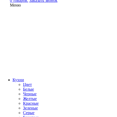
0 товаров.
Заказать звонок
Меню
Кухни
Цвет
Белые
Черные
Желтые
Красные
Зеленые
Серые