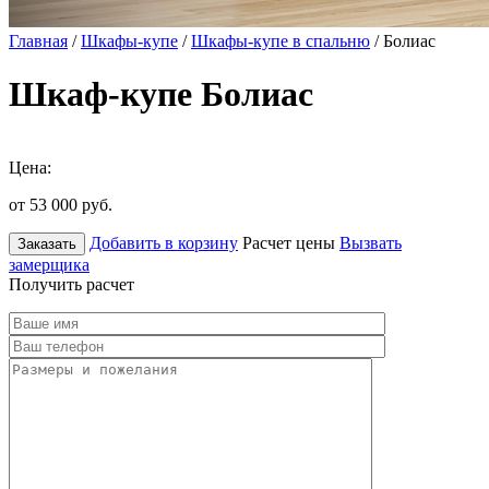
Главная
/
Шкафы-купе
/
Шкафы-купе в спальню
/ Болиас
Шкаф-купе Болиас
Цена:
от 53 000
руб.
Добавить в корзину
Расчет цены
Вызвать
Заказать
замерщика
Получить расчет