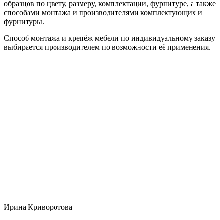
образцов по цвету, размеру, комплектации, фурнитуре, а также
способами монтажа и производителями комплектующих и
фурнитуры.
Способ монтажа и крепёж мебели по индивидуальному заказу
выбирается производителем по возможности её применения.
Ирина Криворотова