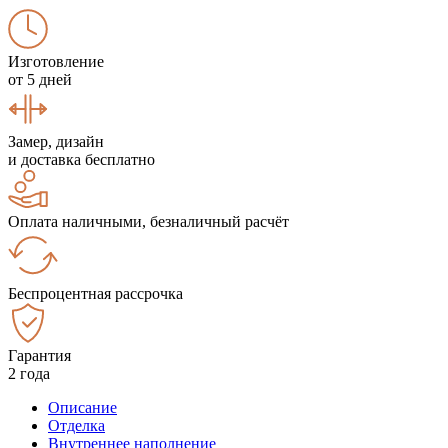
Изготовление
от 5 дней
Замер, дизайн
и доставка бесплатно
Оплата наличными, безналичный расчёт
Беспроцентная рассрочка
Гарантия
2 года
Описание
Отделка
Внутреннее наполнение