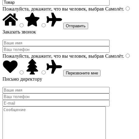
Пожалуйста, докажите, что вы человек, выбрав
Самолёт
.
Заказать звонок
Пожалуйста, докажите, что вы человек, выбрав
Самолёт
.
Письмо директору