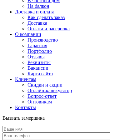
В частный дом
На балкон
Доставка и оплата
Как сделать заказ
Доставка
Оплата и рассрочка
О компании
Производство
Гарантия
Портфолио
Отзывы
Реквизиты
Вакансии
Карта сайта
Клиентам
Скидки и акции
Онлайн-калькулятор
Вопрос-ответ
Оптовикам
Контакты
Вызвать замерщика