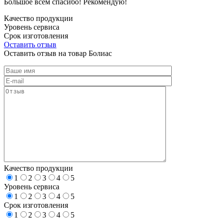
Большое всем спасибо! Рекомендую!
Качество продукции
Уровень сервиса
Срок изготовления
Оставить отзыв
Оставить отзыв на товар Болиас
Качество продукции
1
2
3
4
5
Уровень сервиса
1
2
3
4
5
Срок изготовления
1
2
3
4
5