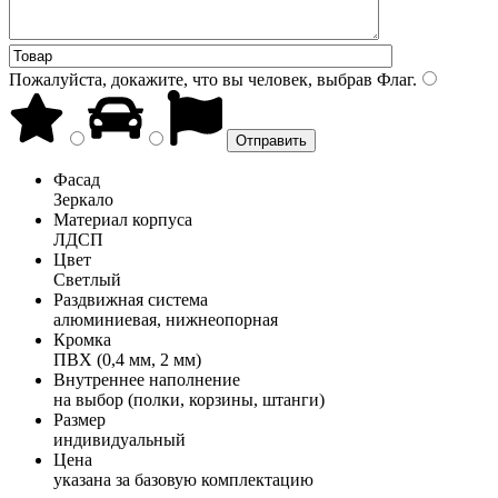
Пожалуйста, докажите, что вы человек, выбрав
Флаг
.
Фасад
Зеркало
Материал корпуса
ЛДСП
Цвет
Светлый
Раздвижная система
алюминиевая, нижнеопорная
Кромка
ПВХ (0,4 мм, 2 мм)
Внутреннее наполнение
на выбор (полки, корзины, штанги)
Размер
индивидуальный
Цена
указана за базовую комплектацию