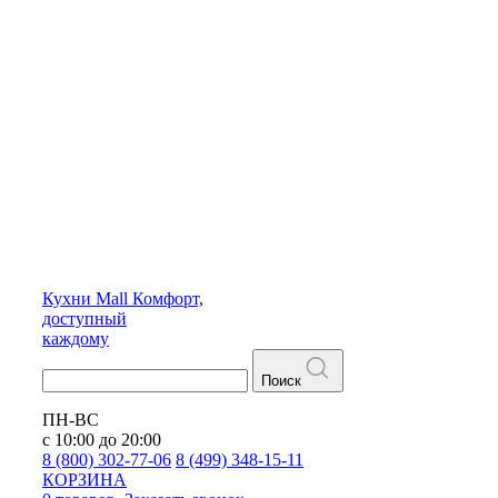
Кухни
Mall
Комфорт,
доступный
каждому
Поиск
ПН-ВС
с 10:00 до 20:00
8 (800) 302-77-06
8 (499) 348-15-11
КОРЗИНА