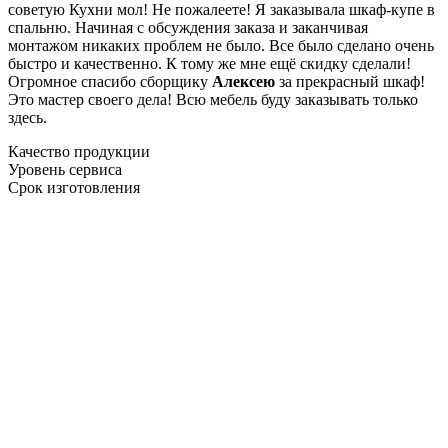
советую Кухни мол! Не пожалеете! Я заказывала шкаф-купе в
спальню. Начиная с обсуждения заказа и заканчивая
монтажом никаких проблем не было. Все было сделано очень
быстро и качественно. К тому же мне ещё скидку сделали!
Огромное спасибо сборщику
Алексею
за прекрасный шкаф!
Это мастер своего дела! Всю мебель буду заказывать только
здесь.
Качество продукции
Уровень сервиса
Срок изготовления