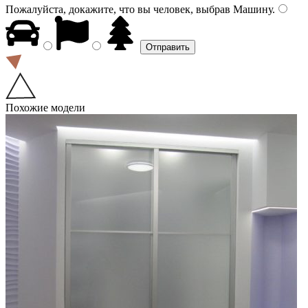
Пожалуйста, докажите, что вы человек, выбрав
Машину
.
Похожие модели