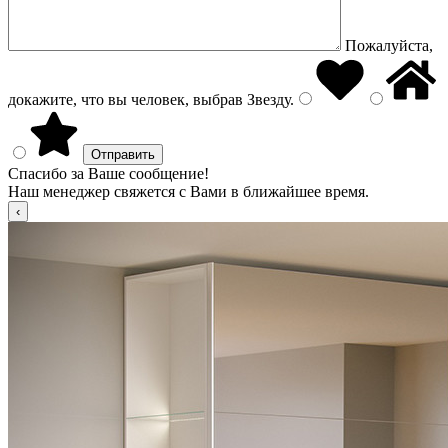
Пожалуйста,
докажите, что вы человек, выбрав
Звезду
.
Спасибо за Ваше сообщение!
Наш менеджер свяжется с Вами в ближайшее время.