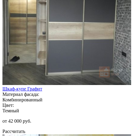
Шкаф-купе Графит
Материал фасада:
Комбинированный
Цвет:
Темный
от 42 000 руб.
Рассчитать