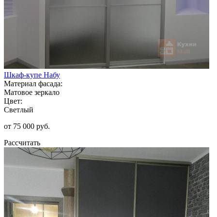
Шкаф-купе Набу
Материал фасада:
Матовое зеркало
Цвет:
Светлый
от 75 000 руб.
Рассчитать