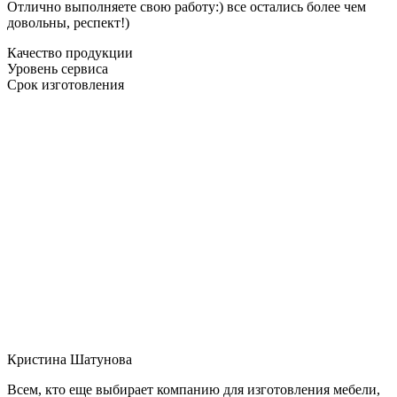
Отлично выполняете свою работу:) все остались более чем
довольны, респект!)
Качество продукции
Уровень сервиса
Срок изготовления
Кристина Шатунова
Всем, кто еще выбирает компанию для изготовления мебели,