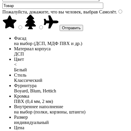
Пожалуйста, докажите, что вы человек, выбрав
Самолёт
.
Фасад
на выбор (ДСП, МДФ ПВХ и др.)
Материал корпуса
ДСП
Цвет
<
Белый
Стиль
Классический
Фурнитура
Boyard, Blum, Hettich
Кромка
ПВХ (0,4 мм, 2 мм)
Внутреннее наполнение
на выбор (полки, корзины, штанги)
Размер
индивидуальный
Цена