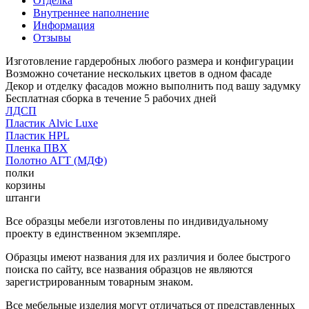
Отделка
Внутреннее наполнение
Информация
Отзывы
Изготовление гардеробных любого размера и конфигурации
Возможно сочетание нескольких цветов в одном фасаде
Декор и отделку фасадов можно выполнить под вашу задумку
Бесплатная сборка в течение 5 рабочих дней
ЛДСП
Пластик Alvic Luxe
Пластик HPL
Пленка ПВХ
Полотно АГТ (МДФ)
полки
корзины
штанги
Все образцы мебели изготовлены по индивидуальному
проекту в единственном экземпляре.
Образцы имеют названия для их различия и более быстрого
поиска по сайту, все названия образцов не являются
зарегистрированным товарным знаком.
Все мебельные изделия могут отличаться от представленных