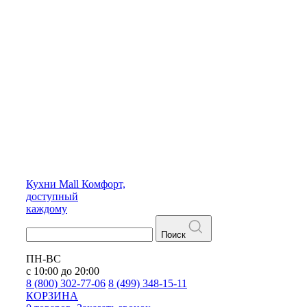
Кухни
Mall
Комфорт,
доступный
каждому
Поиск
ПН-ВС
с 10:00 до 20:00
8 (800) 302-77-06
8 (499) 348-15-11
КОРЗИНА