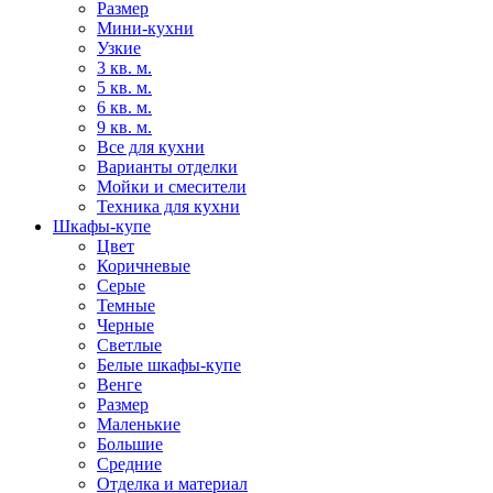
Размер
Мини-кухни
Узкие
3 кв. м.
5 кв. м.
6 кв. м.
9 кв. м.
Все для кухни
Варианты отделки
Мойки и смесители
Техника для кухни
Шкафы-купе
Цвет
Коричневые
Серые
Темные
Черные
Светлые
Белые шкафы-купе
Венге
Размер
Маленькие
Большие
Средние
Отделка и материал