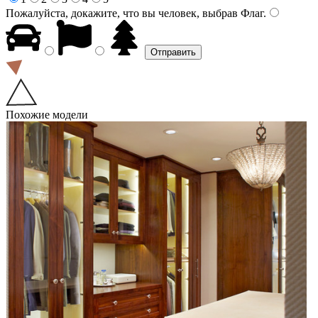
Пожалуйста, докажите, что вы человек, выбрав
Флаг
.
Похожие модели