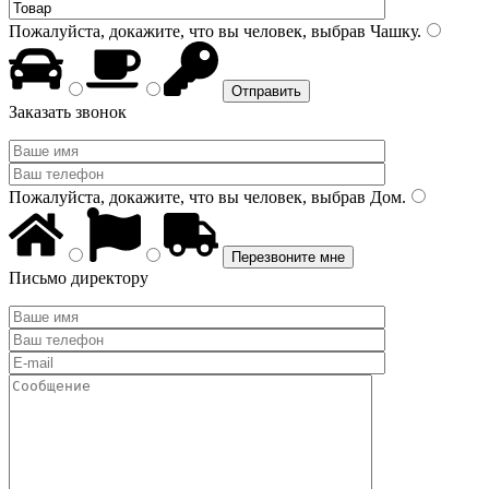
Пожалуйста, докажите, что вы человек, выбрав
Чашку
.
Заказать звонок
Пожалуйста, докажите, что вы человек, выбрав
Дом
.
Письмо директору