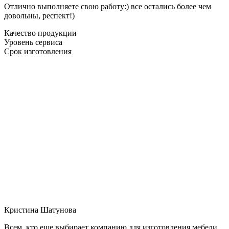
Отлично выполняете свою работу:) все остались более чем
довольны, респект!)
Качество продукции
Уровень сервиса
Срок изготовления
Кристина Шатунова
Всем, кто еще выбирает компанию для изготовления мебели,