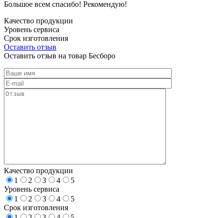
Большое всем спасибо! Рекомендую!
Качество продукции
Уровень сервиса
Срок изготовления
Оставить отзыв
Оставить отзыв на товар Бесборо
Качество продукции
1
2
3
4
5
Уровень сервиса
1
2
3
4
5
Срок изготовления
1
2
3
4
5