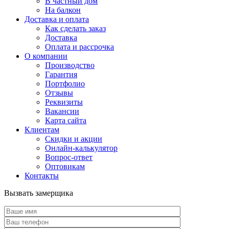
В частный дом
На балкон
Доставка и оплата
Как сделать заказ
Доставка
Оплата и рассрочка
О компании
Производство
Гарантия
Портфолио
Отзывы
Реквизиты
Вакансии
Карта сайта
Клиентам
Скидки и акции
Онлайн-калькулятор
Вопрос-ответ
Оптовикам
Контакты
Вызвать замерщика