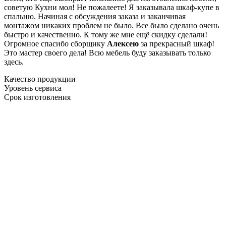
советую Кухни мол! Не пожалеете! Я заказывала шкаф-купе в
спальню. Начиная с обсуждения заказа и заканчивая
монтажом никаких проблем не было. Все было сделано очень
быстро и качественно. К тому же мне ещё скидку сделали!
Огромное спасибо сборщику
Алексею
за прекрасный шкаф!
Это мастер своего дела! Всю мебель буду заказывать только
здесь.
Качество продукции
Уровень сервиса
Срок изготовления