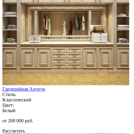
Гардеробная Ахунуи
Стиль:
Классический
Цвет:
Белый
от 200 000 руб.
Рассчитать