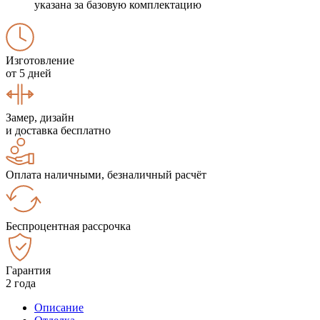
указана за базовую комплектацию
Изготовление
от 5 дней
Замер, дизайн
и доставка бесплатно
Оплата наличными, безналичный расчёт
Беспроцентная рассрочка
Гарантия
2 года
Описание