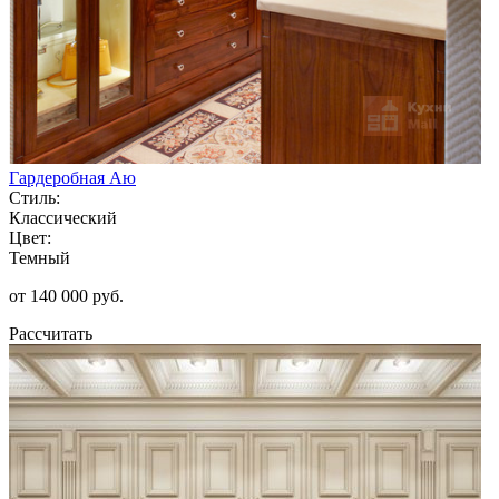
Гардеробная Аю
Стиль:
Классический
Цвет:
Темный
от 140 000 руб.
Рассчитать