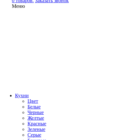
0 товаров.
Заказать звонок
Меню
Кухни
Цвет
Белые
Черные
Желтые
Красные
Зеленые
Серые