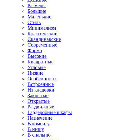
Размеры
Большие
Маленькие
Стиль
Минимализм
Классические
Скандинавские
Современные
Форма
Высокие
Квадратные
Угловые
Низкие
Особенности
Встроенные
Из кладовки
Закрытые
Открытые
Раздвижные
Гардеробные шкафы
Назначение
В комнату
В нишу
В спальню