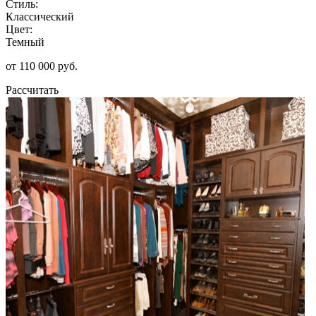
Стиль:
Классический
Цвет:
Темный
от 110 000 руб.
Рассчитать