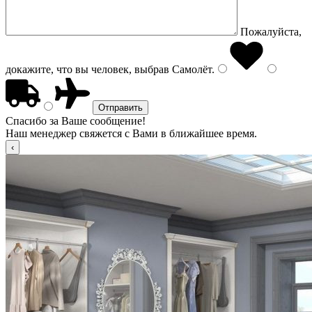
Пожалуйста,
докажите, что вы человек, выбрав
Самолёт
.
Спасибо за Ваше сообщение!
Наш менеджер свяжется с Вами в ближайшее время.