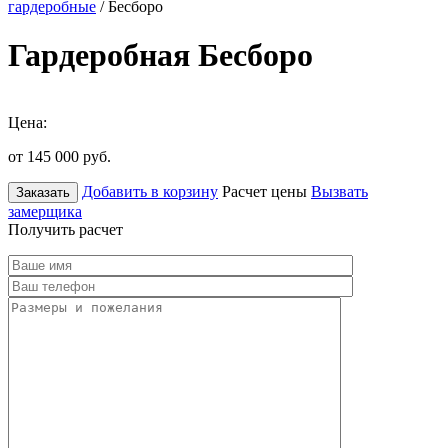
гардеробные
/ Бесборо
Гардеробная Бесборо
Цена:
от 145 000
руб.
Добавить в корзину
Расчет цены
Вызвать
Заказать
замерщика
Получить расчет