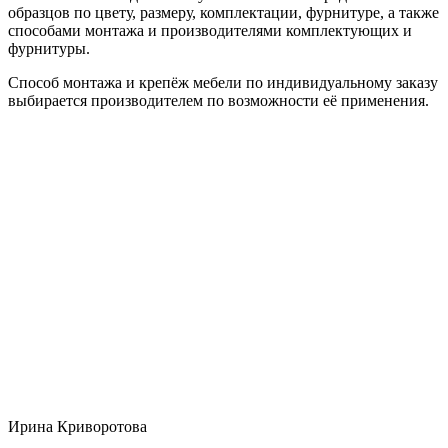
образцов по цвету, размеру, комплектации, фурнитуре, а также
способами монтажа и производителями комплектующих и
фурнитуры.
Способ монтажа и крепёж мебели по индивидуальному заказу
выбирается производителем по возможности её применения.
Ирина Криворотова