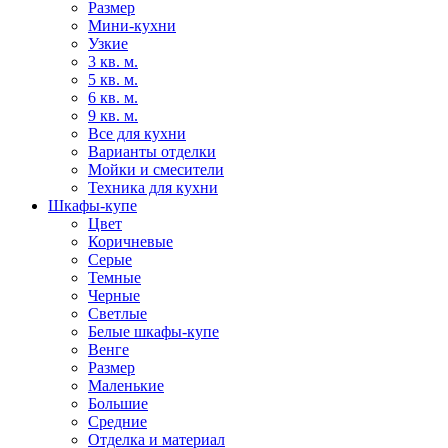
Размер
Мини-кухни
Узкие
3 кв. м.
5 кв. м.
6 кв. м.
9 кв. м.
Все для кухни
Варианты отделки
Мойки и смесители
Техника для кухни
Шкафы-купе
Цвет
Коричневые
Серые
Темные
Черные
Светлые
Белые шкафы-купе
Венге
Размер
Маленькие
Большие
Средние
Отделка и материал