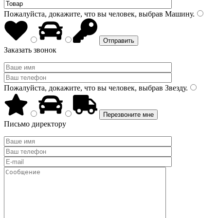
Пожалуйста, докажите, что вы человек, выбрав
Машину
.
Заказать звонок
Пожалуйста, докажите, что вы человек, выбрав
Звезду
.
Письмо директору