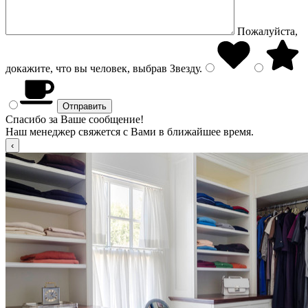
Пожалуйста,
докажите, что вы человек, выбрав
Звезду
.
Спасибо за Ваше сообщение!
Наш менеджер свяжется с Вами в ближайшее время.