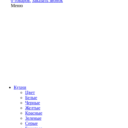
0 товаров.
Заказать звонок
Меню
Кухни
Цвет
Белые
Черные
Желтые
Красные
Зеленые
Серые