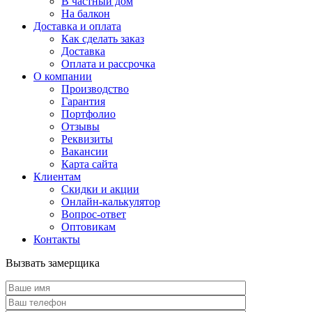
В частный дом
На балкон
Доставка и оплата
Как сделать заказ
Доставка
Оплата и рассрочка
О компании
Производство
Гарантия
Портфолио
Отзывы
Реквизиты
Вакансии
Карта сайта
Клиентам
Скидки и акции
Онлайн-калькулятор
Вопрос-ответ
Оптовикам
Контакты
Вызвать замерщика