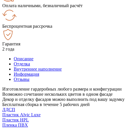
Оплата наличными, безналичный расчёт
Беспроцентная рассрочка
Гарантия
2 года
Описание
Отделка
Внутреннее наполнение
Информация
Отзывы
Изготовление гардеробных любого размера и конфигурации
Возможно сочетание нескольких цветов в одном фасаде
Декор и отделку фасадов можно выполнить под вашу задумку
Бесплатная сборка в течение 5 рабочих дней
ЛДСП
Пластик Alvic Luxe
Пластик HPL
Пленка ПВХ