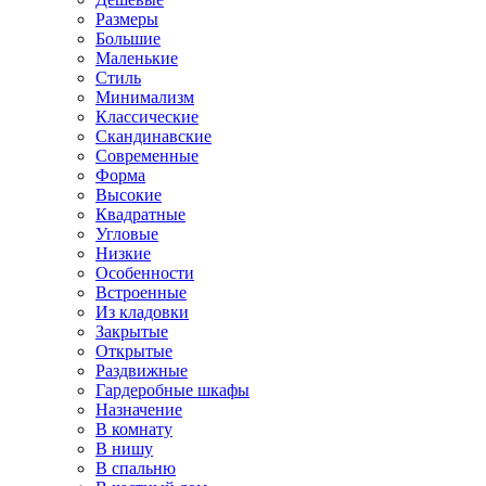
Размеры
Большие
Маленькие
Стиль
Минимализм
Классические
Скандинавские
Современные
Форма
Высокие
Квадратные
Угловые
Низкие
Особенности
Встроенные
Из кладовки
Закрытые
Открытые
Раздвижные
Гардеробные шкафы
Назначение
В комнату
В нишу
В спальню