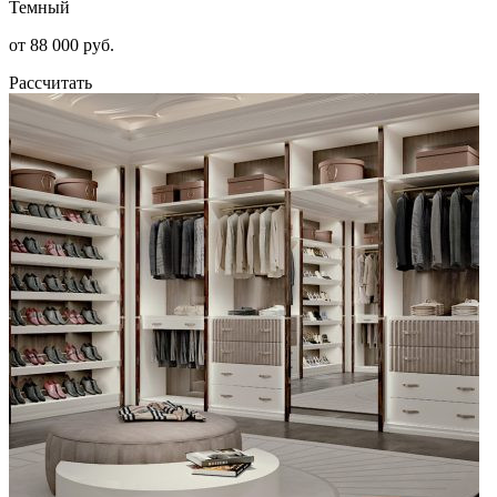
Темный
от 88 000 руб.
Рассчитать