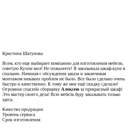
Кристина Шатунова
Всем, кто еще выбирает компанию для изготовления мебели,
советую Кухни мол! Не пожалеете! Я заказывала шкаф-купе в
спальню. Начиная с обсуждения заказа и заканчивая
монтажом никаких проблем не было. Все было сделано очень
быстро и качественно. К тому же мне ещё скидку сделали!
Огромное спасибо сборщику
Алексею
за прекрасный шкаф!
Это мастер своего дела! Всю мебель буду заказывать только
здесь.
Качество продукции
Уровень сервиса
Срок изготовления