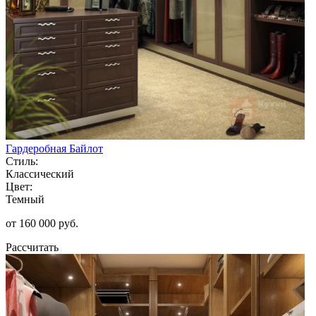
Гардеробная Байлот
Стиль:
Классический
Цвет:
Темный
от 160 000 руб.
Рассчитать