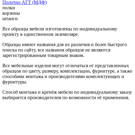
Полотно АГТ (МДФ)
полки
корзины
штанги
Все образцы мебели изготовлены по индивидуальному
проекту в единственном экземпляре.
Образцы имеют названия для их различия и более быстрого
поиска по сайту, все названия образцов не являются
зарегистрированным товарным знаком.
Все мебельные изделия могут отличаться от представленных
образцов по цвету, размеру, комплектации, фурнитуре, а также
способами монтажа и производителями комплектующих и
фурнитуры.
Способ монтажа и крепёж мебели по индивидуальному заказу
выбирается производителем по возможности её применения.