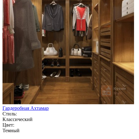
Гардеробная Ахтамар
Стиль:
Классический
Цвет:
Темный