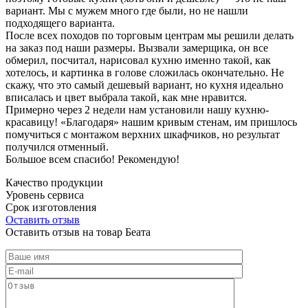
вариант. Мы с мужем много где были, но не нашли
подходящего варианта.
После всех походов по торговым центрам мы решили делать
на заказ под наши размеры. Вызвали замерщика, он все
обмерил, посчитал, нарисовал кухню именно такой, как
хотелось, и картинка в голове сложилась окончательно. Не
скажу, что это самый дешевый вариант, но кухня идеально
вписалась и цвет выбрала такой, как мне нравится.
Примерно через 2 недели нам установили нашу кухню-
красавицу! «Благодаря» нашим кривым стенам, им пришлось
помучиться с монтажом верхних шкафчиков, но результат
получился отменный.
Большое всем спасибо! Рекомендую!
Качество продукции
Уровень сервиса
Срок изготовления
Оставить отзыв
Оставить отзыв на товар Беата