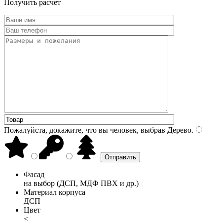
Получить расчет
Пожалуйста, докажите, что вы человек, выбрав
Дерево
.
Фасад
на выбор (ДСП, МДФ ПВХ и др.)
Материал корпуса
ДСП
Цвет
<