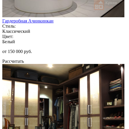
Гардеробная Ачинкинкан
Стиль:
Классический
Цвет:
Белый
от 150 000 руб.
Рассчитать