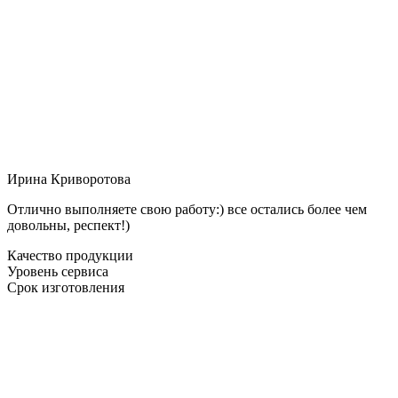
Ирина Криворотова
Отлично выполняете свою работу:) все остались более чем
довольны, респект!)
Качество продукции
Уровень сервиса
Срок изготовления