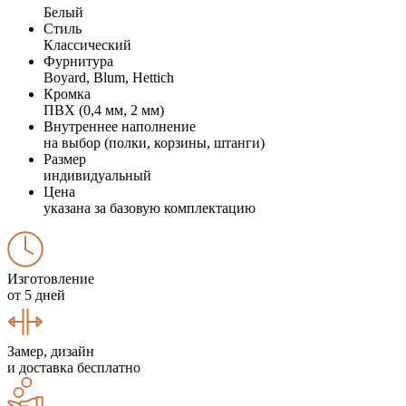
Белый
Стиль
Классический
Фурнитура
Boyard, Blum, Hettich
Кромка
ПВХ (0,4 мм, 2 мм)
Внутреннее наполнение
на выбор (полки, корзины, штанги)
Размер
индивидуальный
Цена
указана за базовую комплектацию
Изготовление
от 5 дней
Замер, дизайн
и доставка бесплатно