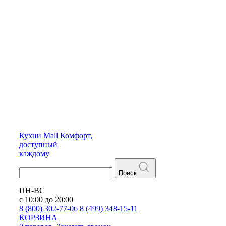
Кухни
Mall
Комфорт,
доступный
каждому
Поиск
ПН-ВС
с 10:00 до 20:00
8 (800) 302-77-06
8 (499) 348-15-11
КОРЗИНА