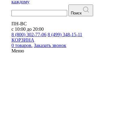
каждому
Поиск
ПН-ВС
с 10:00 до 20:00
8 (800) 302-77-06
8 (499) 348-15-11
КОРЗИНА
0 товаров.
Заказать звонок
Меню