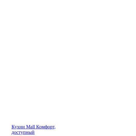
Кухни
Mall
Комфорт,
доступный