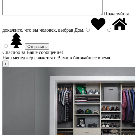
Пожалуйста,
докажите, что вы человек, выбрав
Дом
.
Спасибо за Ваше сообщение!
Наш менеджер свяжется с Вами в ближайшее время.