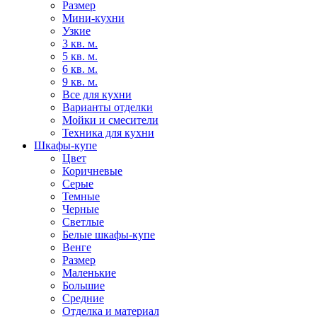
Размер
Мини-кухни
Узкие
3 кв. м.
5 кв. м.
6 кв. м.
9 кв. м.
Все для кухни
Варианты отделки
Мойки и смесители
Техника для кухни
Шкафы-купе
Цвет
Коричневые
Серые
Темные
Черные
Светлые
Белые шкафы-купе
Венге
Размер
Маленькие
Большие
Средние
Отделка и материал