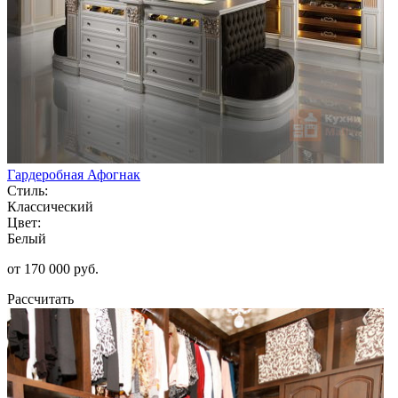
Гардеробная Афогнак
Стиль:
Классический
Цвет:
Белый
от 170 000 руб.
Рассчитать