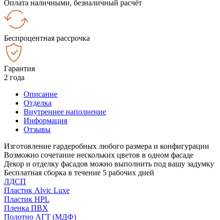
Оплата наличными, безналичный расчёт
Беспроцентная рассрочка
Гарантия
2 года
Описание
Отделка
Внутреннее наполнение
Информация
Отзывы
Изготовление гардеробных любого размера и конфигурации
Возможно сочетание нескольких цветов в одном фасаде
Декор и отделку фасадов можно выполнить под вашу задумку
Бесплатная сборка в течение 5 рабочих дней
ЛДСП
Пластик Alvic Luxe
Пластик HPL
Пленка ПВХ
Полотно АГТ (МДФ)