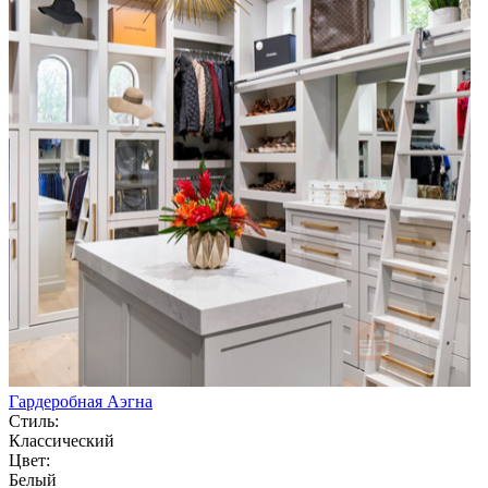
Гардеробная Аэгна
Стиль:
Классический
Цвет:
Белый