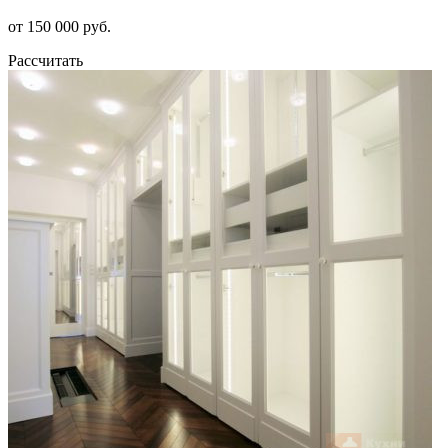
от 150 000 руб.
Рассчитать