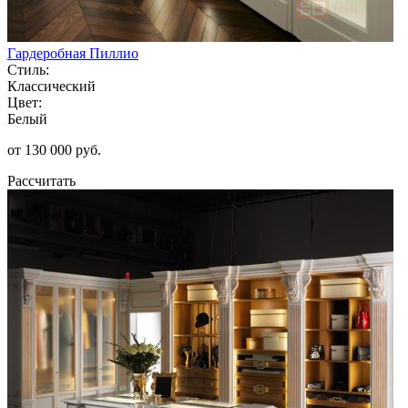
Гардеробная Пиллио
Стиль:
Классический
Цвет:
Белый
от 130 000 руб.
Рассчитать