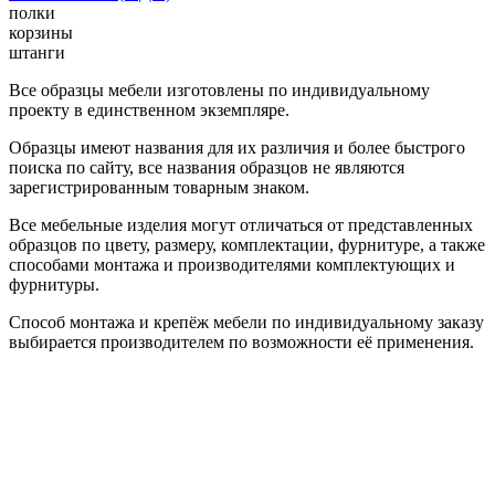
полки
корзины
штанги
Все образцы мебели изготовлены по индивидуальному
проекту в единственном экземпляре.
Образцы имеют названия для их различия и более быстрого
поиска по сайту, все названия образцов не являются
зарегистрированным товарным знаком.
Все мебельные изделия могут отличаться от представленных
образцов по цвету, размеру, комплектации, фурнитуре, а также
способами монтажа и производителями комплектующих и
фурнитуры.
Способ монтажа и крепёж мебели по индивидуальному заказу
выбирается производителем по возможности её применения.