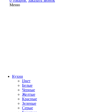
0 товаров.
Заказать звонок
Меню
Кухни
Цвет
Белые
Черные
Желтые
Красные
Зеленые
Серые