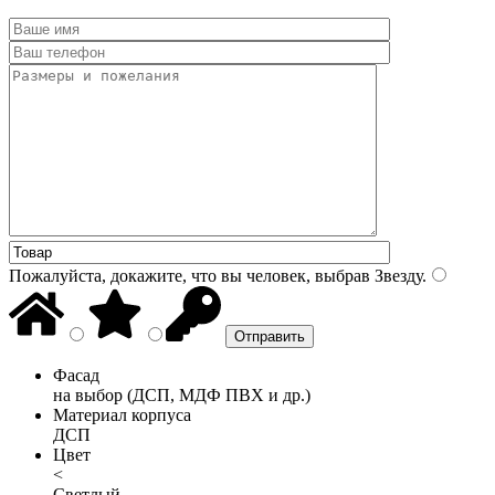
Пожалуйста, докажите, что вы человек, выбрав
Звезду
.
Фасад
на выбор (ДСП, МДФ ПВХ и др.)
Материал корпуса
ДСП
Цвет
<
Светлый