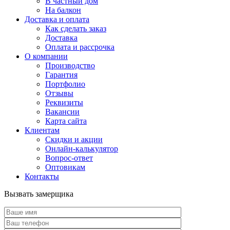
В частный дом
На балкон
Доставка и оплата
Как сделать заказ
Доставка
Оплата и рассрочка
О компании
Производство
Гарантия
Портфолио
Отзывы
Реквизиты
Вакансии
Карта сайта
Клиентам
Скидки и акции
Онлайн-калькулятор
Вопрос-ответ
Оптовикам
Контакты
Вызвать замерщика