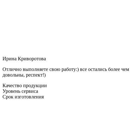
Ирина Криворотова
Отлично выполняете свою работу:) все остались более чем
довольны, респект!)
Качество продукции
Уровень сервиса
Срок изготовления