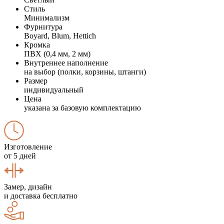
Стиль
Минимализм
Фурнитура
Boyard, Blum, Hettich
Кромка
ПВХ (0,4 мм, 2 мм)
Внутреннее наполнение
на выбор (полки, корзины, штанги)
Размер
индивидуальный
Цена
указана за базовую комплектацию
Изготовление
от 5 дней
Замер, дизайн
и доставка бесплатно