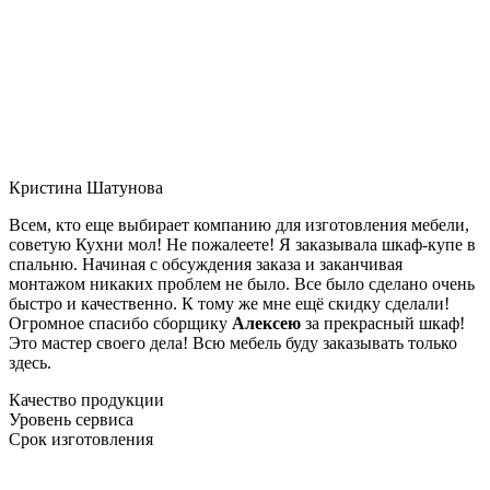
Кристина Шатунова
Всем, кто еще выбирает компанию для изготовления мебели,
советую Кухни мол! Не пожалеете! Я заказывала шкаф-купе в
спальню. Начиная с обсуждения заказа и заканчивая
монтажом никаких проблем не было. Все было сделано очень
быстро и качественно. К тому же мне ещё скидку сделали!
Огромное спасибо сборщику
Алексею
за прекрасный шкаф!
Это мастер своего дела! Всю мебель буду заказывать только
здесь.
Качество продукции
Уровень сервиса
Срок изготовления