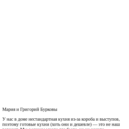
Мария и Григорий Бурковы
У нас в доме нестандартная кухня из-за короба и выступов,
поэтому готовые кухни (хоть они и дешевле) — это не наш