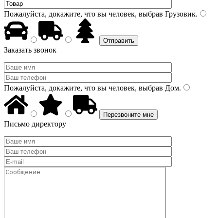
Пожалуйста, докажите, что вы человек, выбрав
Грузовик
.
Заказать звонок
Пожалуйста, докажите, что вы человек, выбрав
Дом
.
Письмо директору