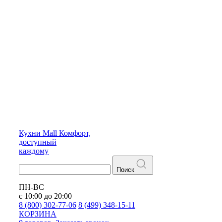
Кухни
Mall
Комфорт,
доступный
каждому
Поиск
ПН-ВС
с 10:00 до 20:00
8 (800) 302-77-06
8 (499) 348-15-11
КОРЗИНА