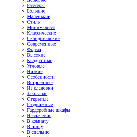
Размеры
Большие
Маленькие
Стиль
Минимализм
Классические
Скандинавские
Современные
Форма
Высокие
Квадратные
Угловые
Низкие
Особенности
Встроенные
Из кладовки
Закрытые
Открытые
Раздвижные
Гардеробные шкафы
Назначение
В комнату
В нишу
В спальню