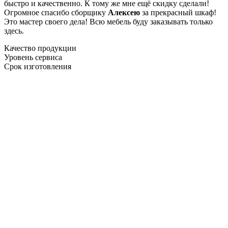
быстро и качественно. К тому же мне ещё скидку сделали!
Огромное спасибо сборщику
Алексею
за прекрасный шкаф!
Это мастер своего дела! Всю мебель буду заказывать только
здесь.
Качество продукции
Уровень сервиса
Срок изготовления