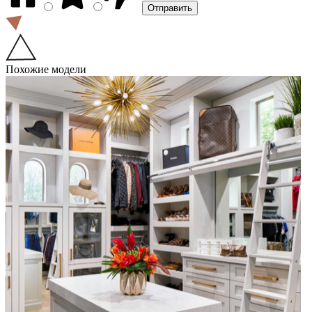
Похожие модели