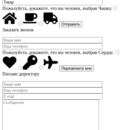
Пожалуйста, докажите, что вы человек, выбрав
Чашку
.
Заказать звонок
Пожалуйста, докажите, что вы человек, выбрав
Сердце
.
Письмо директору