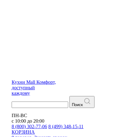
Кухни
Mall
Комфорт,
доступный
каждому
Поиск
ПН-ВС
с 10:00 до 20:00
8 (800) 302-77-06
8 (499) 348-15-11
КОРЗИНА