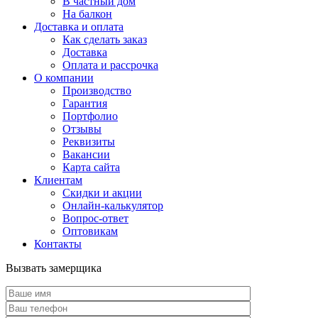
В частный дом
На балкон
Доставка и оплата
Как сделать заказ
Доставка
Оплата и рассрочка
О компании
Производство
Гарантия
Портфолио
Отзывы
Реквизиты
Вакансии
Карта сайта
Клиентам
Скидки и акции
Онлайн-калькулятор
Вопрос-ответ
Оптовикам
Контакты
Вызвать замерщика