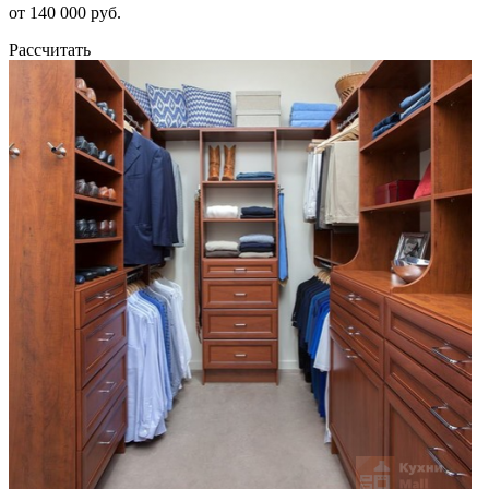
от 140 000 руб.
Рассчитать