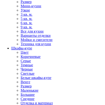
Размер
Мини-кухни
Узкие
3 кв. м.
5 кв. м.
6 кв. м.
9 кв. м.
Все для кухни
Варианты отделки
Мойки и смесители
Техника для кухни
Шкафы-купе
Цвет
Коричневые
Серые
Темные
Черные
Светлые
Белые шкафы-купе
Венге
Размер
Маленькие
Большие
Средние
Отделка и материал