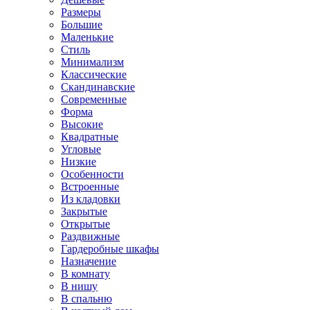
Размеры
Большие
Маленькие
Стиль
Минимализм
Классические
Скандинавские
Современные
Форма
Высокие
Квадратные
Угловые
Низкие
Особенности
Встроенные
Из кладовки
Закрытые
Открытые
Раздвижные
Гардеробные шкафы
Назначение
В комнату
В нишу
В спальню