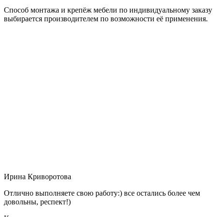
Способ монтажа и крепёж мебели по индивидуальному заказу
выбирается производителем по возможности её применения.
Ирина Криворотова
Отлично выполняете свою работу:) все остались более чем
довольны, респект!)