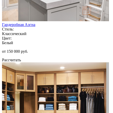
Гардеробная Аэгна
Стиль:
Классический
Цвет:
Белый
от 150 000 руб.
Рассчитать