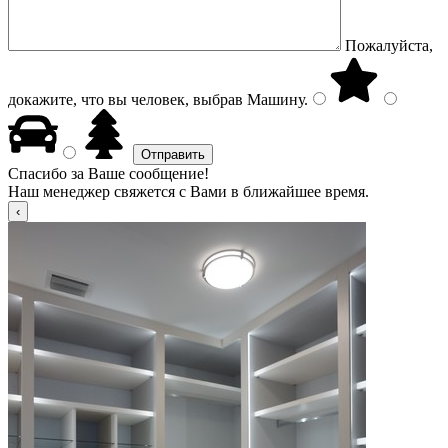
Пожалуйста,
докажите, что вы человек, выбрав
Машину
.
Спасибо за Ваше сообщение!
Наш менеджер свяжется с Вами в ближайшее время.