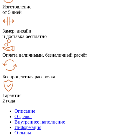
Изготовление
от 5 дней
Замер, дизайн
и доставка бесплатно
Оплата наличными, безналичный расчёт
Беспроцентная рассрочка
Гарантия
2 года
Описание
Отделка
Внутреннее наполнение
Информация
Отзывы