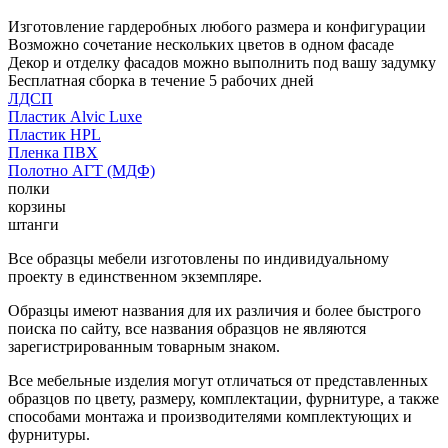
Изготовление гардеробных любого размера и конфигурации
Возможно сочетание нескольких цветов в одном фасаде
Декор и отделку фасадов можно выполнить под вашу задумку
Бесплатная сборка в течение 5 рабочих дней
ЛДСП
Пластик Alvic Luxe
Пластик HPL
Пленка ПВХ
Полотно АГТ (МДФ)
полки
корзины
штанги
Все образцы мебели изготовлены по индивидуальному
проекту в единственном экземпляре.
Образцы имеют названия для их различия и более быстрого
поиска по сайту, все названия образцов не являются
зарегистрированным товарным знаком.
Все мебельные изделия могут отличаться от представленных
образцов по цвету, размеру, комплектации, фурнитуре, а также
способами монтажа и производителями комплектующих и
фурнитуры.