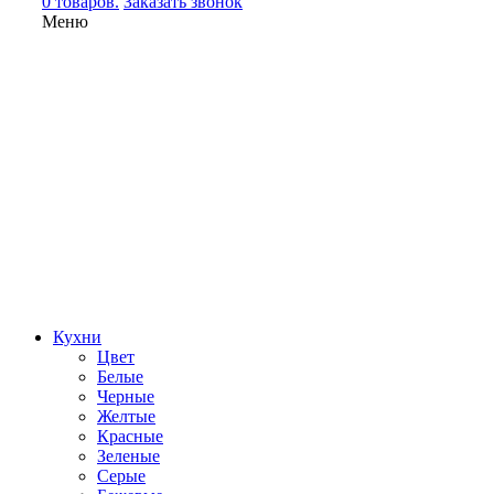
0 товаров.
Заказать звонок
Меню
Кухни
Цвет
Белые
Черные
Желтые
Красные
Зеленые
Серые