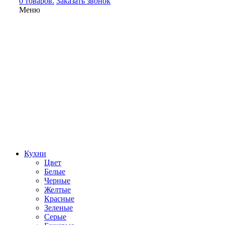
0 товаров.
Заказать звонок
Меню
Кухни
Цвет
Белые
Черные
Желтые
Красные
Зеленые
Серые