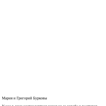
Мария и Григорий Бурковы