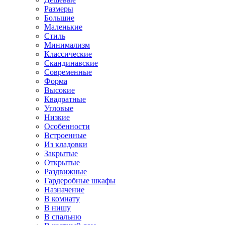
Размеры
Большие
Маленькие
Стиль
Минимализм
Классические
Скандинавские
Современные
Форма
Высокие
Квадратные
Угловые
Низкие
Особенности
Встроенные
Из кладовки
Закрытые
Открытые
Раздвижные
Гардеробные шкафы
Назначение
В комнату
В нишу
В спальню