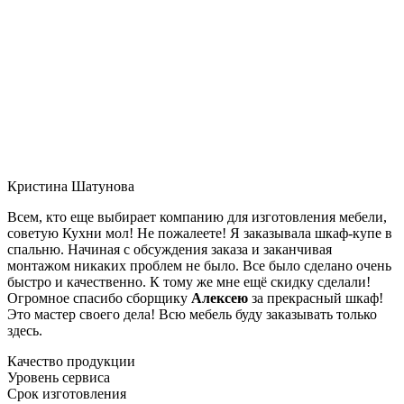
Кристина Шатунова
Всем, кто еще выбирает компанию для изготовления мебели,
советую Кухни мол! Не пожалеете! Я заказывала шкаф-купе в
спальню. Начиная с обсуждения заказа и заканчивая
монтажом никаких проблем не было. Все было сделано очень
быстро и качественно. К тому же мне ещё скидку сделали!
Огромное спасибо сборщику
Алексею
за прекрасный шкаф!
Это мастер своего дела! Всю мебель буду заказывать только
здесь.
Качество продукции
Уровень сервиса
Срок изготовления