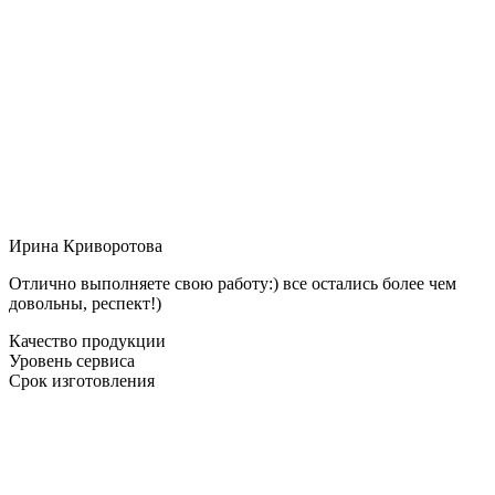
Ирина Криворотова
Отлично выполняете свою работу:) все остались более чем
довольны, респект!)
Качество продукции
Уровень сервиса
Срок изготовления