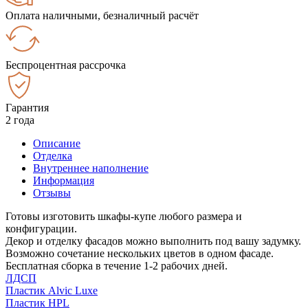
Оплата наличными, безналичный расчёт
Беспроцентная рассрочка
Гарантия
2 года
Описание
Отделка
Внутреннее наполнение
Информация
Отзывы
Готовы изготовить шкафы-купе любого размера и
конфигурации.
Декор и отделку фасадов можно выполнить под вашу задумку.
Возможно сочетание нескольких цветов в одном фасаде.
Бесплатная сборка в течение 1-2 рабочих дней.
ЛДСП
Пластик Alvic Luxe
Пластик HPL