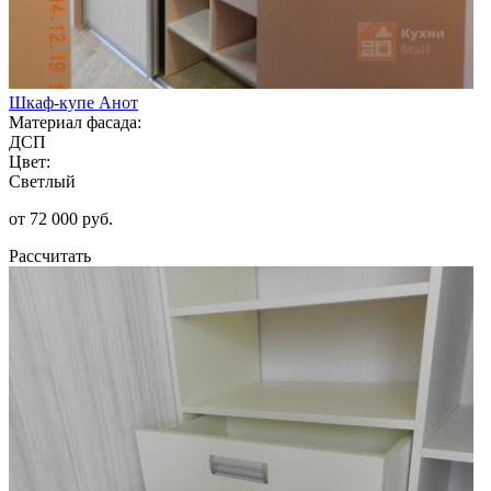
Шкаф-купе Анот
Материал фасада:
ДСП
Цвет:
Светлый
от 72 000 руб.
Рассчитать