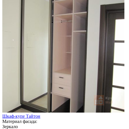
Шкаф-купе Тайтон
Материал фасада:
Зеркало