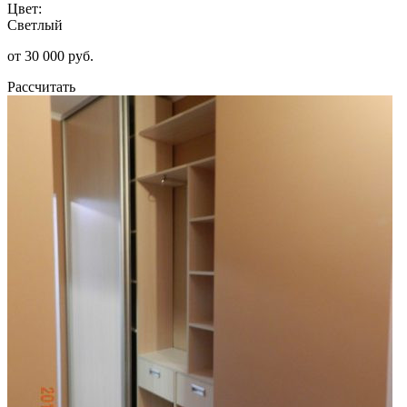
Цвет:
Светлый
от 30 000 руб.
Рассчитать