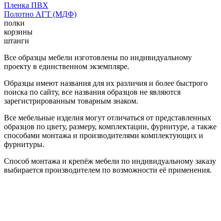
Пленка ПВХ
Полотно АГТ (МДФ)
полки
корзины
штанги
Все образцы мебели изготовлены по индивидуальному
проекту в единственном экземпляре.
Образцы имеют названия для их различия и более быстрого
поиска по сайту, все названия образцов не являются
зарегистрированным товарным знаком.
Все мебельные изделия могут отличаться от представленных
образцов по цвету, размеру, комплектации, фурнитуре, а также
способами монтажа и производителями комплектующих и
фурнитуры.
Способ монтажа и крепёж мебели по индивидуальному заказу
выбирается производителем по возможности её применения.