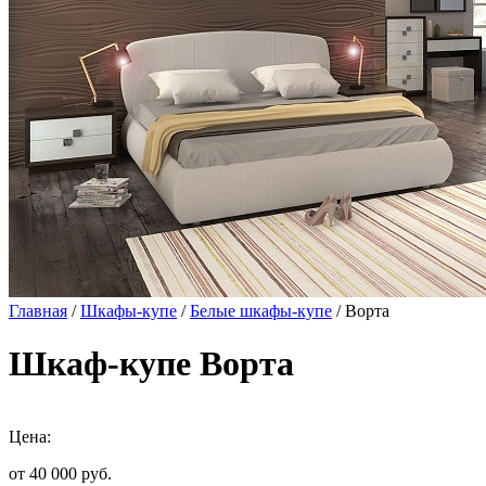
Главная
/
Шкафы-купе
/
Белые шкафы-купе
/ Ворта
Шкаф-купе Ворта
Цена:
от 40 000
руб.