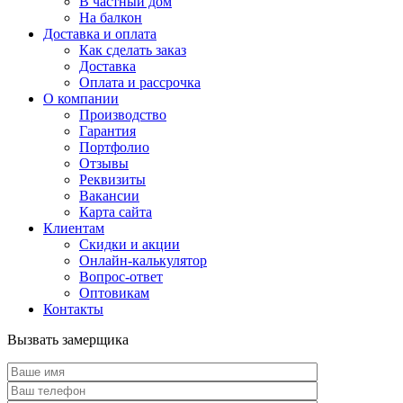
В частный дом
На балкон
Доставка и оплата
Как сделать заказ
Доставка
Оплата и рассрочка
О компании
Производство
Гарантия
Портфолио
Отзывы
Реквизиты
Вакансии
Карта сайта
Клиентам
Скидки и акции
Онлайн-калькулятор
Вопрос-ответ
Оптовикам
Контакты
Вызвать замерщика