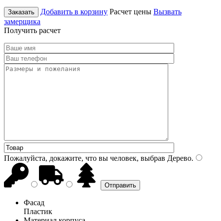
Добавить в корзину
Расчет цены
Вызвать
Заказать
замерщика
Получить расчет
Пожалуйста, докажите, что вы человек, выбрав
Дерево
.
Фасад
Пластик
Материал корпуса