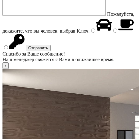
Пожалуйста,
докажите, что вы человек, выбрав
Ключ
.
Спасибо за Ваше сообщение!
Наш менеджер свяжется с Вами в ближайшее время.