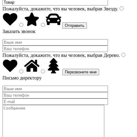
Пожалуйста, докажите, что вы человек, выбрав
Звезду
.
Заказать звонок
Пожалуйста, докажите, что вы человек, выбрав
Дерево
.
Письмо директору