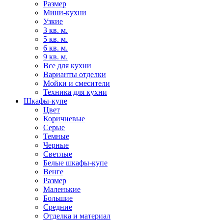
Размер
Мини-кухни
Узкие
3 кв. м.
5 кв. м.
6 кв. м.
9 кв. м.
Все для кухни
Варианты отделки
Мойки и смесители
Техника для кухни
Шкафы-купе
Цвет
Коричневые
Серые
Темные
Черные
Светлые
Белые шкафы-купе
Венге
Размер
Маленькие
Большие
Средние
Отделка и материал