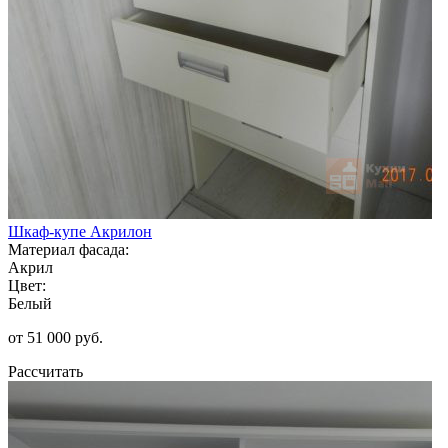
Шкаф-купе Акрилон
Материал фасада:
Акрил
Цвет:
Белый
от 51 000 руб.
Рассчитать