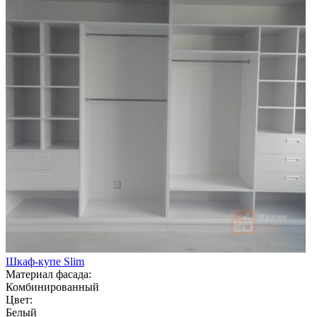
Шкаф-купе Slim
Материал фасада:
Комбинированный
Цвет:
Белый