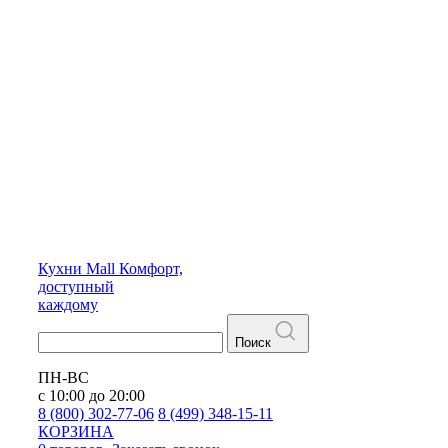
Кухни
Mall
Комфорт,
доступный
каждому
Поиск
ПН-ВС
с 10:00 до 20:00
8 (800) 302-77-06
8 (499) 348-15-11
КОРЗИНА