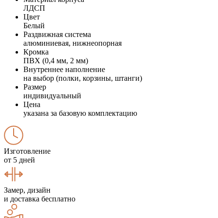
ЛДСП
Цвет
Белый
Раздвижная система
алюминиевая, нижнеопорная
Кромка
ПВХ (0,4 мм, 2 мм)
Внутреннее наполнение
на выбор (полки, корзины, штанги)
Размер
индивидуальный
Цена
указана за базовую комплектацию
Изготовление
от 5 дней
Замер, дизайн
и доставка бесплатно