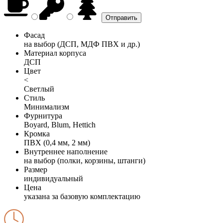
Фасад
на выбор (ДСП, МДФ ПВХ и др.)
Материал корпуса
ДСП
Цвет
<
Светлый
Стиль
Минимализм
Фурнитура
Boyard, Blum, Hettich
Кромка
ПВХ (0,4 мм, 2 мм)
Внутреннее наполнение
на выбор (полки, корзины, штанги)
Размер
индивидуальный
Цена
указана за базовую комплектацию