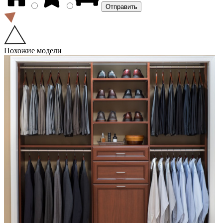
Похожие модели