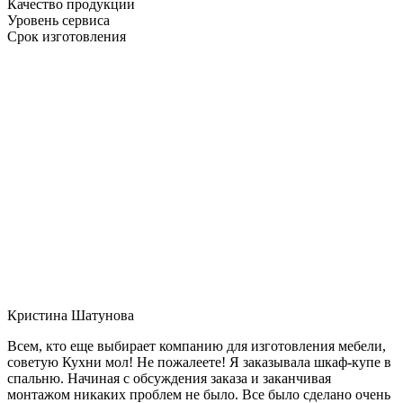
Качество продукции
Уровень сервиса
Срок изготовления
Кристина Шатунова
Всем, кто еще выбирает компанию для изготовления мебели,
советую Кухни мол! Не пожалеете! Я заказывала шкаф-купе в
спальню. Начиная с обсуждения заказа и заканчивая
монтажом никаких проблем не было. Все было сделано очень