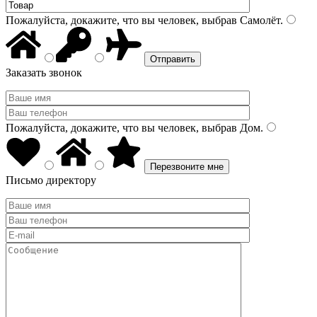
Пожалуйста, докажите, что вы человек, выбрав
Самолёт
.
Заказать звонок
Пожалуйста, докажите, что вы человек, выбрав
Дом
.
Письмо директору