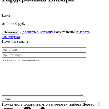
Цена:
от 50 000
руб.
Добавить в корзину
Расчет цены
Вызвать
Заказать
замерщика
Получить расчет
Пожалуйста, докажите, что вы человек, выбрав
Дерево
.