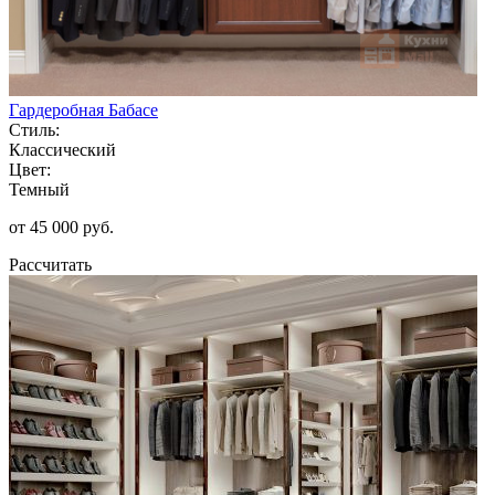
Гардеробная Бабасе
Стиль:
Классический
Цвет:
Темный
от 45 000 руб.
Рассчитать