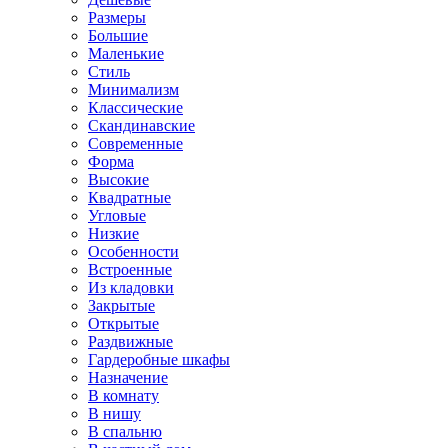
Размеры
Большие
Маленькие
Стиль
Минимализм
Классические
Скандинавские
Современные
Форма
Высокие
Квадратные
Угловые
Низкие
Особенности
Встроенные
Из кладовки
Закрытые
Открытые
Раздвижные
Гардеробные шкафы
Назначение
В комнату
В нишу
В спальню