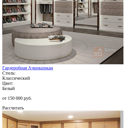
Гардеробная Ачинкинкан
Стиль:
Классический
Цвет:
Белый
от 150 000 руб.
Рассчитать