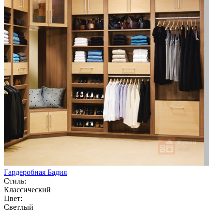
Гардеробная Бадия
Стиль:
Классический
Цвет:
Светлый