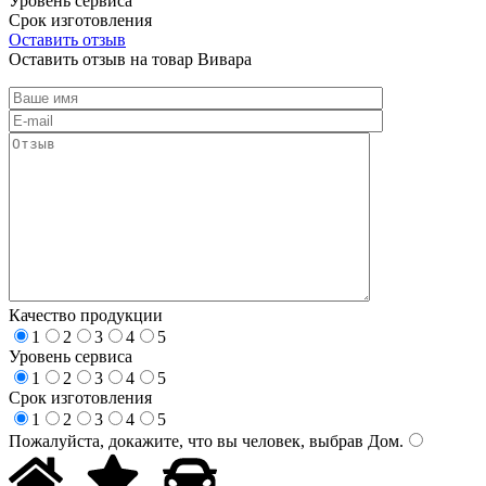
Уровень сервиса
Срок изготовления
Оставить отзыв
Оставить отзыв на товар Вивара
Качество продукции
1
2
3
4
5
Уровень сервиса
1
2
3
4
5
Срок изготовления
1
2
3
4
5
Пожалуйста, докажите, что вы человек, выбрав
Дом
.