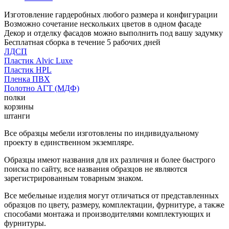
Изготовление гардеробных любого размера и конфигурации
Возможно сочетание нескольких цветов в одном фасаде
Декор и отделку фасадов можно выполнить под вашу задумку
Бесплатная сборка в течение 5 рабочих дней
ЛДСП
Пластик Alvic Luxe
Пластик HPL
Пленка ПВХ
Полотно АГТ (МДФ)
полки
корзины
штанги
Все образцы мебели изготовлены по индивидуальному
проекту в единственном экземпляре.
Образцы имеют названия для их различия и более быстрого
поиска по сайту, все названия образцов не являются
зарегистрированным товарным знаком.
Все мебельные изделия могут отличаться от представленных
образцов по цвету, размеру, комплектации, фурнитуре, а также
способами монтажа и производителями комплектующих и
фурнитуры.