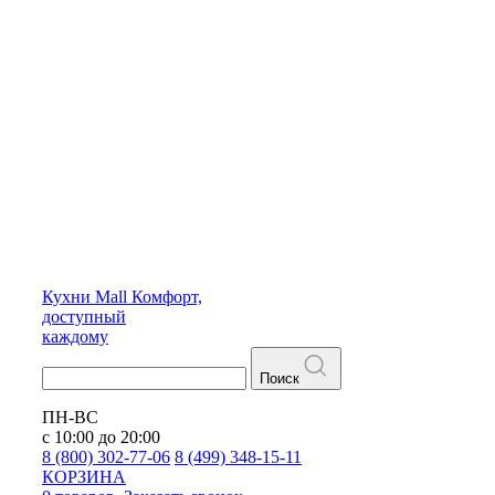
Кухни
Mall
Комфорт,
доступный
каждому
Поиск
ПН-ВС
с 10:00 до 20:00
8 (800) 302-77-06
8 (499) 348-15-11
КОРЗИНА