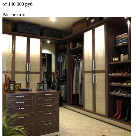
от 140 000 руб.
Рассчитать