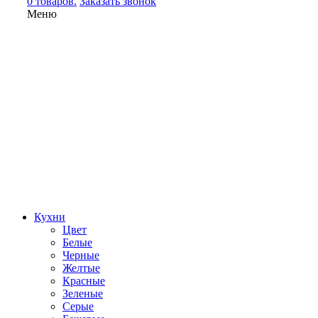
0 товаров.
Заказать звонок
Меню
Кухни
Цвет
Белые
Черные
Желтые
Красные
Зеленые
Серые