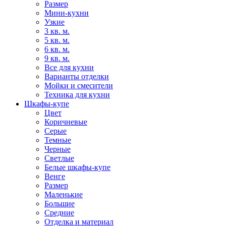
Размер
Мини-кухни
Узкие
3 кв. м.
5 кв. м.
6 кв. м.
9 кв. м.
Все для кухни
Варианты отделки
Мойки и смесители
Техника для кухни
Шкафы-купе
Цвет
Коричневые
Серые
Темные
Черные
Светлые
Белые шкафы-купе
Венге
Размер
Маленькие
Большие
Средние
Отделка и материал