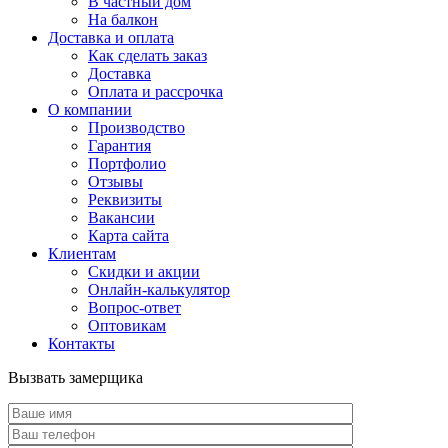
В частный дом
На балкон
Доставка и оплата
Как сделать заказ
Доставка
Оплата и рассрочка
О компании
Производство
Гарантия
Портфолио
Отзывы
Реквизиты
Вакансии
Карта сайта
Клиентам
Скидки и акции
Онлайн-калькулятор
Вопрос-ответ
Оптовикам
Контакты
Вызвать замерщика