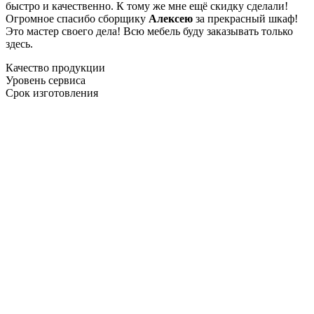
быстро и качественно. К тому же мне ещё скидку сделали!
Огромное спасибо сборщику
Алексею
за прекрасный шкаф!
Это мастер своего дела! Всю мебель буду заказывать только
здесь.
Качество продукции
Уровень сервиса
Срок изготовления