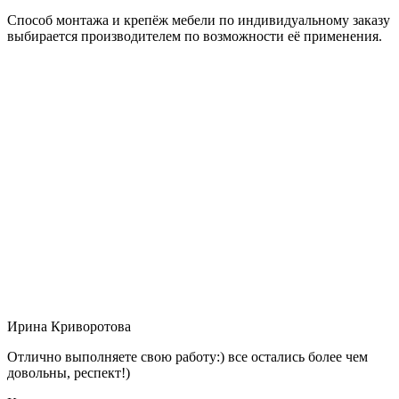
Способ монтажа и крепёж мебели по индивидуальному заказу
выбирается производителем по возможности её применения.
Ирина Криворотова
Отлично выполняете свою работу:) все остались более чем
довольны, респект!)