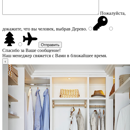
Пожалуйста,
докажите, что вы человек, выбрав
Дерево
.
Спасибо за Ваше сообщение!
Наш менеджер свяжется с Вами в ближайшее время.