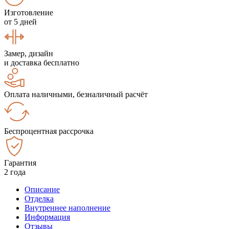
Изготовление
от 5 дней
Замер, дизайн
и доставка бесплатно
Оплата наличными, безналичный расчёт
Беспроцентная рассрочка
Гарантия
2 года
Описание
Отделка
Внутреннее наполнение
Информация
Отзывы