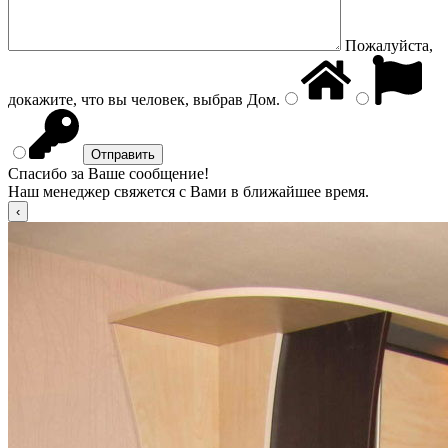
Пожалуйста,
докажите, что вы человек, выбрав
Дом
.
Спасибо за Ваше сообщение!
Наш менеджер свяжется с Вами в ближайшее время.