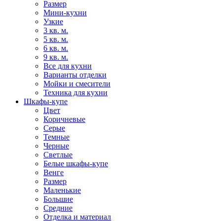
Размер
Мини-кухни
Узкие
3 кв. м.
5 кв. м.
6 кв. м.
9 кв. м.
Все для кухни
Варианты отделки
Мойки и смесители
Техника для кухни
Шкафы-купе
Цвет
Коричневые
Серые
Темные
Черные
Светлые
Белые шкафы-купе
Венге
Размер
Маленькие
Большие
Средние
Отделка и материал