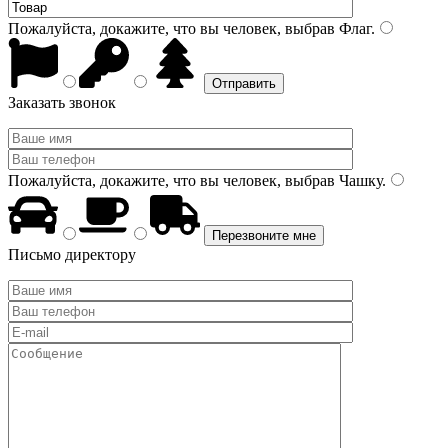
Пожалуйста, докажите, что вы человек, выбрав
Флаг
.
Заказать звонок
Пожалуйста, докажите, что вы человек, выбрав
Чашку
.
Письмо директору