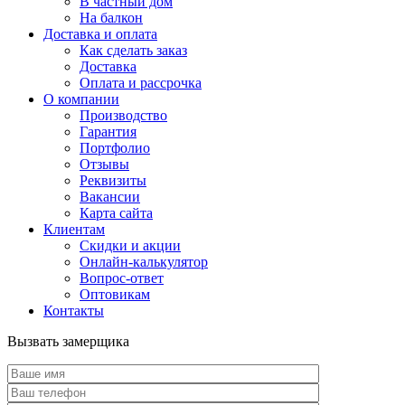
В частный дом
На балкон
Доставка и оплата
Как сделать заказ
Доставка
Оплата и рассрочка
О компании
Производство
Гарантия
Портфолио
Отзывы
Реквизиты
Вакансии
Карта сайта
Клиентам
Скидки и акции
Онлайн-калькулятор
Вопрос-ответ
Оптовикам
Контакты
Вызвать замерщика