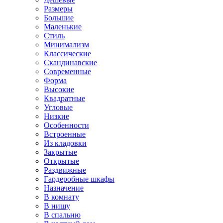
Размеры
Большие
Маленькие
Стиль
Минимализм
Классические
Скандинавские
Современные
Форма
Высокие
Квадратные
Угловые
Низкие
Особенности
Встроенные
Из кладовки
Закрытые
Открытые
Раздвижные
Гардеробные шкафы
Назначение
В комнату
В нишу
В спальню