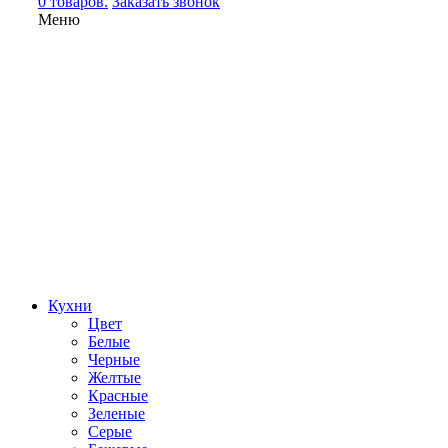
0 товаров.
Заказать звонок
Меню
Кухни
Цвет
Белые
Черные
Желтые
Красные
Зеленые
Серые