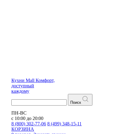
Кухни
Mall
Комфорт,
доступный
каждому
Поиск
ПН-ВС
с 10:00 до 20:00
8 (800) 302-77-06
8 (499) 348-15-11
КОРЗИНА