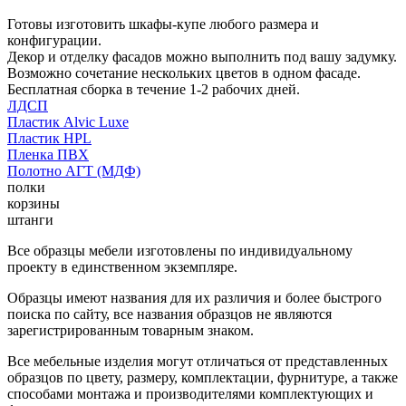
Готовы изготовить шкафы-купе любого размера и
конфигурации.
Декор и отделку фасадов можно выполнить под вашу задумку.
Возможно сочетание нескольких цветов в одном фасаде.
Бесплатная сборка в течение 1-2 рабочих дней.
ЛДСП
Пластик Alvic Luxe
Пластик HPL
Пленка ПВХ
Полотно АГТ (МДФ)
полки
корзины
штанги
Все образцы мебели изготовлены по индивидуальному
проекту в единственном экземпляре.
Образцы имеют названия для их различия и более быстрого
поиска по сайту, все названия образцов не являются
зарегистрированным товарным знаком.
Все мебельные изделия могут отличаться от представленных
образцов по цвету, размеру, комплектации, фурнитуре, а также
способами монтажа и производителями комплектующих и