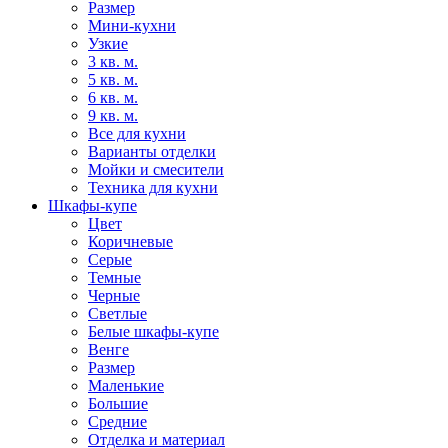
Размер
Мини-кухни
Узкие
3 кв. м.
5 кв. м.
6 кв. м.
9 кв. м.
Все для кухни
Варианты отделки
Мойки и смесители
Техника для кухни
Шкафы-купе
Цвет
Коричневые
Серые
Темные
Черные
Светлые
Белые шкафы-купе
Венге
Размер
Маленькие
Большие
Средние
Отделка и материал