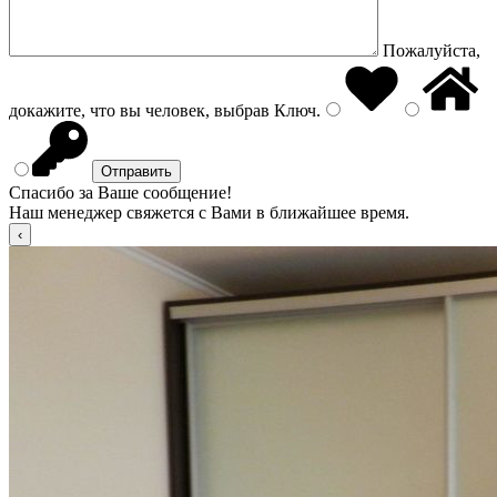
Пожалуйста,
докажите, что вы человек, выбрав
Ключ
.
Спасибо за Ваше сообщение!
Наш менеджер свяжется с Вами в ближайшее время.