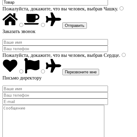
Пожалуйста, докажите, что вы человек, выбрав
Чашку
.
Заказать звонок
Пожалуйста, докажите, что вы человек, выбрав
Сердце
.
Письмо директору