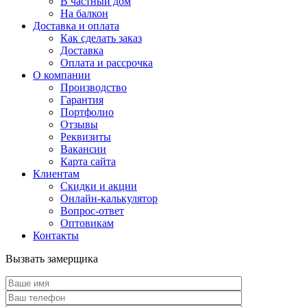
В частный дом
На балкон
Доставка и оплата
Как сделать заказ
Доставка
Оплата и рассрочка
О компании
Производство
Гарантия
Портфолио
Отзывы
Реквизиты
Вакансии
Карта сайта
Клиентам
Скидки и акции
Онлайн-калькулятор
Вопрос-ответ
Оптовикам
Контакты
Вызвать замерщика