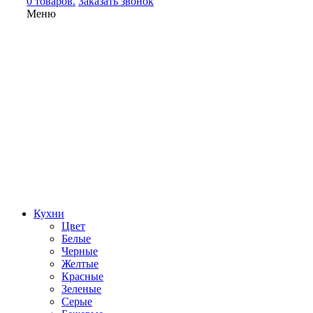
0 товаров.
Заказать звонок
Меню
Кухни
Цвет
Белые
Черные
Желтые
Красные
Зеленые
Серые