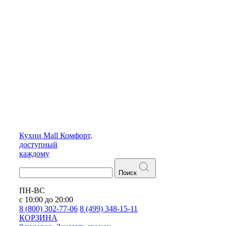
Кухни
Mall
Комфорт,
доступный
каждому
Поиск
ПН-ВС
с 10:00 до 20:00
8 (800) 302-77-06
8 (499) 348-15-11
КОРЗИНА