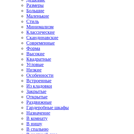
Размеры
Большие
Маленькие
Стиль
Минимализм
Классические
Скандинавские
Современные
Форма
Высокие
Квадратные
Угловые
Низкие
Особенности
Встроенные
Из кладовки
Закрытые
Открытые
Раздвижные
Гардеробные шкафы
Назначение
В комнату
В нишу
В спальню