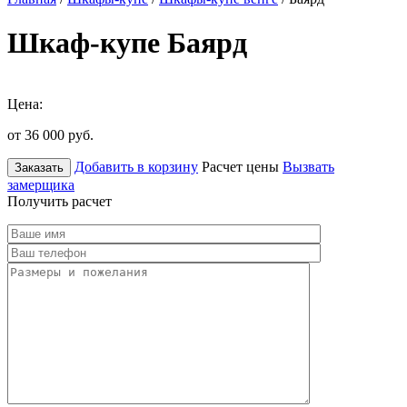
Шкаф-купе Баярд
Цена:
от 36 000
руб.
Добавить в корзину
Расчет цены
Вызвать
Заказать
замерщика
Получить расчет