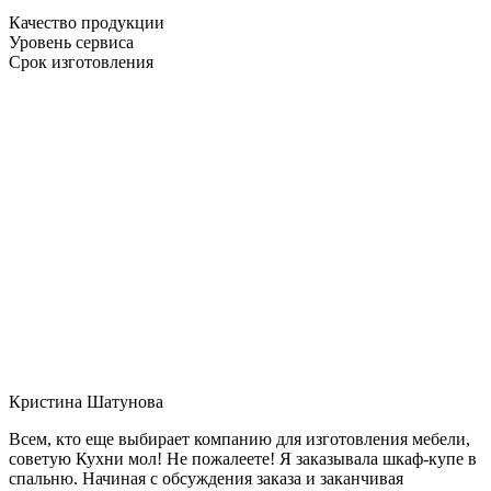
Качество продукции
Уровень сервиса
Срок изготовления
Кристина Шатунова
Всем, кто еще выбирает компанию для изготовления мебели,
советую Кухни мол! Не пожалеете! Я заказывала шкаф-купе в
спальню. Начиная с обсуждения заказа и заканчивая