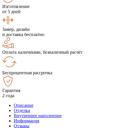
Изготовление
от 5 дней
Замер, дизайн
и доставка бесплатно
Оплата наличными, безналичный расчёт
Беспроцентная рассрочка
Гарантия
2 года
Описание
Отделка
Внутреннее наполнение
Информация
Отзывы