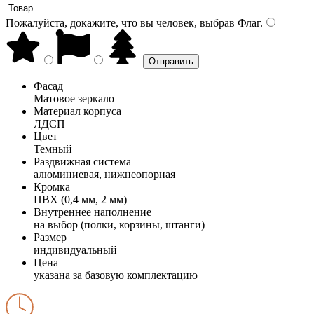
Пожалуйста, докажите, что вы человек, выбрав
Флаг
.
Фасад
Матовое зеркало
Материал корпуса
ЛДСП
Цвет
Темный
Раздвижная система
алюминиевая, нижнеопорная
Кромка
ПВХ (0,4 мм, 2 мм)
Внутреннее наполнение
на выбор (полки, корзины, штанги)
Размер
индивидуальный
Цена
указана за базовую комплектацию