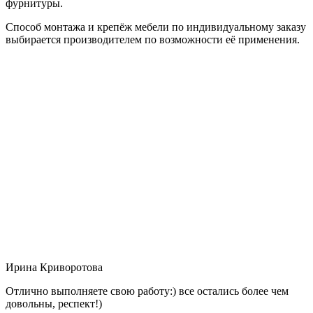
фурнитуры.
Способ монтажа и крепёж мебели по индивидуальному заказу
выбирается производителем по возможности её применения.
Ирина Криворотова
Отлично выполняете свою работу:) все остались более чем
довольны, респект!)