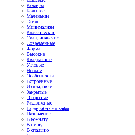
Размеры
Большие
Маленькие
Стиль
Минимализм
Классические
Скандинавские
Современные
Форма
Высокие
Квадратные
Угловые
Низкие
Особенности
Встроенные
Из кладовки
Закрытые
Открытые
Раздвижные
Гардеробные шкафы
Назначение
В комнату
В нишу
В спальню