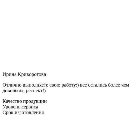
Ирина Криворотова
Отлично выполняете свою работу:) все остались более чем
довольны, респект!)
Качество продукции
Уровень сервиса
Срок изготовления