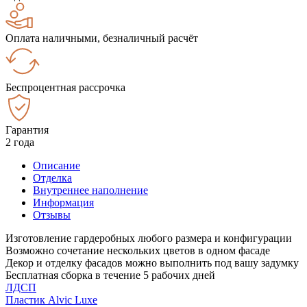
Оплата наличными, безналичный расчёт
Беспроцентная рассрочка
Гарантия
2 года
Описание
Отделка
Внутреннее наполнение
Информация
Отзывы
Изготовление гардеробных любого размера и конфигурации
Возможно сочетание нескольких цветов в одном фасаде
Декор и отделку фасадов можно выполнить под вашу задумку
Бесплатная сборка в течение 5 рабочих дней
ЛДСП
Пластик Alvic Luxe