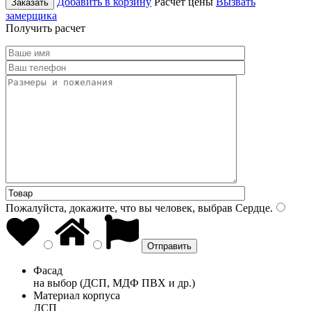
Добавить в корзину
Расчет цены
Вызвать
Заказать
замерщика
Получить расчет
Пожалуйста, докажите, что вы человек, выбрав
Сердце
.
Фасад
на выбор (ДСП, МДФ ПВХ и др.)
Материал корпуса
ДСП