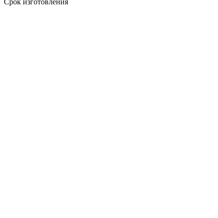
Срок изготовления