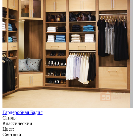
Гардеробная Бадия
Стиль:
Классический
Цвет:
Светлый