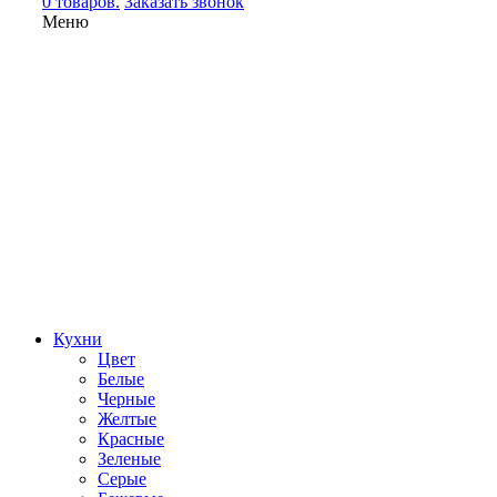
0 товаров.
Заказать звонок
Меню
Кухни
Цвет
Белые
Черные
Желтые
Красные
Зеленые
Серые