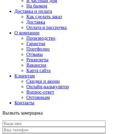
В частный дом
На балкон
Доставка и оплата
Как сделать заказ
Доставка
Оплата и рассрочка
О компании
Производство
Гарантия
Портфолио
Отзывы
Реквизиты
Вакансии
Карта сайта
Клиентам
Скидки и акции
Онлайн-калькулятор
Вопрос-ответ
Оптовикам
Контакты
Вызвать замерщика