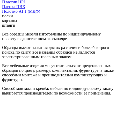
Пластик HPL
Пленка ПВХ
Полотно АГТ (МДФ)
полки
корзины
штанги
Все образцы мебели изготовлены по индивидуальному
проекту в единственном экземпляре.
Образцы имеют названия для их различия и более быстрого
поиска по сайту, все названия образцов не являются
зарегистрированным товарным знаком.
Все мебельные изделия могут отличаться от представленных
образцов по цвету, размеру, комплектации, фурнитуре, а также
способами монтажа и производителями комплектующих и
фурнитуры.
Способ монтажа и крепёж мебели по индивидуальному заказу
выбирается производителем по возможности её применения.