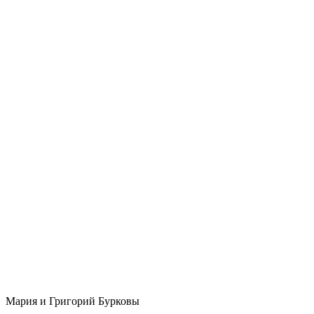
Мария и Григорий Бурковы