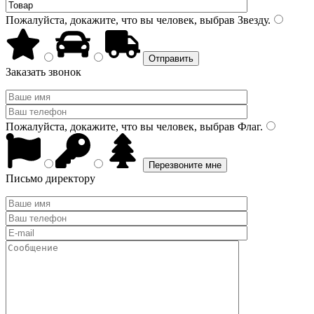
Пожалуйста, докажите, что вы человек, выбрав
Звезду
.
Заказать звонок
Пожалуйста, докажите, что вы человек, выбрав
Флаг
.
Письмо директору