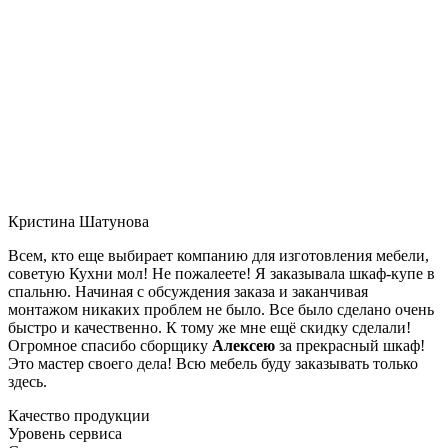
Кристина Шатунова
Всем, кто еще выбирает компанию для изготовления мебели,
советую Кухни мол! Не пожалеете! Я заказывала шкаф-купе в
спальню. Начиная с обсуждения заказа и заканчивая
монтажом никаких проблем не было. Все было сделано очень
быстро и качественно. К тому же мне ещё скидку сделали!
Огромное спасибо сборщику
Алексею
за прекрасный шкаф!
Это мастер своего дела! Всю мебель буду заказывать только
здесь.
Качество продукции
Уровень сервиса