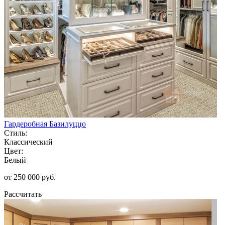
Гардеробная Базилуццо
Стиль:
Классический
Цвет:
Белый
от 250 000 руб.
Рассчитать