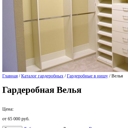
Главная
/
Каталог гардеробных
/
Гардеробные в нишу
/ Велья
Гардеробная Велья
Цена:
от 65 000
руб.