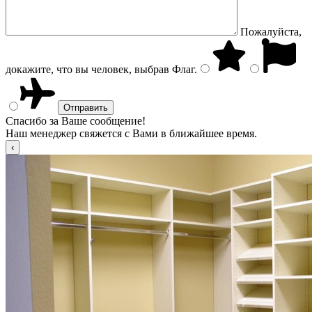
Пожалуйста,
докажите, что вы человек, выбрав
Флаг
.
Спасибо за Ваше сообщение!
Наш менеджер свяжется с Вами в ближайшее время.