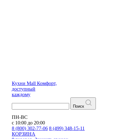
Кухни
Mall
Комфорт,
доступный
каждому
Поиск
ПН-ВС
с 10:00 до 20:00
8 (800) 302-77-06
8 (499) 348-15-11
КОРЗИНА