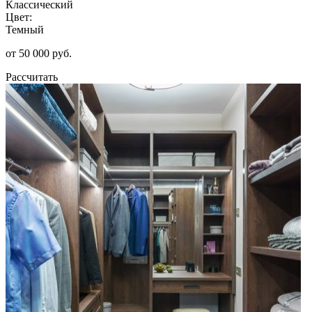
Классический
Цвет:
Темный
от 50 000 руб.
Рассчитать