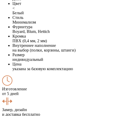
Цвет
<
Белый
Стиль
Минимализм
Фурнитура
Boyard, Blum, Hettich
Кромка
ПВХ (0,4 мм, 2 мм)
Внутреннее наполнение
на выбор (полки, корзины, штанги)
Размер
индивидуальный
Цена
указана за базовую комплектацию
Изготовление
от 5 дней
Замер, дизайн
и доставка бесплатно