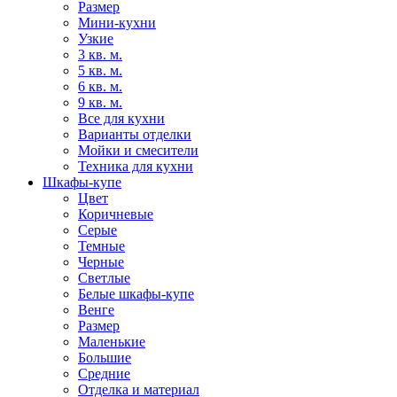
Размер
Мини-кухни
Узкие
3 кв. м.
5 кв. м.
6 кв. м.
9 кв. м.
Все для кухни
Варианты отделки
Мойки и смесители
Техника для кухни
Шкафы-купе
Цвет
Коричневые
Серые
Темные
Черные
Светлые
Белые шкафы-купе
Венге
Размер
Маленькие
Большие
Средние
Отделка и материал