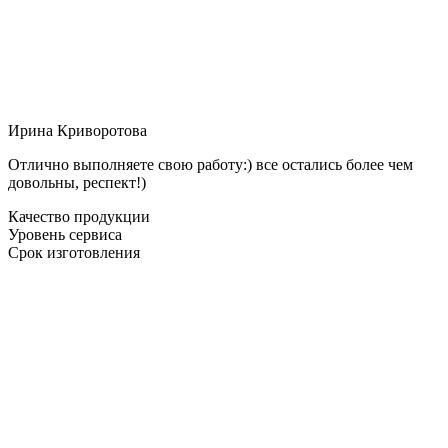
Ирина Криворотова
Отлично выполняете свою работу:) все остались более чем
довольны, респект!)
Качество продукции
Уровень сервиса
Срок изготовления