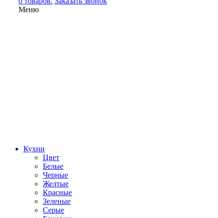
0 товаров.
Заказать звонок
Меню
Кухни
Цвет
Белые
Черные
Желтые
Красные
Зеленые
Серые