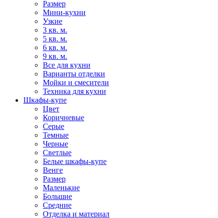
Размер
Мини-кухни
Узкие
3 кв. м.
5 кв. м.
6 кв. м.
9 кв. м.
Все для кухни
Варианты отделки
Мойки и смесители
Техника для кухни
Шкафы-купе
Цвет
Коричневые
Серые
Темные
Черные
Светлые
Белые шкафы-купе
Венге
Размер
Маленькие
Большие
Средние
Отделка и материал