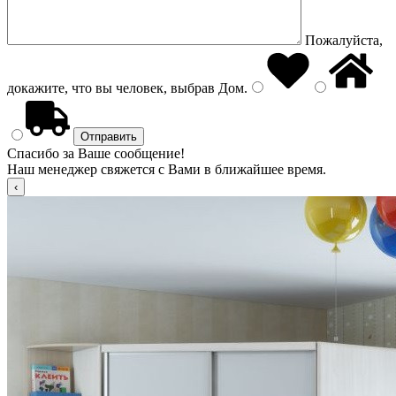
Пожалуйста,
докажите, что вы человек, выбрав
Дом
.
Спасибо за Ваше сообщение!
Наш менеджер свяжется с Вами в ближайшее время.