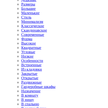
Размеры
Большие
Маленькие
Стиль
Минимализм
Классические
Скандинавские
Современные
Форма
Высокие
Квадратные
Угловые
Низкие
Особенности
Встроенные
Из кладовки
Закрытые
Открытые
Раздвижные
Гардеробные шкафы
Назначение
В комнату
В нишу
В спальню