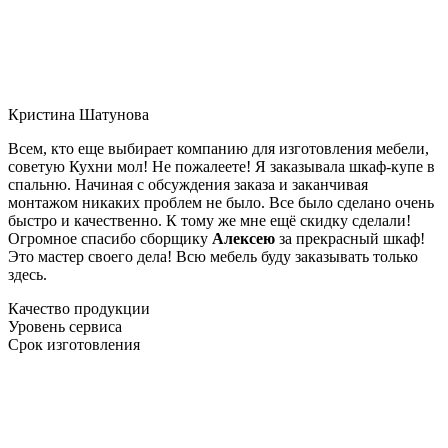
Кристина Шатунова
Всем, кто еще выбирает компанию для изготовления мебели,
советую Кухни мол! Не пожалеете! Я заказывала шкаф-купе в
спальню. Начиная с обсуждения заказа и заканчивая
монтажом никаких проблем не было. Все было сделано очень
быстро и качественно. К тому же мне ещё скидку сделали!
Огромное спасибо сборщику
Алексею
за прекрасный шкаф!
Это мастер своего дела! Всю мебель буду заказывать только
здесь.
Качество продукции
Уровень сервиса
Срок изготовления