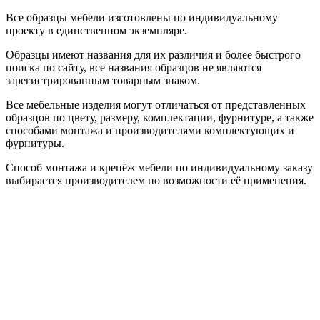
Все образцы мебели изготовлены по индивидуальному
проекту в единственном экземпляре.
Образцы имеют названия для их различия и более быстрого
поиска по сайту, все названия образцов не являются
зарегистрированным товарным знаком.
Все мебельные изделия могут отличаться от представленных
образцов по цвету, размеру, комплектации, фурнитуре, а также
способами монтажа и производителями комплектующих и
фурнитуры.
Способ монтажа и крепёж мебели по индивидуальному заказу
выбирается производителем по возможности её применения.