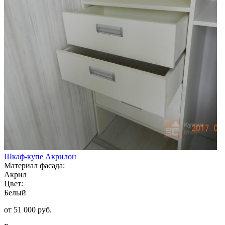
Шкаф-купе Акрилон
Материал фасада:
Акрил
Цвет:
Белый
от 51 000 руб.