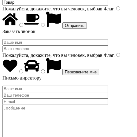
Пожалуйста, докажите, что вы человек, выбрав
Флаг
.
Заказать звонок
Пожалуйста, докажите, что вы человек, выбрав
Флаг
.
Письмо директору