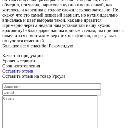
обмерил, посчитал, нарисовал кухню именно такой, как
хотелось, и картинка в голове сложилась окончательно. Не
скажу, что это самый дешевый вариант, но кухня идеально
вписалась и цвет выбрала такой, как мне нравится.
Примерно через 2 недели нам установили нашу кухню-
красавицу! «Благодаря» нашим кривым стенам, им пришлось
помучиться с монтажом верхних шкафчиков, но результат
получился отменный.
Большое всем спасибо! Рекомендую!
Качество продукции
Уровень сервиса
Срок изготовления
Оставить отзыв
Оставить отзыв на товар Урсула