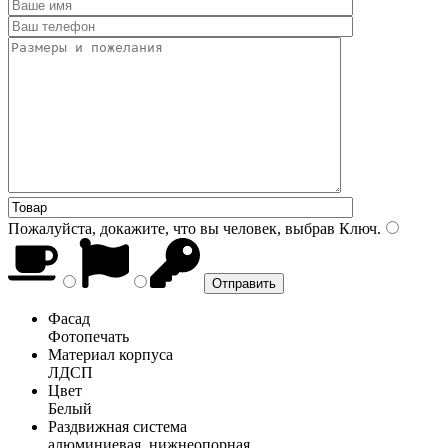
Пожалуйста, докажите, что вы человек, выбрав
Ключ
.
Фасад
Фотопечать
Материал корпуса
ЛДСП
Цвет
Белый
Раздвижная система
алюминиевая, нижнеопорная