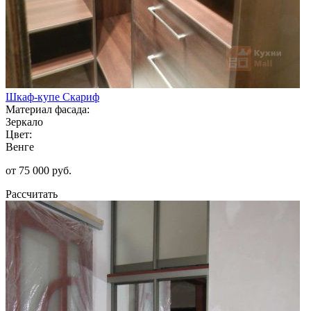
Шкаф-купе Скариф
Материал фасада:
Зеркало
Цвет:
Венге
от 75 000 руб.
Рассчитать