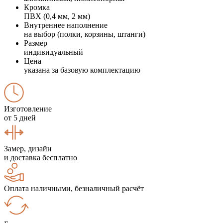
Кромка
ПВХ (0,4 мм, 2 мм)
Внутреннее наполнение
на выбор (полки, корзины, штанги)
Размер
индивидуальный
Цена
указана за базовую комплектацию
Изготовление
от 5 дней
Замер, дизайн
и доставка бесплатно
Оплата наличными, безналичный расчёт