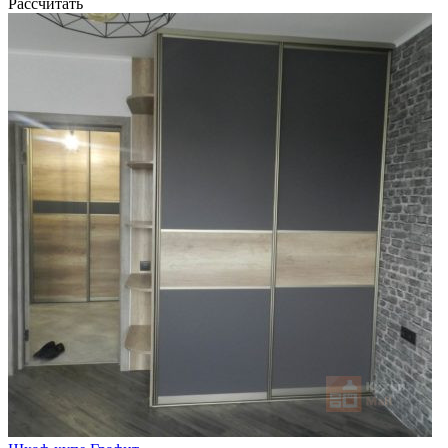
Рассчитать