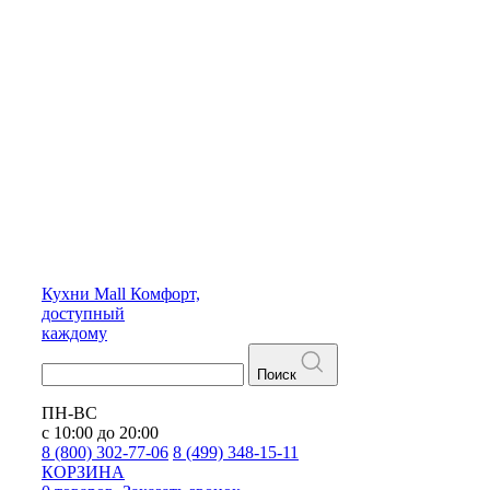
Кухни
Mall
Комфорт,
доступный
каждому
Поиск
ПН-ВС
с 10:00 до 20:00
8 (800) 302-77-06
8 (499) 348-15-11
КОРЗИНА