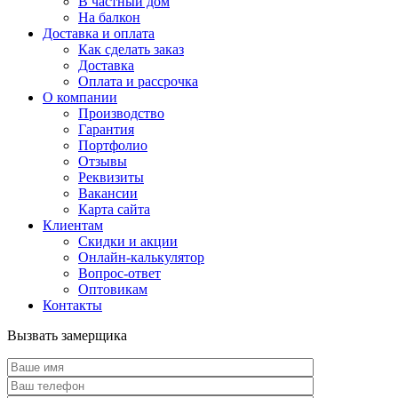
В частный дом
На балкон
Доставка и оплата
Как сделать заказ
Доставка
Оплата и рассрочка
О компании
Производство
Гарантия
Портфолио
Отзывы
Реквизиты
Вакансии
Карта сайта
Клиентам
Скидки и акции
Онлайн-калькулятор
Вопрос-ответ
Оптовикам
Контакты
Вызвать замерщика