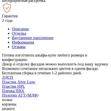
Беспроцентная рассрочка
Гарантия
2 года
Описание
Отделка
Внутреннее наполнение
Информация
Отзывы
Готовы изготовить шкафы-купе любого размера и
конфигурации.
Декор и отделку фасадов можно выполнить под вашу задумку.
Возможно сочетание нескольких цветов в одном фасаде.
Бесплатная сборка в течение 1-2 рабочих дней.
ЛДСП
Пластик Alvic Luxe
Пластик HPL
Пленка ПВХ
Полотно АГТ (МДФ)
полки
корзины
штанги