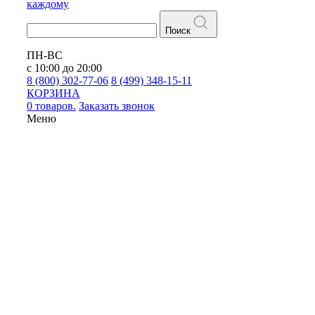
каждому
Поиск
ПН-ВС
с 10:00 до 20:00
8 (800) 302-77-06
8 (499) 348-15-11
КОРЗИНА
0 товаров.
Заказать звонок
Меню