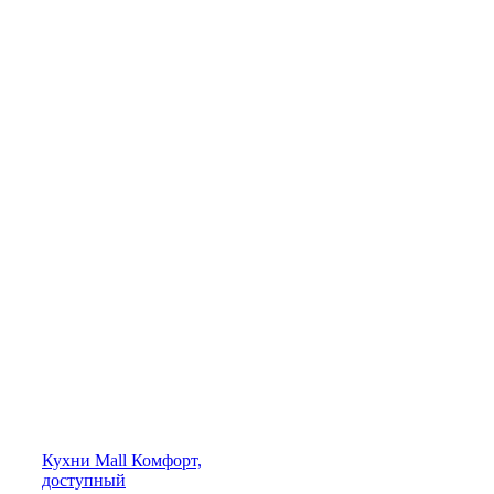
Кухни
Mall
Комфорт,
доступный