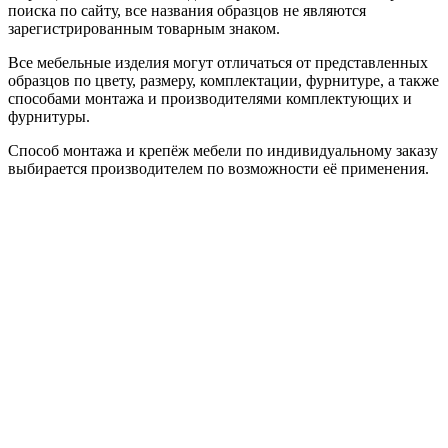
поиска по сайту, все названия образцов не являются
зарегистрированным товарным знаком.
Все мебельные изделия могут отличаться от представленных
образцов по цвету, размеру, комплектации, фурнитуре, а также
способами монтажа и производителями комплектующих и
фурнитуры.
Способ монтажа и крепёж мебели по индивидуальному заказу
выбирается производителем по возможности её применения.