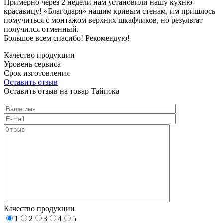
Примерно через 2 недели нам установили нашу кухню-
красавицу! «Благодаря» нашим кривым стенам, им пришлось
помучиться с монтажом верхних шкафчиков, но результат
получился отменный.
Большое всем спасибо! Рекомендую!
Качество продукции
Уровень сервиса
Срок изготовления
Оставить отзыв
Оставить отзыв на товар Тайпока
Качество продукции
1
2
3
4
5