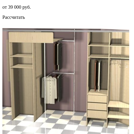
от 39 000 руб.
Рассчитать