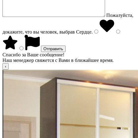
Пожалуйста,
докажите, что вы человек, выбрав
Сердце
.
Спасибо за Ваше сообщение!
Наш менеджер свяжется с Вами в ближайшее время.