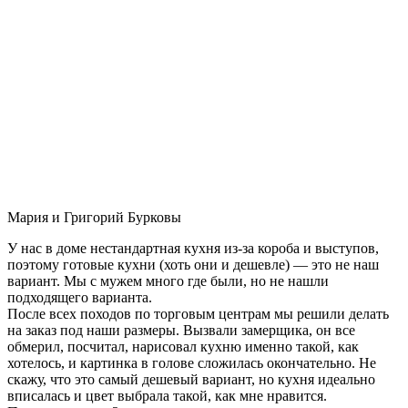
Мария и Григорий Бурковы
У нас в доме нестандартная кухня из-за короба и выступов,
поэтому готовые кухни (хоть они и дешевле) — это не наш
вариант. Мы с мужем много где были, но не нашли
подходящего варианта.
После всех походов по торговым центрам мы решили делать
на заказ под наши размеры. Вызвали замерщика, он все
обмерил, посчитал, нарисовал кухню именно такой, как
хотелось, и картинка в голове сложилась окончательно. Не
скажу, что это самый дешевый вариант, но кухня идеально
вписалась и цвет выбрала такой, как мне нравится.