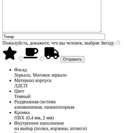
Пожалуйста, докажите, что вы человек, выбрав
Звезду
.
Фасад
Зеркало, Матовое зеркало
Материал корпуса
ЛДСП
Цвет
Темный
Раздвижная система
алюминиевая, нижнеопорная
Кромка
ПВХ (0,4 мм, 2 мм)
Внутреннее наполнение
на выбор (полки, корзины, штанги)