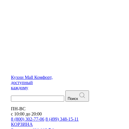
Кухни
Mall
Комфорт,
доступный
каждому
Поиск
ПН-ВС
с 10:00 до 20:00
8 (800) 302-77-06
8 (499) 348-15-11
КОРЗИНА