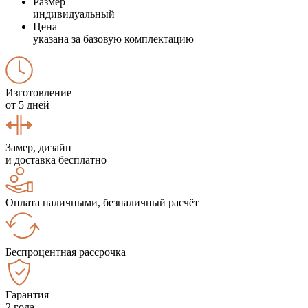
Размер
индивидуальный
Цена
указана за базовую комплектацию
Изготовление
от 5 дней
Замер, дизайн
и доставка бесплатно
Оплата наличными, безналичный расчёт
Беспроцентная рассрочка
Гарантия
2 года