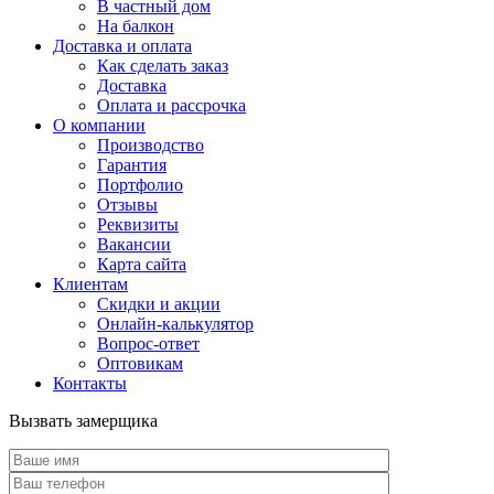
В частный дом
На балкон
Доставка и оплата
Как сделать заказ
Доставка
Оплата и рассрочка
О компании
Производство
Гарантия
Портфолио
Отзывы
Реквизиты
Вакансии
Карта сайта
Клиентам
Скидки и акции
Онлайн-калькулятор
Вопрос-ответ
Оптовикам
Контакты
Вызвать замерщика