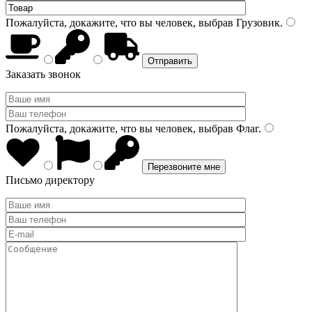
Пожалуйста, докажите, что вы человек, выбрав
Грузовик
.
Заказать звонок
Пожалуйста, докажите, что вы человек, выбрав
Флаг
.
Письмо директору