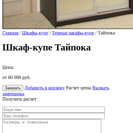
Главная
/
Шкафы-купе
/
Темные шкафы-купе
/ Тайпока
Шкаф-купе Тайпока
Цена:
от 60 000
руб.
Добавить в корзину
Расчет цены
Вызвать
Заказать
замерщика
Получить расчет