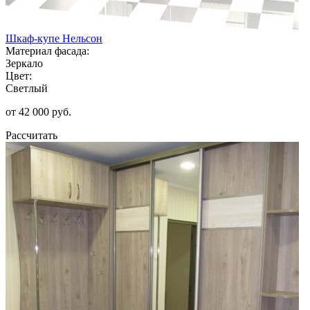
Шкаф-купе Нельсон
Материал фасада:
Зеркало
Цвет:
Светлый
от 42 000 руб.
Рассчитать