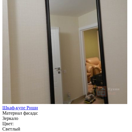
Шкаф-купе Риши
Материал фасада:
Зеркало
Цвет:
Светлый