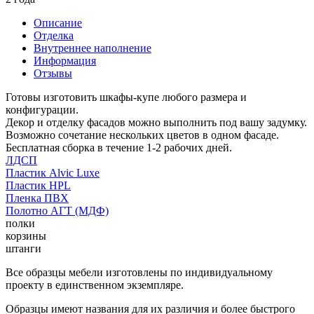
Описание
Отделка
Внутреннее наполнение
Информация
Отзывы
Готовы изготовить шкафы-купе любого размера и
конфигурации.
Декор и отделку фасадов можно выполнить под вашу задумку.
Возможно сочетание нескольких цветов в одном фасаде.
Бесплатная сборка в течение 1-2 рабочих дней.
ЛДСП
Пластик Alvic Luxe
Пластик HPL
Пленка ПВХ
Полотно АГТ (МДФ)
полки
корзины
штанги
Все образцы мебели изготовлены по индивидуальному
проекту в единственном экземпляре.
Образцы имеют названия для их различия и более быстрого