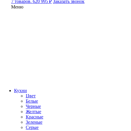
7 товаров. 620 995 ₽
Заказать звонок
Меню
Кухни
Цвет
Белые
Черные
Желтые
Красные
Зеленые
Серые