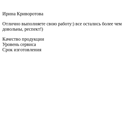
Ирина Криворотова
Отлично выполняете свою работу:) все остались более чем
довольны, респект!)
Качество продукции
Уровень сервиса
Срок изготовления