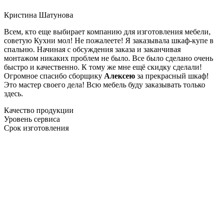
Кристина Шатунова
Всем, кто еще выбирает компанию для изготовления мебели,
советую Кухни мол! Не пожалеете! Я заказывала шкаф-купе в
спальню. Начиная с обсуждения заказа и заканчивая
монтажом никаких проблем не было. Все было сделано очень
быстро и качественно. К тому же мне ещё скидку сделали!
Огромное спасибо сборщику
Алексею
за прекрасный шкаф!
Это мастер своего дела! Всю мебель буду заказывать только
здесь.
Качество продукции
Уровень сервиса
Срок изготовления