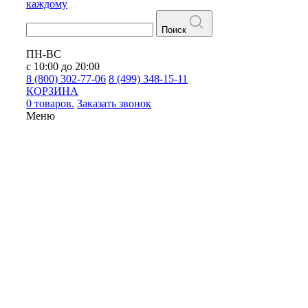
каждому
Поиск
ПН-ВС
с 10:00 до 20:00
8 (800) 302-77-06
8 (499) 348-15-11
КОРЗИНА
0 товаров.
Заказать звонок
Меню