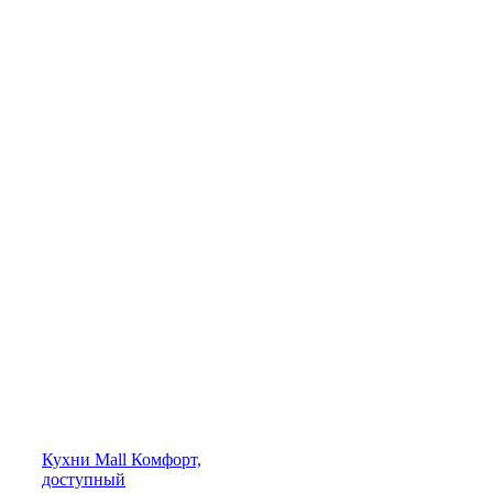
Кухни
Mall
Комфорт,
доступный