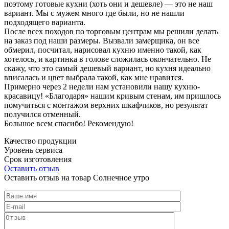
поэтому готовые кухни (хоть они и дешевле) — это не наш
вариант. Мы с мужем много где были, но не нашли
подходящего варианта.
После всех походов по торговым центрам мы решили делать
на заказ под наши размеры. Вызвали замерщика, он все
обмерил, посчитал, нарисовал кухню именно такой, как
хотелось, и картинка в голове сложилась окончательно. Не
скажу, что это самый дешевый вариант, но кухня идеально
вписалась и цвет выбрала такой, как мне нравится.
Примерно через 2 недели нам установили нашу кухню-
красавицу! «Благодаря» нашим кривым стенам, им пришлось
помучиться с монтажом верхних шкафчиков, но результат
получился отменный.
Большое всем спасибо! Рекомендую!
Качество продукции
Уровень сервиса
Срок изготовления
Оставить отзыв
Оставить отзыв на товар Солнечное утро