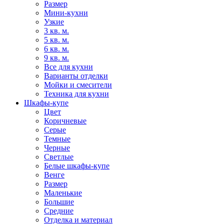
Размер
Мини-кухни
Узкие
3 кв. м.
5 кв. м.
6 кв. м.
9 кв. м.
Все для кухни
Варианты отделки
Мойки и смесители
Техника для кухни
Шкафы-купе
Цвет
Коричневые
Серые
Темные
Черные
Светлые
Белые шкафы-купе
Венге
Размер
Маленькие
Большие
Средние
Отделка и материал