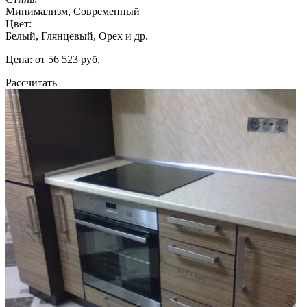
Минимализм, Современный
Цвет:
Белый, Глянцевый, Орех и др.
Цена: от 56 523 руб.
Рассчитать