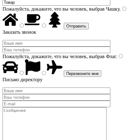
Пожалуйста, докажите, что вы человек, выбрав
Чашку
.
Заказать звонок
Пожалуйста, докажите, что вы человек, выбрав
Флаг
.
Письмо директору