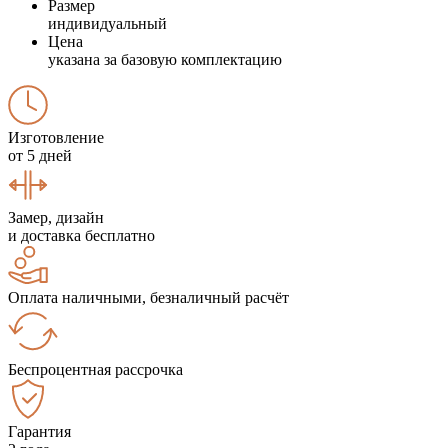
Размер
индивидуальный
Цена
указана за базовую комплектацию
Изготовление
от 5 дней
Замер, дизайн
и доставка бесплатно
Оплата наличными, безналичный расчёт
Беспроцентная рассрочка
Гарантия