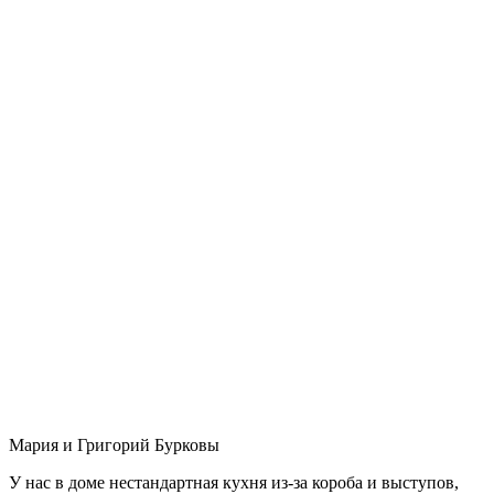
Мария и Григорий Бурковы
У нас в доме нестандартная кухня из-за короба и выступов,