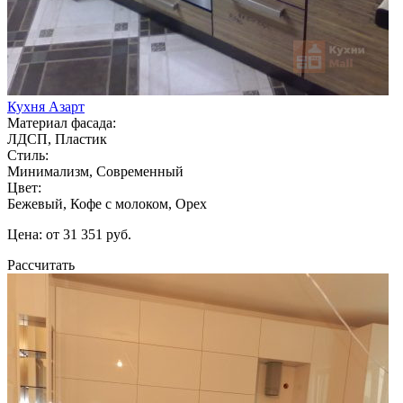
Кухня Азарт
Материал фасада:
ЛДСП, Пластик
Стиль:
Минимализм, Современный
Цвет:
Бежевый, Кофе с молоком, Орех
Цена: от 31 351 руб.
Рассчитать