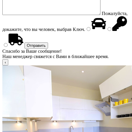
Пожалуйста,
докажите, что вы человек, выбрав
Ключ
.
Спасибо за Ваше сообщение!
Наш менеджер свяжется с Вами в ближайшее время.