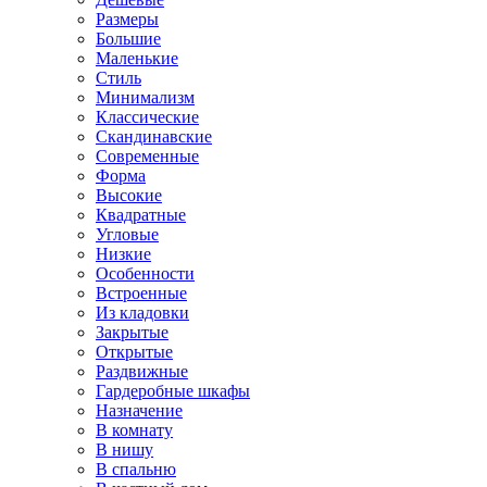
Размеры
Большие
Маленькие
Стиль
Минимализм
Классические
Скандинавские
Современные
Форма
Высокие
Квадратные
Угловые
Низкие
Особенности
Встроенные
Из кладовки
Закрытые
Открытые
Раздвижные
Гардеробные шкафы
Назначение
В комнату
В нишу
В спальню