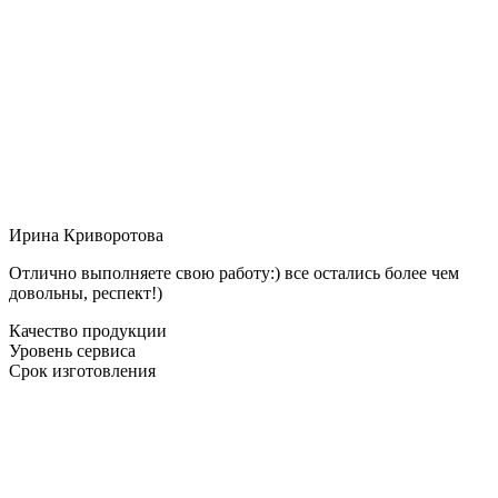
Ирина Криворотова
Отлично выполняете свою работу:) все остались более чем
довольны, респект!)
Качество продукции
Уровень сервиса
Срок изготовления