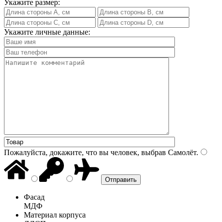
Укажите размер:
Укажите личные данные:
Пожалуйста, докажите, что вы человек, выбрав
Самолёт
.
Фасад
МДФ
Материал корпуса