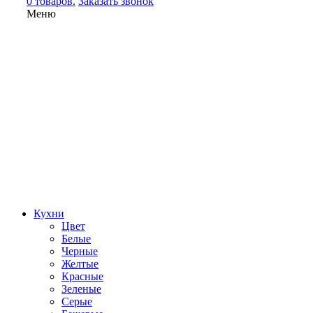
0 товаров.
Заказать звонок
Меню
Кухни
Цвет
Белые
Черные
Желтые
Красные
Зеленые
Серые