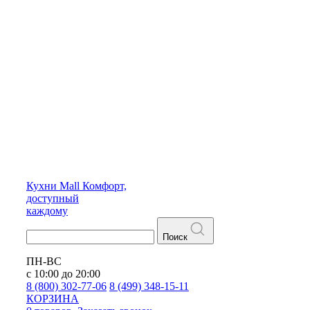
Кухни
Mall
Комфорт,
доступный
каждому
Поиск
ПН-ВС
с 10:00 до 20:00
8 (800) 302-77-06
8 (499) 348-15-11
КОРЗИНА