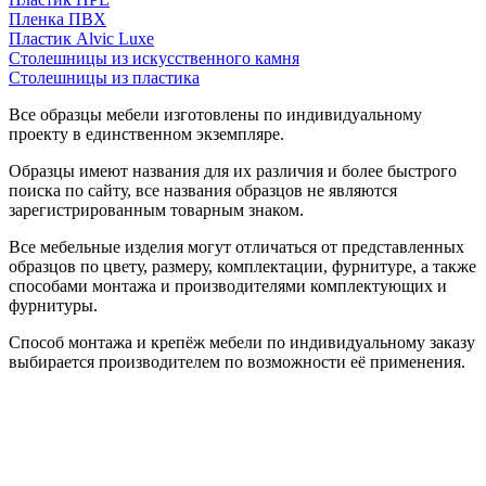
Пленка ПВХ
Пластик Alvic Luxe
Столешницы из искусственного камня
Столешницы из пластика
Все образцы мебели изготовлены по индивидуальному
проекту в единственном экземпляре.
Образцы имеют названия для их различия и более быстрого
поиска по сайту, все названия образцов не являются
зарегистрированным товарным знаком.
Все мебельные изделия могут отличаться от представленных
образцов по цвету, размеру, комплектации, фурнитуре, а также
способами монтажа и производителями комплектующих и
фурнитуры.
Способ монтажа и крепёж мебели по индивидуальному заказу
выбирается производителем по возможности её применения.