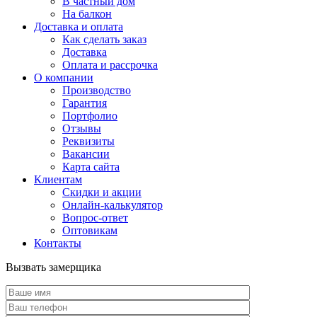
В частный дом
На балкон
Доставка и оплата
Как сделать заказ
Доставка
Оплата и рассрочка
О компании
Производство
Гарантия
Портфолио
Отзывы
Реквизиты
Вакансии
Карта сайта
Клиентам
Скидки и акции
Онлайн-калькулятор
Вопрос-ответ
Оптовикам
Контакты
Вызвать замерщика