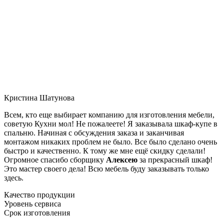
Кристина Шатунова
Всем, кто еще выбирает компанию для изготовления мебели,
советую Кухни мол! Не пожалеете! Я заказывала шкаф-купе в
спальню. Начиная с обсуждения заказа и заканчивая
монтажом никаких проблем не было. Все было сделано очень
быстро и качественно. К тому же мне ещё скидку сделали!
Огромное спасибо сборщику
Алексею
за прекрасный шкаф!
Это мастер своего дела! Всю мебель буду заказывать только
здесь.
Качество продукции
Уровень сервиса
Срок изготовления