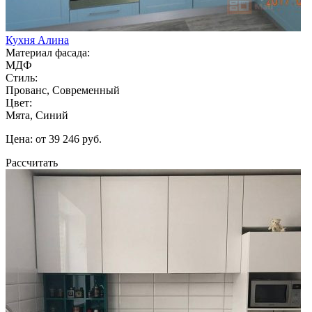
Кухня Алина
Материал фасада:
МДФ
Стиль:
Прованс, Современный
Цвет:
Мята, Синий
Цена: от 39 246 руб.
Рассчитать