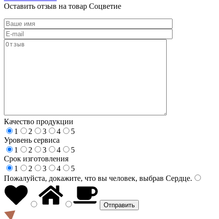
Оставить отзыв на товар Соцветие
Качество продукции
1
2
3
4
5
Уровень сервиса
1
2
3
4
5
Срок изготовления
1
2
3
4
5
Пожалуйста, докажите, что вы человек, выбрав
Сердце
.