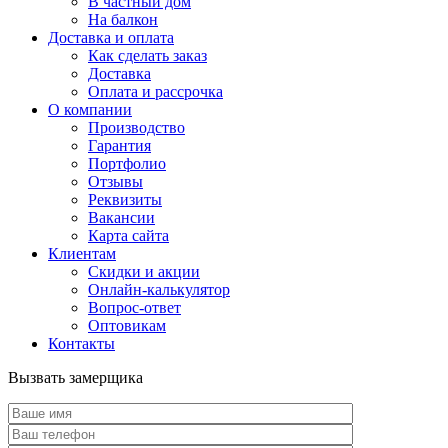
В частный дом
На балкон
Доставка и оплата
Как сделать заказ
Доставка
Оплата и рассрочка
О компании
Производство
Гарантия
Портфолио
Отзывы
Реквизиты
Вакансии
Карта сайта
Клиентам
Скидки и акции
Онлайн-калькулятор
Вопрос-ответ
Оптовикам
Контакты
Вызвать замерщика