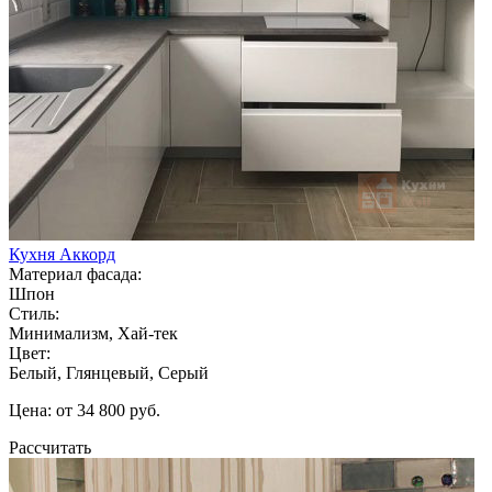
Кухня Аккорд
Материал фасада:
Шпон
Стиль:
Минимализм, Хай-тек
Цвет:
Белый, Глянцевый, Серый
Цена: от 34 800 руб.
Рассчитать