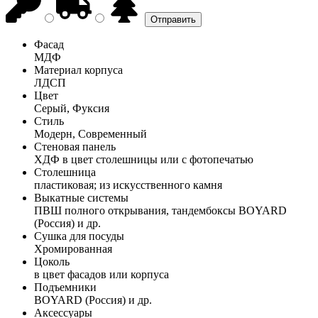
Фасад
МДФ
Материал корпуса
ЛДСП
Цвет
Серый, Фуксия
Стиль
Модерн, Современный
Стеновая панель
ХДФ в цвет столешницы или с фотопечатью
Столешница
пластиковая; из искусственного камня
Выкатные системы
ПВШ полного открывания, тандембоксы BOYARD
(Россия) и др.
Сушка для посуды
Хромированная
Цоколь
в цвет фасадов или корпуса
Подъемники
BOYARD (Россия) и др.
Аксессуары