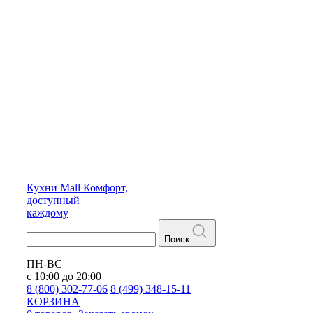
Кухни
Mall
Комфорт,
доступный
каждому
Поиск
ПН-ВС
с 10:00 до 20:00
8 (800) 302-77-06
8 (499) 348-15-11
КОРЗИНА