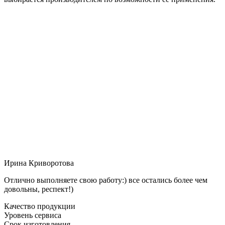
Ирина Криворотова
Отлично выполняете свою работу:) все остались более чем
довольны, респект!)
Качество продукции
Уровень сервиса
Срок изготовления