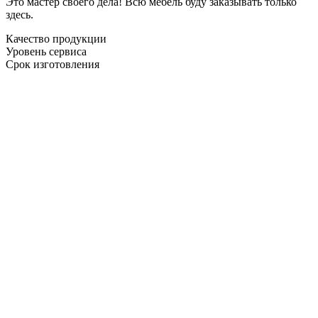
Это мастер своего дела! Всю мебель буду заказывать только
здесь.
Качество продукции
Уровень сервиса
Срок изготовления