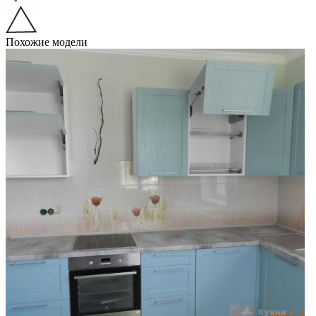
Похожие модели