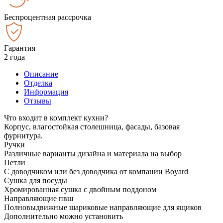
Беспроцентная рассрочка
Гарантия
2 года
Описание
Отделка
Информация
Отзывы
Что входит в комплект кухни?
Корпус, влагостойкая столешница, фасады, базовая
фурнитура.
Ручки
Различные варианты дизайна и материала на выбор
Петли
С доводчиком или без доводчика от компании Boyard
Сушка для посуды
Хромированная сушка с двойным поддоном
Направляющие пвш
Полновыдвижные шариковые направляющие для ящиков
Дополнительно можно установить