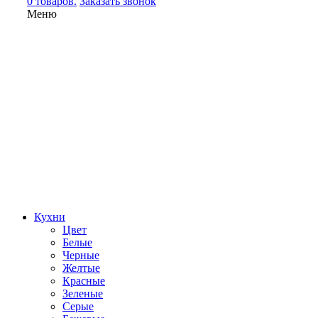
0 товаров.
Заказать звонок
Меню
Кухни
Цвет
Белые
Черные
Желтые
Красные
Зеленые
Серые