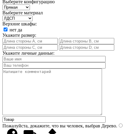
Выберите конфигурацию
Выберите материал
Верхние шкафы:
нет
да
Укажите размер:
Укажите личные данные:
Пожалуйста, докажите, что вы человек, выбрав
Дерево
.