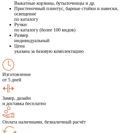
Выкатные корзины, бутылочницы и др.
Пристеночный плинтус, барные стойки и навески,
освещение
по каталогу
Ручки
по каталогу (более 100 видов)
Размер
индивидуальный
Цена
указана за базовую комплектацию
Изготовление
от 5 дней
Замер, дизайн
и доставка бесплатно
Оплата наличными, безналичный расчёт