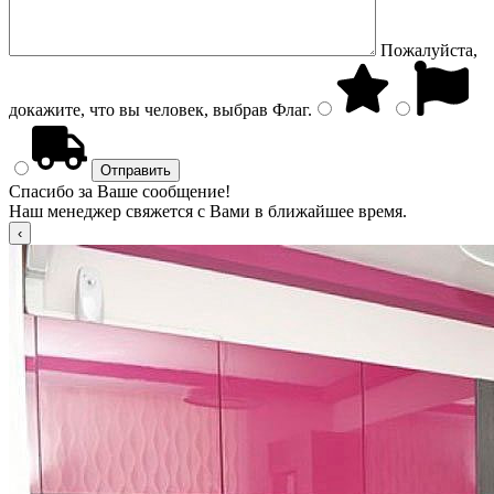
Пожалуйста,
докажите, что вы человек, выбрав
Флаг
.
Спасибо за Ваше сообщение!
Наш менеджер свяжется с Вами в ближайшее время.