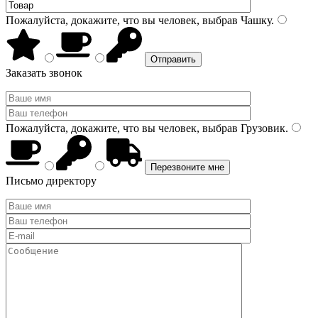
Пожалуйста, докажите, что вы человек, выбрав
Чашку
.
Заказать звонок
Пожалуйста, докажите, что вы человек, выбрав
Грузовик
.
Письмо директору