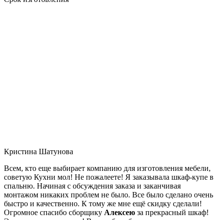
Кристина Шатунова
Всем, кто еще выбирает компанию для изготовления мебели,
советую Кухни мол! Не пожалеете! Я заказывала шкаф-купе в
спальню. Начиная с обсуждения заказа и заканчивая
монтажом никаких проблем не было. Все было сделано очень
быстро и качественно. К тому же мне ещё скидку сделали!
Огромное спасибо сборщику
Алексею
за прекрасный шкаф!