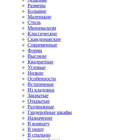
Размеры
Большие
Маленькие
Стиль
Минимализм
Классические
Скандинавские
Современные
Форма
Высокие
Квадратные
Угловые
Низкие
Особенности
Встроенные
Из кладовки
Закрытые
Открытые
Раздвижные
Гардеробные шкафы
Назначение
В комнату
В нишу
В спальню