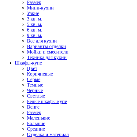
Размер
Мини-кухни
Узкие
3 кв. м.
5 кв. м.
6 кв. м.
9 кв. м.
Все для кухни
Варианты отделки
Мойки и смесители
Техника для кухни
Шкафы-купе
Цвет
Коричневые
Серые
Темные
Черные
Светлые
Белые шкафы-купе
Венге
Размер
Маленькие
Большие
Средние
Отделка и материал