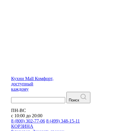
Кухни
Mall
Комфорт,
доступный
каждому
Поиск
ПН-ВС
с 10:00 до 20:00
8 (800) 302-77-06
8 (499) 348-15-11
КОРЗИНА