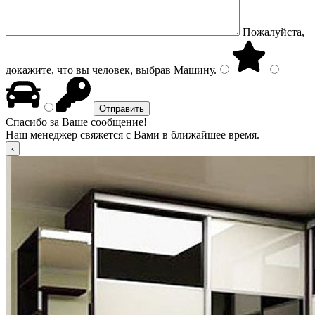
Пожалуйста,
докажите, что вы человек, выбрав
Машину
.
Спасибо за Ваше сообщение!
Наш менеджер свяжется с Вами в ближайшее время.