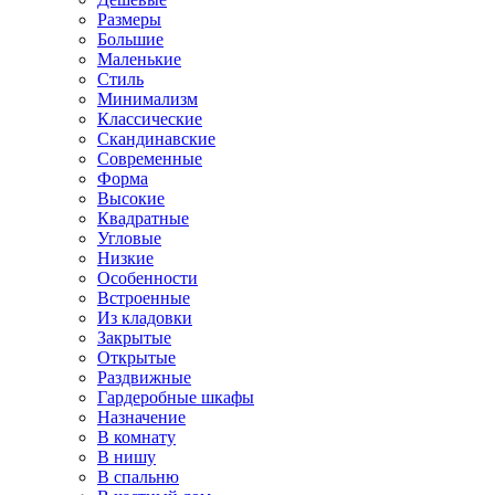
Размеры
Большие
Маленькие
Стиль
Минимализм
Классические
Скандинавские
Современные
Форма
Высокие
Квадратные
Угловые
Низкие
Особенности
Встроенные
Из кладовки
Закрытые
Открытые
Раздвижные
Гардеробные шкафы
Назначение
В комнату
В нишу
В спальню