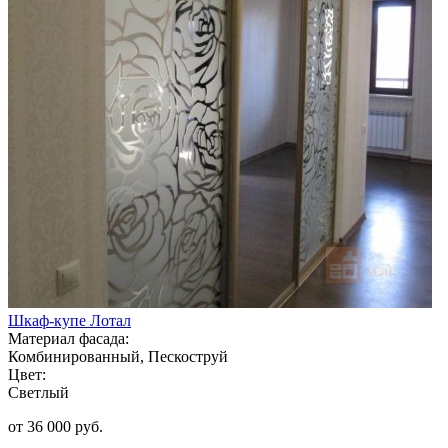
Шкаф-купе Лотал
Материал фасада:
Комбинированный, Пескоструй
Цвет:
Светлый
от 36 000 руб.