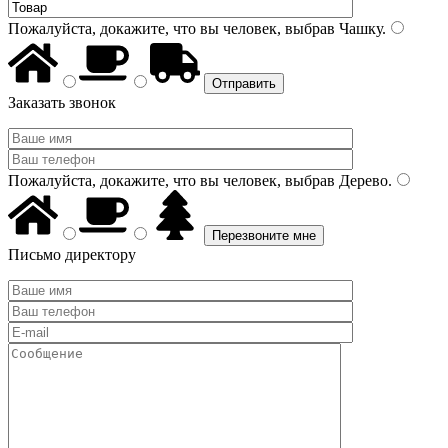
Пожалуйста, докажите, что вы человек, выбрав
Чашку
.
Заказать звонок
Пожалуйста, докажите, что вы человек, выбрав
Дерево
.
Письмо директору