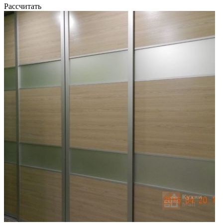
Рассчитать