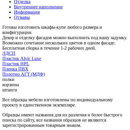
Отделка
Внутреннее наполнение
Информация
Отзывы
Готовы изготовить шкафы-купе любого размера и
конфигурации.
Декор и отделку фасадов можно выполнить под вашу задумку.
Возможно сочетание нескольких цветов в одном фасаде.
Бесплатная сборка в течение 1-2 рабочих дней.
ЛДСП
Пластик Alvic Luxe
Пластик HPL
Пленка ПВХ
Полотно АГТ (МДФ)
полки
корзины
штанги
Все образцы мебели изготовлены по индивидуальному
проекту в единственном экземпляре.
Образцы имеют названия для их различия и более быстрого
поиска по сайту, все названия образцов не являются
зарегистрированным товарным знаком.