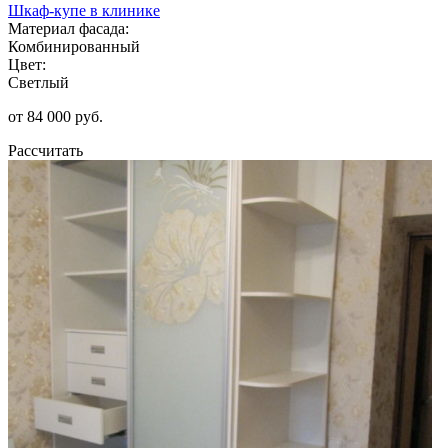
Шкаф-купе в клинике
Материал фасада:
Комбинированный
Цвет:
Светлый
от 84 000 руб.
Рассчитать