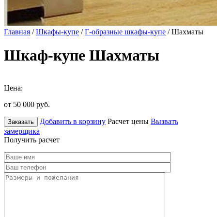
Главная
/
Шкафы-купе
/
Г-образные шкафы-купе
/ Шахматы
Шкаф-купе Шахматы
Цена:
от 50 000
руб.
Добавить в корзину
Расчет цены
Вызвать
Заказать
замерщика
Получить расчет