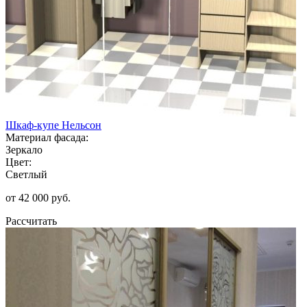
Шкаф-купе Нельсон
Материал фасада:
Зеркало
Цвет:
Светлый
от 42 000 руб.
Рассчитать