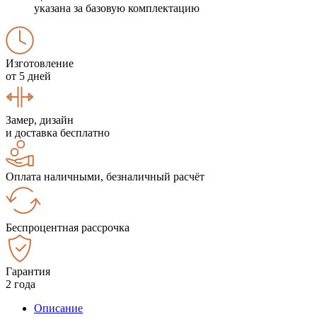
указана за базовую комплектацию
Изготовление
от 5 дней
Замер, дизайн
и доставка бесплатно
Оплата наличными, безналичный расчёт
Беспроцентная рассрочка
Гарантия
2 года
Описание