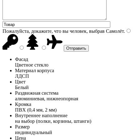
Пожалуйста, докажите, что вы человек, выбрав
Самолёт
.
Фасад
Цветное стекло
Материал корпуса
ЛДСП
Цвет
Белый
Раздвижная система
алюминиевая, нижнеопорная
Кромка
ПВХ (0,4 мм, 2 мм)
Внутреннее наполнение
на выбор (полки, корзины, штанги)
Размер
индивидуальный
Цена