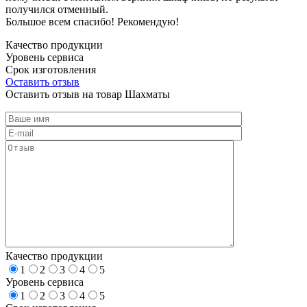
получился отменный.
Большое всем спасибо! Рекомендую!
Качество продукции
Уровень сервиса
Срок изготовления
Оставить отзыв
Оставить отзыв на товар Шахматы
Качество продукции
1
2
3
4
5
Уровень сервиса
1
2
3
4
5