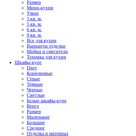
Размер
Мини-кухни
Узкие
3 кв. м.
5 кв. м.
6 кв. м.
9 кв. м.
Все для кухни
Варианты отделки
Мойки и смесители
Техника для кухни
Шкафы-купе
Цвет
Коричневые
Серые
Темные
Черные
Светлые
Белые шкафы-купе
Венге
Размер
Маленькие
Большие
Средние
Отделка и материал