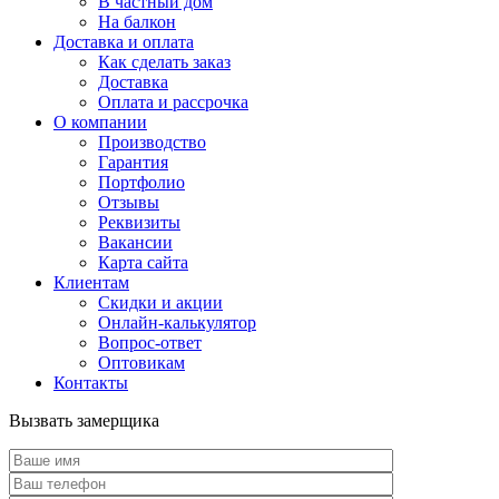
В частный дом
На балкон
Доставка и оплата
Как сделать заказ
Доставка
Оплата и рассрочка
О компании
Производство
Гарантия
Портфолио
Отзывы
Реквизиты
Вакансии
Карта сайта
Клиентам
Скидки и акции
Онлайн-калькулятор
Вопрос-ответ
Оптовикам
Контакты
Вызвать замерщика