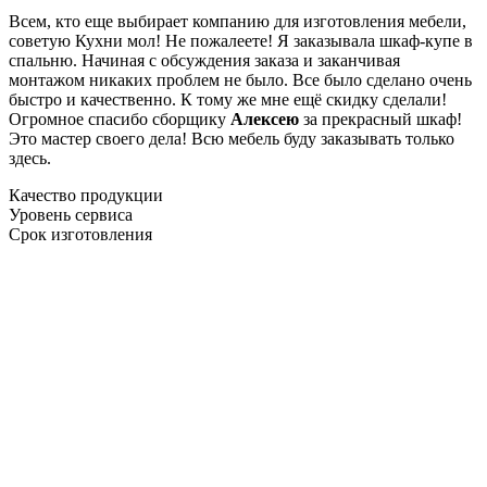
Всем, кто еще выбирает компанию для изготовления мебели,
советую Кухни мол! Не пожалеете! Я заказывала шкаф-купе в
спальню. Начиная с обсуждения заказа и заканчивая
монтажом никаких проблем не было. Все было сделано очень
быстро и качественно. К тому же мне ещё скидку сделали!
Огромное спасибо сборщику
Алексею
за прекрасный шкаф!
Это мастер своего дела! Всю мебель буду заказывать только
здесь.
Качество продукции
Уровень сервиса
Срок изготовления