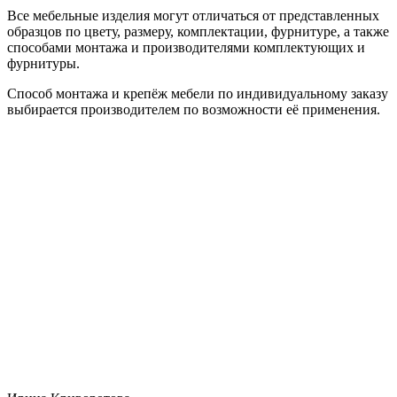
Все мебельные изделия могут отличаться от представленных
образцов по цвету, размеру, комплектации, фурнитуре, а также
способами монтажа и производителями комплектующих и
фурнитуры.
Способ монтажа и крепёж мебели по индивидуальному заказу
выбирается производителем по возможности её применения.