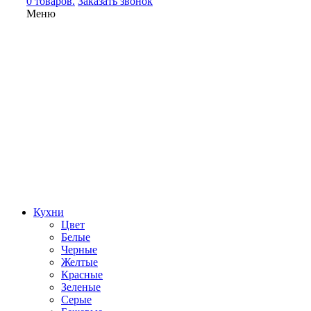
0 товаров.
Заказать звонок
Меню
Кухни
Цвет
Белые
Черные
Желтые
Красные
Зеленые
Серые