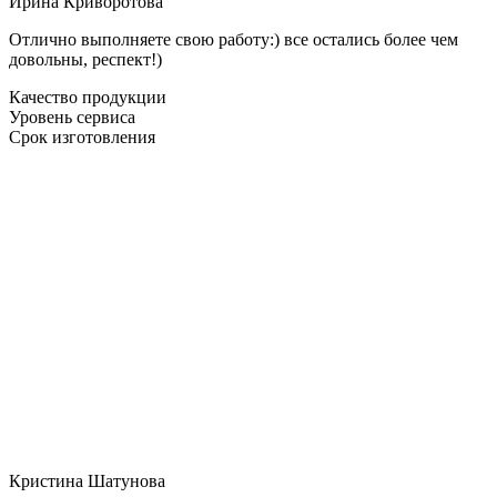
Ирина Криворотова
Отлично выполняете свою работу:) все остались более чем
довольны, респект!)
Качество продукции
Уровень сервиса
Срок изготовления
Кристина Шатунова